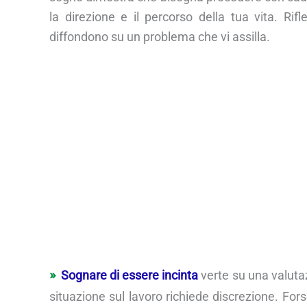
la direzione e il percorso della tua vita. Rifl
diffondono su un problema che vi assilla.
Sognare di essere incinta
verte su una valutaz
situazione sul lavoro richiede discrezione. Fors