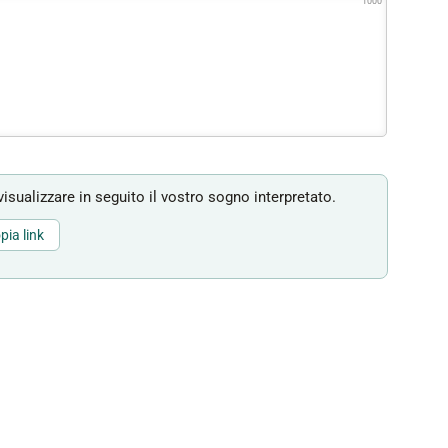
1000
isualizzare in seguito il vostro sogno interpretato.
pia link