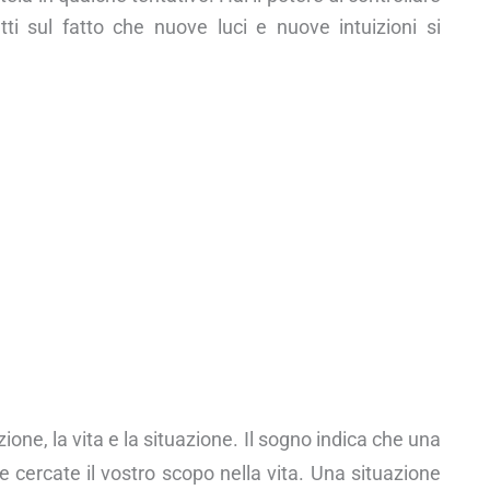
etti sul fatto che nuove luci e nuove intuizioni si
ione, la vita e la situazione. Il sogno indica che una
e cercate il vostro scopo nella vita. Una situazione