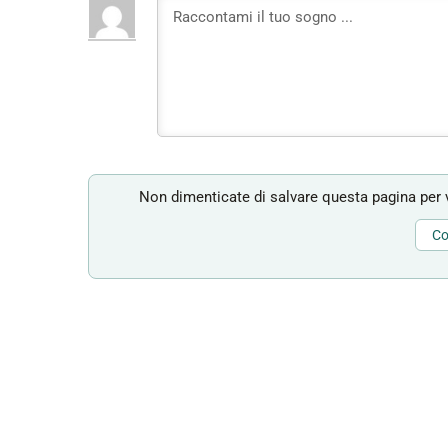
Non dimenticate di salvare questa pagina per v
Co