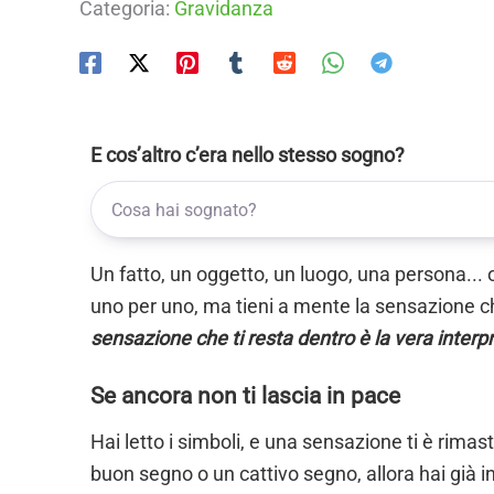
Categoria:
Gravidanza
E cos’altro c’era nello stesso sogno?
Un fatto, un oggetto, un luogo, una persona... 
uno per uno, ma tieni a mente la sensazione ch
sensazione che ti resta dentro è la vera interp
Se ancora non ti lascia in pace
Hai letto i simboli, e una sensazione ti è rimas
buon segno o un cattivo segno, allora hai già i