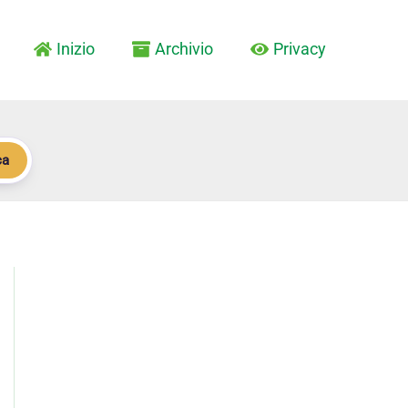
Inizio
Archivio
Privacy
ca