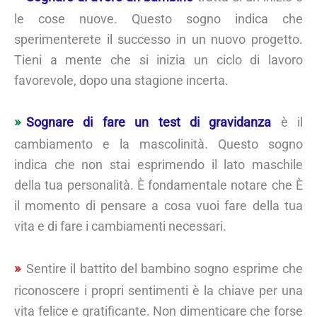
le cose nuove. Questo sogno indica che
sperimenterete il successo in un nuovo progetto.
Tieni a mente che si inizia un ciclo di lavoro
favorevole, dopo una stagione incerta.
Sognare di fare un test di gravidanza
è il
cambiamento e la mascolinità. Questo sogno
indica che non stai esprimendo il lato maschile
della tua personalità. È fondamentale notare che È
il momento di pensare a cosa vuoi fare della tua
vita e di fare i cambiamenti necessari.
Sentire il battito del bambino sogno esprime che
riconoscere i propri sentimenti è la chiave per una
vita felice e gratificante. Non dimenticare che forse