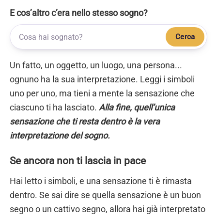
E cos’altro c’era nello stesso sogno?
Cerca
Un fatto, un oggetto, un luogo, una persona...
ognuno ha la sua interpretazione. Leggi i simboli
uno per uno, ma tieni a mente la sensazione che
ciascuno ti ha lasciato.
Alla fine, quell’unica
sensazione che ti resta dentro è la vera
interpretazione del sogno.
Se ancora non ti lascia in pace
Hai letto i simboli, e una sensazione ti è rimasta
dentro. Se sai dire se quella sensazione è un buon
segno o un cattivo segno, allora hai già interpretato