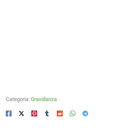
Categoria:
Gravidanza