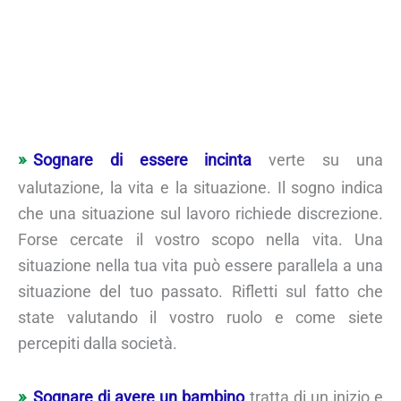
Sognare di essere incinta
verte su una
valutazione, la vita e la situazione. Il sogno indica
che una situazione sul lavoro richiede discrezione.
Forse cercate il vostro scopo nella vita. Una
situazione nella tua vita può essere parallela a una
situazione del tuo passato. Rifletti sul fatto che
state valutando il vostro ruolo e come siete
percepiti dalla società.
Sognare di avere un bambino
tratta di un inizio e