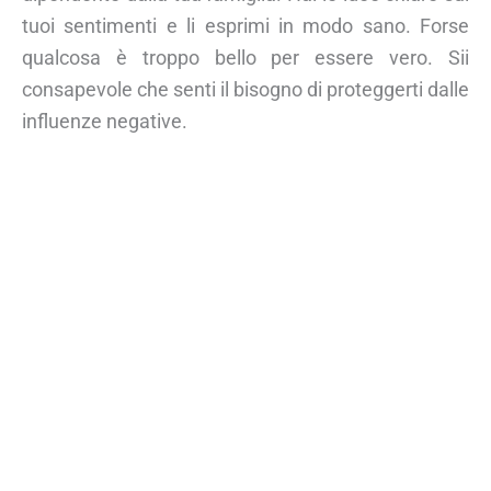
tuoi sentimenti e li esprimi in modo sano. Forse
qualcosa è troppo bello per essere vero. Sii
consapevole che senti il bisogno di proteggerti dalle
influenze negative.