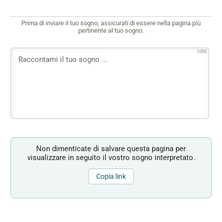
Prima di inviare il tuo sogno, assicurati di essere nella pagina più
pertinente al tuo sogno.
1000
Non dimenticate di salvare questa pagina per
visualizzare in seguito il vostro sogno interpretato.
Copia link