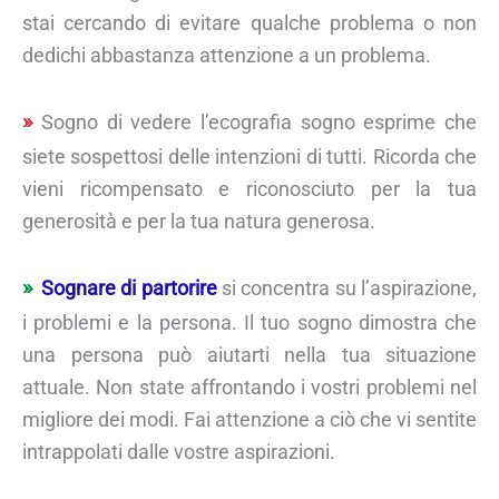
stai cercando di evitare qualche problema o non
dedichi abbastanza attenzione a un problema.
Sogno di vedere l’ecografia sogno esprime che
siete sospettosi delle intenzioni di tutti. Ricorda che
vieni ricompensato e riconosciuto per la tua
generosità e per la tua natura generosa.
Sognare di partorire
si concentra su l’aspirazione,
i problemi e la persona. Il tuo sogno dimostra che
una persona può aiutarti nella tua situazione
attuale. Non state affrontando i vostri problemi nel
migliore dei modi. Fai attenzione a ciò che vi sentite
intrappolati dalle vostre aspirazioni.