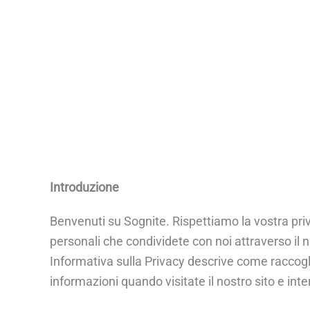
Introduzione
Benvenuti su Sognite. Rispettiamo la vostra pri
personali che condividete con noi attraverso il 
Informativa sulla Privacy descrive come raccogl
informazioni quando visitate il nostro sito e inter