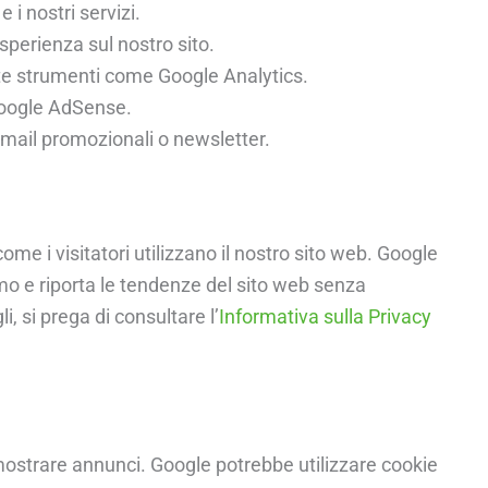
 i nostri servizi.
sperienza sul nostro sito.
mite strumenti come Google Analytics.
Google AdSense.
 email promozionali o newsletter.
e i visitatori utilizzano il nostro sito web. Google
mo e riporta le tendenze del sito web senza
gli, si prega di consultare l’
Informativa sulla Privacy
mostrare annunci. Google potrebbe utilizzare cookie