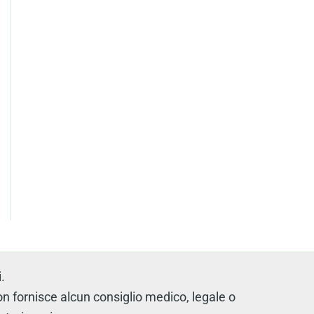
.
fornisce alcun consiglio medico, legale o