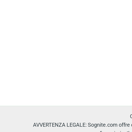
AVVERTENZA LEGALE: Sognite.com offre con