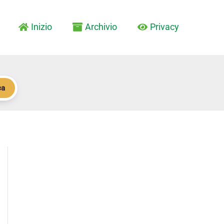
Inizio
Archivio
Privacy
ca