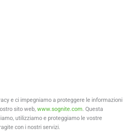
vacy e ci impegniamo a proteggere le informazioni
nostro sito web,
www.sognite.com
. Questa
iamo, utilizziamo e proteggiamo le vostre
agite con i nostri servizi.