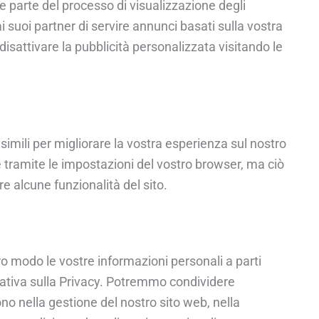
 parte del processo di visualizzazione degli
suoi partner di servire annunci basati sulla vostra
e disattivare la pubblicità personalizzata visitando le
simili per migliorare la vostra esperienza sul nostro
ie tramite le impostazioni del vostro browser, ma ciò
re alcune funzionalità del sito.
 modo le vostre informazioni personali a parti
ativa sulla Privacy. Potremmo condividere
ono nella gestione del nostro sito web, nella