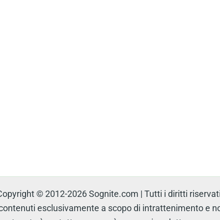
Copyright © 2012-2026 Sognite.com | Tutti i diritti riservati
tenuti esclusivamente a scopo di intrattenimento e non 