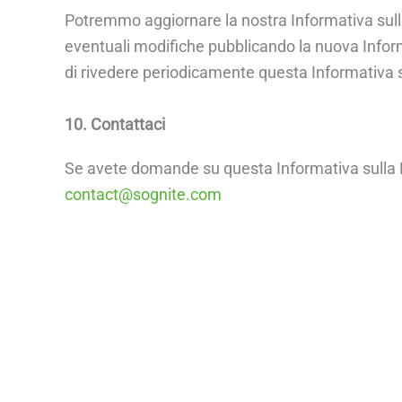
Potremmo aggiornare la nostra Informativa sulla 
eventuali modifiche pubblicando la nuova Inform
di rivedere periodicamente questa Informativa s
10. Contattaci
Se avete domande su questa Informativa sulla Pr
contact@sognite.com