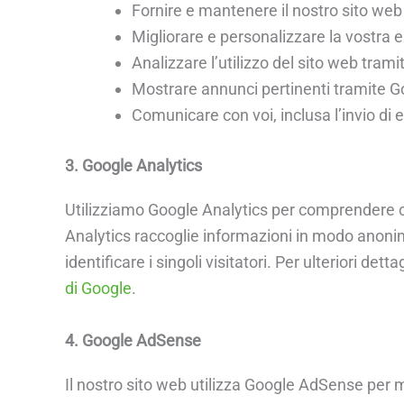
Fornire e mantenere il nostro sito web e
Migliorare e personalizzare la vostra e
Analizzare l’utilizzo del sito web tra
Mostrare annunci pertinenti tramite 
Comunicare con voi, inclusa l’invio di
3. Google Analytics
Utilizziamo Google Analytics per comprendere com
Analytics raccoglie informazioni in modo anoni
identificare i singoli visitatori. Per ulteriori detta
di Google
.
4. Google AdSense
Il nostro sito web utilizza Google AdSense per 