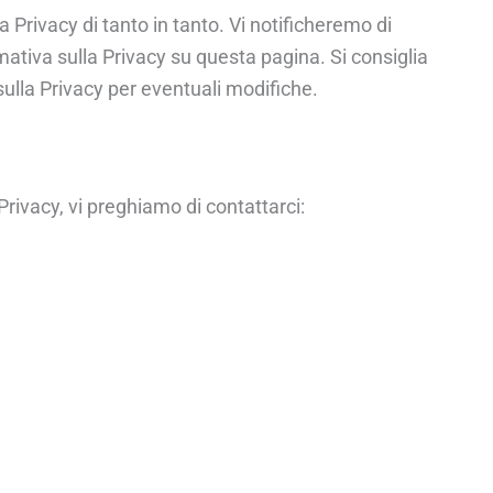
Privacy di tanto in tanto. Vi notificheremo di
ativa sulla Privacy su questa pagina. Si consiglia
ulla Privacy per eventuali modifiche.
ivacy, vi preghiamo di contattarci: