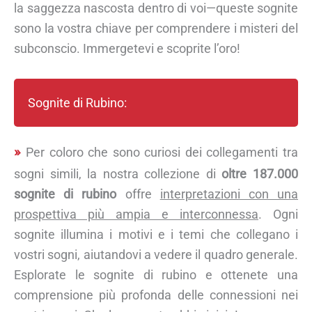
la saggezza nascosta dentro di voi—queste sognite
sono la vostra chiave per comprendere i misteri del
subconscio. Immergetevi e scoprite l’oro!
Sognite di Rubino:
Per coloro che sono curiosi dei collegamenti tra
sogni simili, la nostra collezione di
oltre 187.000
sognite di rubino
offre
interpretazioni con una
prospettiva più ampia e interconnessa
. Ogni
sognite illumina i motivi e i temi che collegano i
vostri sogni, aiutandovi a vedere il quadro generale.
Esplorate le sognite di rubino e ottenete una
comprensione più profonda delle connessioni nei