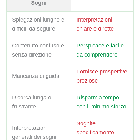
Sogni
Spiegazioni lunghe e
Interpretazioni
difficili da seguire
chiare e dirette
Contenuto confuso e
Perspicace e facile
senza direzione
da comprendere
Fornisce prospettive
Mancanza di guida
preziose
Ricerca lunga e
Risparmia tempo
frustrante
con il minimo sforzo
Sognite
Interpretazioni
specificamente
generali dei sogni