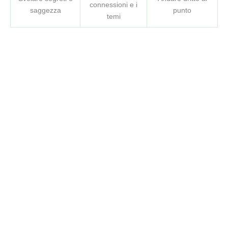
connessioni e i
saggezza
punto
temi