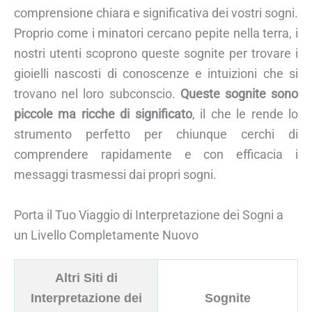
comprensione chiara e significativa dei vostri sogni.
Proprio come i minatori cercano pepite nella terra, i
nostri utenti scoprono queste sognite per trovare i
gioielli nascosti di conoscenze e intuizioni che si
trovano nel loro subconscio.
Queste sognite sono
piccole ma ricche di significato
, il che le rende lo
strumento perfetto per chiunque cerchi di
comprendere rapidamente e con efficacia i
messaggi trasmessi dai propri sogni.
Porta il Tuo Viaggio di Interpretazione dei Sogni a
un Livello Completamente Nuovo
Altri Siti di
Interpretazione dei
Sognite