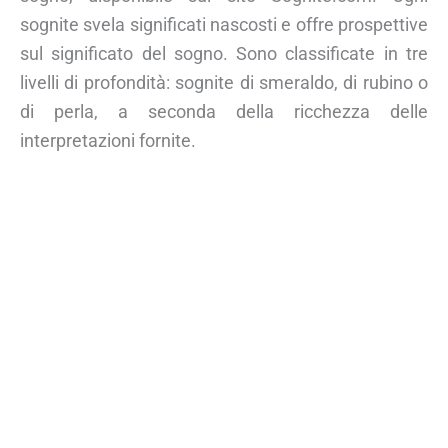
sognite svela significati nascosti e offre prospettive
sul significato del sogno. Sono classificate in tre
livelli di profondità: sognite di smeraldo, di rubino o
di perla, a seconda della ricchezza delle
interpretazioni fornite.