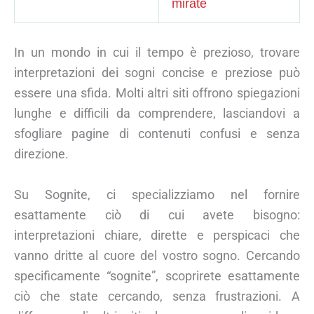
mirate
In un mondo in cui il tempo è prezioso, trovare
interpretazioni dei sogni concise e preziose può
essere una sfida. Molti altri siti offrono spiegazioni
lunghe e difficili da comprendere, lasciandovi a
sfogliare pagine di contenuti confusi e senza
direzione.
Su Sognite, ci specializziamo nel fornire
esattamente ciò di cui avete bisogno:
interpretazioni chiare, dirette e perspicaci che
vanno dritte al cuore del vostro sogno. Cercando
specificamente “sognite”, scoprirete esattamente
ciò che state cercando, senza frustrazioni. A