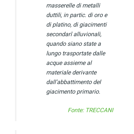
masserelle di metalli
duttili, in partic. di oro e
di platino, di giacimenti
secondarî alluvionali,
quando siano state a
lungo trasportate dalle
acque assieme al
materiale derivante
dall’abbattimento del
giacimento primario.
Fonte: TRECCANI