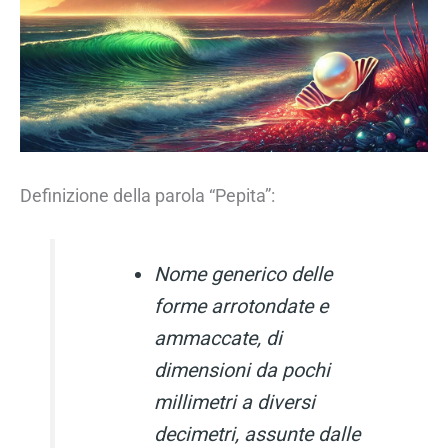
Definizione della parola “Pepita”:
Nome generico delle
forme arrotondate e
ammaccate, di
dimensioni da pochi
millimetri a diversi
decimetri, assunte dalle