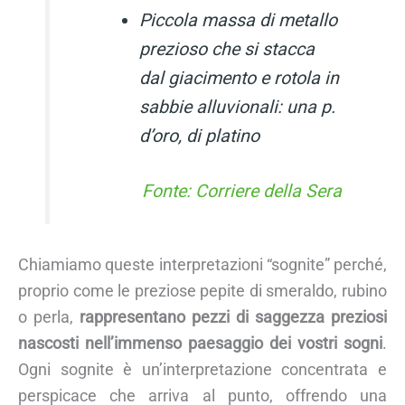
Piccola massa di metallo
prezioso che si stacca
dal giacimento e rotola in
sabbie alluvionali: una p.
d’oro, di platino
Fonte: Corriere della Sera
Chiamiamo queste interpretazioni “sognite” perché,
proprio come le preziose pepite di smeraldo, rubino
o perla,
rappresentano pezzi di saggezza preziosi
nascosti nell’immenso paesaggio dei vostri sogni
.
Ogni sognite è un’interpretazione concentrata e
perspicace che arriva al punto, offrendo una