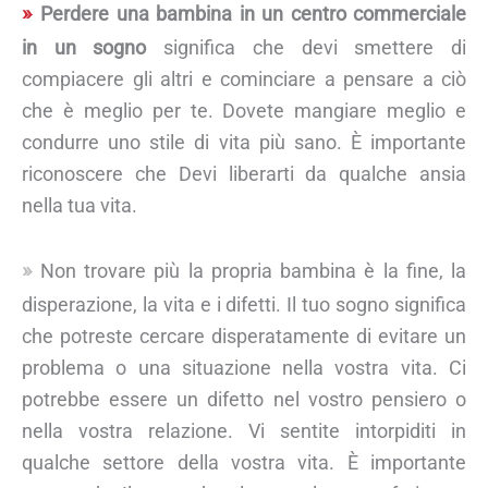
Perdere una bambina in un centro commerciale
in un sogno
significa che devi smettere di
compiacere gli altri e cominciare a pensare a ciò
che è meglio per te. Dovete mangiare meglio e
condurre uno stile di vita più sano. È importante
riconoscere che Devi liberarti da qualche ansia
nella tua vita.
Non trovare più la propria bambina è la fine, la
disperazione, la vita e i difetti. Il tuo sogno significa
che potreste cercare disperatamente di evitare un
problema o una situazione nella vostra vita. Ci
potrebbe essere un difetto nel vostro pensiero o
nella vostra relazione. Vi sentite intorpiditi in
qualche settore della vostra vita. È importante