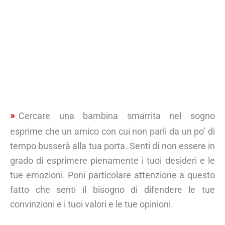
Cercare una bambina smarrita nel sogno
esprime che un amico con cui non parli da un po’ di
tempo busserà alla tua porta. Senti di non essere in
grado di esprimere pienamente i tuoi desideri e le
tue emozioni. Poni particolare attenzione a questo
fatto che senti il bisogno di difendere le tue
convinzioni e i tuoi valori e le tue opinioni.