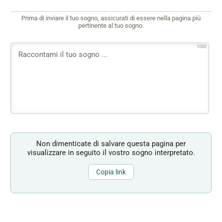
Prima di inviare il tuo sogno, assicurati di essere nella pagina più
pertinente al tuo sogno.
1000
Non dimenticate di salvare questa pagina per
visualizzare in seguito il vostro sogno interpretato.
Copia link