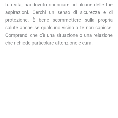
tua vita, hai dovuto rinunciare ad alcune delle tue
aspirazioni. Cerchi un senso di sicurezza e di
protezione. È bene scommettere sulla propria
salute anche se qualcuno vicino a te non capisce.
Comprendi che c’è una situazione o una relazione
che richiede particolare attenzione e cura.