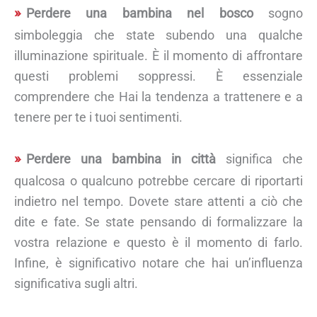
Perdere una bambina nel bosco
sogno
simboleggia che state subendo una qualche
illuminazione spirituale. È il momento di affrontare
questi problemi soppressi. È essenziale
comprendere che Hai la tendenza a trattenere e a
tenere per te i tuoi sentimenti.
Perdere una bambina in città
significa che
qualcosa o qualcuno potrebbe cercare di riportarti
indietro nel tempo. Dovete stare attenti a ciò che
dite e fate. Se state pensando di formalizzare la
vostra relazione e questo è il momento di farlo.
Infine, è significativo notare che hai un’influenza
significativa sugli altri.