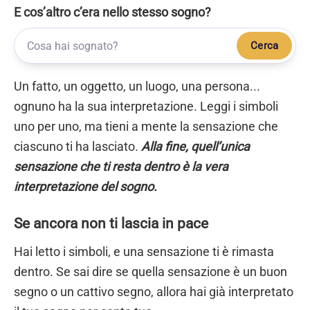
E cos’altro c’era nello stesso sogno?
Cerca
Un fatto, un oggetto, un luogo, una persona...
ognuno ha la sua interpretazione. Leggi i simboli
uno per uno, ma tieni a mente la sensazione che
ciascuno ti ha lasciato.
Alla fine, quell’unica
sensazione che ti resta dentro è la vera
interpretazione del sogno.
Se ancora non ti lascia in pace
Hai letto i simboli, e una sensazione ti è rimasta
dentro. Se sai dire se quella sensazione è un buon
segno o un cattivo segno, allora hai già interpretato