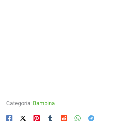
Categoria:
Bambina