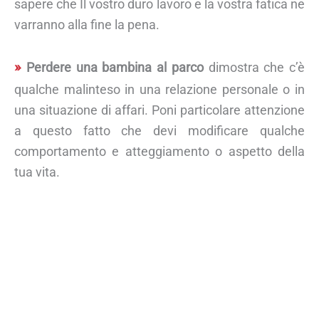
sapere che Il vostro duro lavoro e la vostra fatica ne
varranno alla fine la pena.
Perdere una bambina al parco
dimostra che c’è
qualche malinteso in una relazione personale o in
una situazione di affari. Poni particolare attenzione
a questo fatto che devi modificare qualche
comportamento e atteggiamento o aspetto della
tua vita.