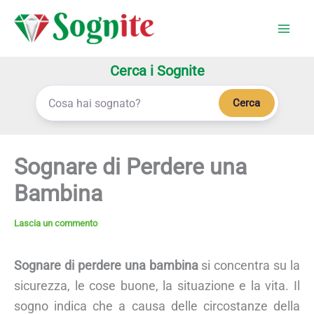
Vai
al
contenuto
Cerca i Sognite
Cerca
Sognare di Perdere una
Bambina
Lascia un commento
Sognare di perdere una bambina
si concentra su la
sicurezza, le cose buone, la situazione e la vita. Il
sogno indica che a causa delle circostanze della