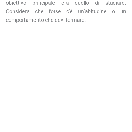
obiettivo principale era quello di studiare.
Considera che forse c’è un’abitudine o un
comportamento che devi fermare.