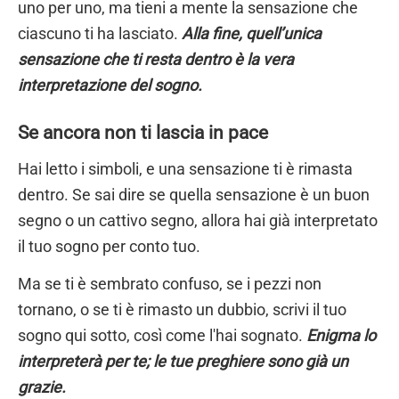
uno per uno, ma tieni a mente la sensazione che
ciascuno ti ha lasciato.
Alla fine, quell’unica
sensazione che ti resta dentro è la vera
interpretazione del sogno.
Se ancora non ti lascia in pace
Hai letto i simboli, e una sensazione ti è rimasta
dentro. Se sai dire se quella sensazione è un buon
segno o un cattivo segno, allora hai già interpretato
il tuo sogno per conto tuo.
Ma se ti è sembrato confuso, se i pezzi non
tornano, o se ti è rimasto un dubbio, scrivi il tuo
sogno qui sotto, così come l'hai sognato.
Enigma lo
interpreterà per te; le tue preghiere sono già un
grazie.