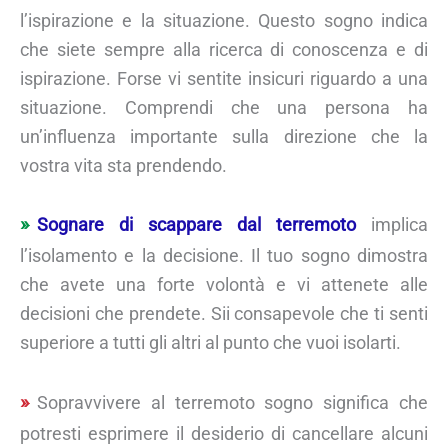
l’ispirazione e la situazione. Questo sogno indica
che siete sempre alla ricerca di conoscenza e di
ispirazione. Forse vi sentite insicuri riguardo a una
situazione. Comprendi che una persona ha
un’influenza importante sulla direzione che la
vostra vita sta prendendo.
Sognare di scappare dal terremoto
implica
l’isolamento e la decisione. Il tuo sogno dimostra
che avete una forte volontà e vi attenete alle
decisioni che prendete. Sii consapevole che ti senti
superiore a tutti gli altri al punto che vuoi isolarti.
Sopravvivere al terremoto sogno significa che
potresti esprimere il desiderio di cancellare alcuni