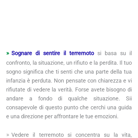
Sognare di sentire il terremoto
si basa su il
confronto, la situazione, un rifiuto e la perdita. Il tuo
sogno significa che ti senti che una parte della tua
infanzia è perduta. Non pensate con chiarezza e vi
rifiutate di vedere la verità. Forse avete bisogno di
andare a fondo di qualche situazione. Sii
consapevole di questo punto che cerchi una guida
e una direzione per affrontare le tue emozioni.
Vedere il terremoto si concentra su la vita,