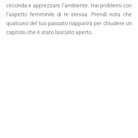
circonda e apprezzare l’ambiente. Hai problemi con
l’aspetto femminile di te stessa. Prendi nota che
qualcuno del tuo passato riapparirà per chiudere un
capitolo che è stato lasciato aperto.