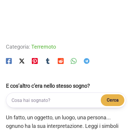
Categoria:
Terremoto
E cos’altro c’era nello stesso sogno?
Cerca
Un fatto, un oggetto, un luogo, una persona...
ognuno ha la sua interpretazione. Leggi i simboli