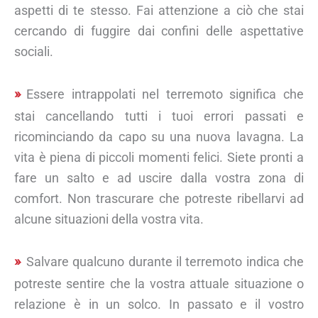
aspetti di te stesso. Fai attenzione a ciò che stai
cercando di fuggire dai confini delle aspettative
sociali.
Essere intrappolati nel terremoto significa che
stai cancellando tutti i tuoi errori passati e
ricominciando da capo su una nuova lavagna. La
vita è piena di piccoli momenti felici. Siete pronti a
fare un salto e ad uscire dalla vostra zona di
comfort. Non trascurare che potreste ribellarvi ad
alcune situazioni della vostra vita.
Salvare qualcuno durante il terremoto indica che
potreste sentire che la vostra attuale situazione o
relazione è in un solco. In passato e il vostro