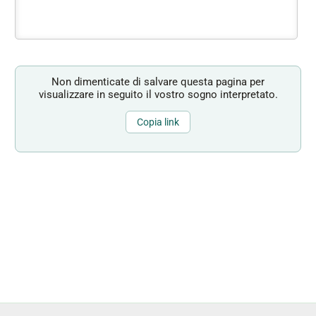
Non dimenticate di salvare questa pagina per
visualizzare in seguito il vostro sogno interpretato.
Copia link