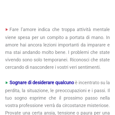
Fare l’amore indica che troppa attività mentale
viene spesa per un compito a portata di mano. In
amore hai ancora lezioni importanti da imparare e
ma stai andando molto bene. I problemi che state
vivendo sono solo temporanei. Riconosci che state
cercando di nascondere i vostri veri sentimenti.
Sognare di desiderare qualcuno
è incentrato su la
perdita, la situazione, le preoccupazioni e i passi. Il
tuo sogno esprime che il prossimo passo nella
vostra professione verrà da circostanze misteriose.
Provate una certa ansia, tensione o paura per una