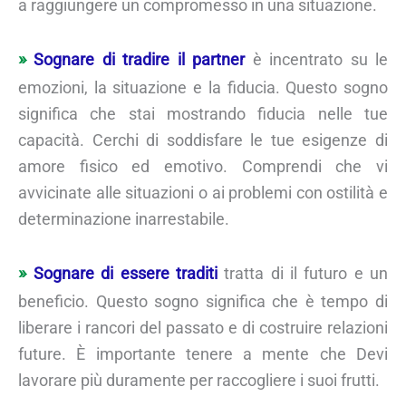
a raggiungere un compromesso in una situazione.
Sognare di tradire il partner
è incentrato su le
emozioni, la situazione e la fiducia. Questo sogno
significa che stai mostrando fiducia nelle tue
capacità. Cerchi di soddisfare le tue esigenze di
amore fisico ed emotivo. Comprendi che vi
avvicinate alle situazioni o ai problemi con ostilità e
determinazione inarrestabile.
Sognare di essere traditi
tratta di il futuro e un
beneficio. Questo sogno significa che è tempo di
liberare i rancori del passato e di costruire relazioni
future. È importante tenere a mente che Devi
lavorare più duramente per raccogliere i suoi frutti.