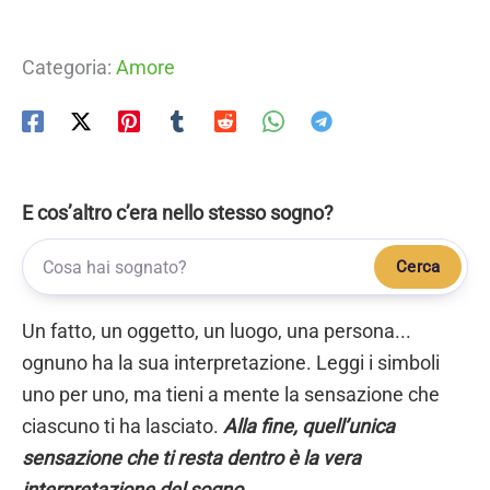
Categoria:
Amore
E cos’altro c’era nello stesso sogno?
Cerca
Un fatto, un oggetto, un luogo, una persona...
ognuno ha la sua interpretazione. Leggi i simboli
uno per uno, ma tieni a mente la sensazione che
ciascuno ti ha lasciato.
Alla fine, quell’unica
sensazione che ti resta dentro è la vera
interpretazione del sogno.