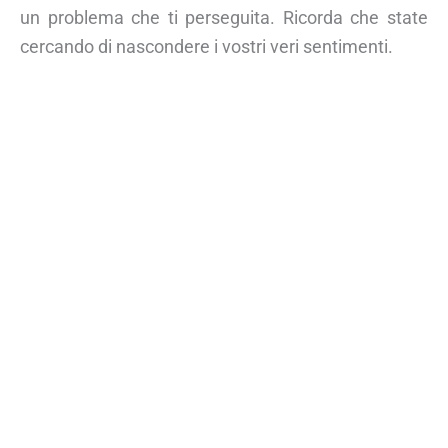
un problema che ti perseguita. Ricorda che state
cercando di nascondere i vostri veri sentimenti.