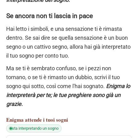
Se ancora non ti lascia in pace
Hai letto i simboli, e una sensazione ti è rimasta
dentro. Se sai dire se quella sensazione è un buon
segno o un cattivo segno, allora hai già interpretato
il tuo sogno per conto tuo.
Ma se ti è sembrato confuso, se i pezzi non
tornano, o se ti è rimasto un dubbio, scrivi il tuo
sogno qui sotto, così come l'hai sognato.
Enigma lo
interpreterà per te; le tue preghiere sono già un
grazie.
Enigma
attende i tuoi sogni
sta interpretando un sogno