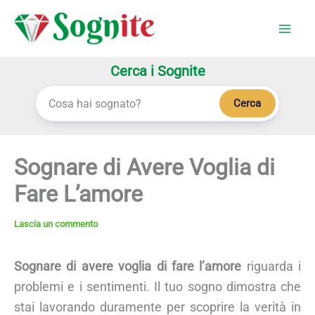
Vai
al
contenuto
Cerca i Sognite
Cerca
Sognare di Avere Voglia di
Fare L’amore
Lascia un commento
Sognare di avere voglia di fare l’amore
riguarda i
problemi e i sentimenti. Il tuo sogno dimostra che
stai lavorando duramente per scoprire la verità in