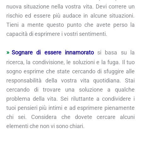
nuova situazione nella vostra vita. Devi correre un
rischio ed essere più audace in alcune situazioni.
Tieni a mente questo punto che avete perso la
capacità di esprimere i vostri sentimenti.
Sognare di essere innamorato
si basa su la
ricerca, la condivisione, le soluzioni e la fuga. Il tuo
sogno esprime che state cercando di sfuggire alle
responsabilità della vostra vita quotidiana. Stai
cercando di trovare una soluzione a qualche
problema della vita. Sei riluttante a condividere i
tuoi pensieri più intimi e ad esprimere pienamente
chi sei. Considera che dovete cercare alcuni
elementi che non vi sono chiari.