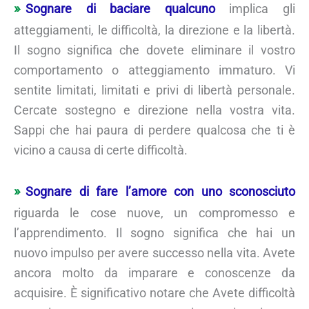
Sognare di baciare qualcuno
implica gli
atteggiamenti, le difficoltà, la direzione e la libertà.
Il sogno significa che dovete eliminare il vostro
comportamento o atteggiamento immaturo. Vi
sentite limitati, limitati e privi di libertà personale.
Cercate sostegno e direzione nella vostra vita.
Sappi che hai paura di perdere qualcosa che ti è
vicino a causa di certe difficoltà.
Sognare di fare l’amore con uno sconosciuto
riguarda le cose nuove, un compromesso e
l’apprendimento. Il sogno significa che hai un
nuovo impulso per avere successo nella vita. Avete
ancora molto da imparare e conoscenze da
acquisire. È significativo notare che Avete difficoltà