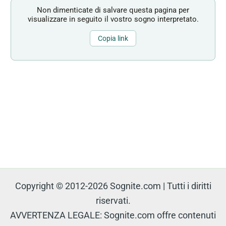
Non dimenticate di salvare questa pagina per
visualizzare in seguito il vostro sogno interpretato.
Copia link
Copyright © 2012-2026 Sognite.com | Tutti i diritti
riservati.
AVVERTENZA LEGALE: Sognite.com offre contenuti