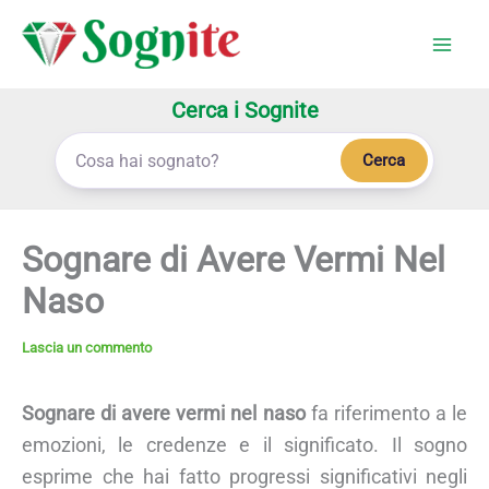
Vai
al
contenuto
Cerca i Sognite
Cerca
Sognare di Avere Vermi Nel
Naso
Lascia un commento
Sognare di avere vermi nel naso
fa riferimento a le
emozioni, le credenze e il significato. Il sogno
esprime che hai fatto progressi significativi negli