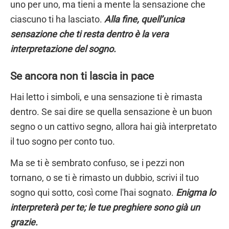
uno per uno, ma tieni a mente la sensazione che
ciascuno ti ha lasciato.
Alla fine, quell’unica
sensazione che ti resta dentro è la vera
interpretazione del sogno.
Se ancora non ti lascia in pace
Hai letto i simboli, e una sensazione ti è rimasta
dentro. Se sai dire se quella sensazione è un buon
segno o un cattivo segno, allora hai già interpretato
il tuo sogno per conto tuo.
Ma se ti è sembrato confuso, se i pezzi non
tornano, o se ti è rimasto un dubbio, scrivi il tuo
sogno qui sotto, così come l'hai sognato.
Enigma lo
interpreterà per te; le tue preghiere sono già un
grazie.