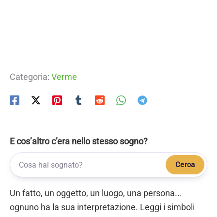
Categoria:
Verme
E cos’altro c’era nello stesso sogno?
Cerca
Un fatto, un oggetto, un luogo, una persona...
ognuno ha la sua interpretazione. Leggi i simboli