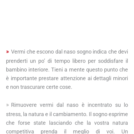
Vermi che escono dal naso sogno indica che devi
prenderti un po’ di tempo libero per soddisfare il
bambino interiore. Tieni a mente questo punto che
è importante prestare attenzione ai dettagli minori
e non trascurare certe cose.
Rimuovere vermi dal naso è incentrato su lo
stress, la natura e il cambiamento. Il sogno esprime
che forse state lasciando che la vostra natura
competitiva prenda il meglio di voi. Un