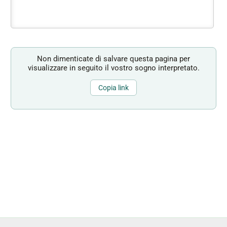
Non dimenticate di salvare questa pagina per
visualizzare in seguito il vostro sogno interpretato.
Copia link