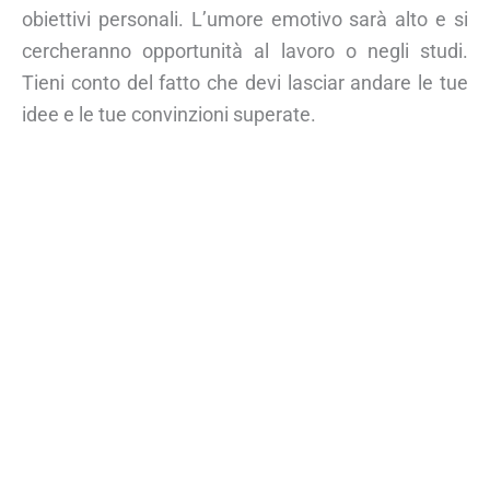
obiettivi personali. L’umore emotivo sarà alto e si
cercheranno opportunità al lavoro o negli studi.
Tieni conto del fatto che devi lasciar andare le tue
idee e le tue convinzioni superate.