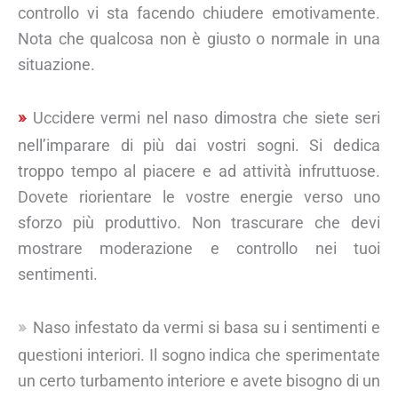
controllo vi sta facendo chiudere emotivamente.
Nota che qualcosa non è giusto o normale in una
situazione.
Uccidere vermi nel naso dimostra che siete seri
nell’imparare di più dai vostri sogni. Si dedica
troppo tempo al piacere e ad attività infruttuose.
Dovete riorientare le vostre energie verso uno
sforzo più produttivo. Non trascurare che devi
mostrare moderazione e controllo nei tuoi
sentimenti.
Naso infestato da vermi si basa su i sentimenti e
questioni interiori. Il sogno indica che sperimentate
un certo turbamento interiore e avete bisogno di un