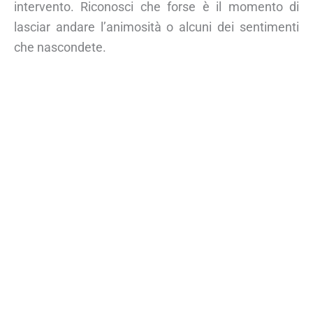
intervento. Riconosci che forse è il momento di
lasciar andare l’animosità o alcuni dei sentimenti
che nascondete.