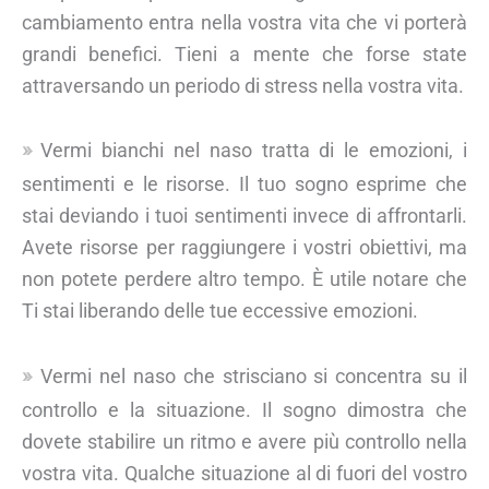
cambiamento entra nella vostra vita che vi porterà
grandi benefici. Tieni a mente che forse state
attraversando un periodo di stress nella vostra vita.
Vermi bianchi nel naso tratta di le emozioni, i
sentimenti e le risorse. Il tuo sogno esprime che
stai deviando i tuoi sentimenti invece di affrontarli.
Avete risorse per raggiungere i vostri obiettivi, ma
non potete perdere altro tempo. È utile notare che
Ti stai liberando delle tue eccessive emozioni.
Vermi nel naso che strisciano si concentra su il
controllo e la situazione. Il sogno dimostra che
dovete stabilire un ritmo e avere più controllo nella
vostra vita. Qualche situazione al di fuori del vostro