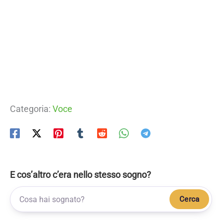
Categoria:
Voce
E cos’altro c’era nello stesso sogno?
Cerca