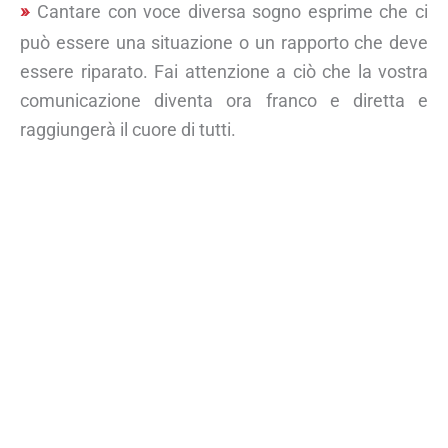
Cantare con voce diversa sogno esprime che ci
può essere una situazione o un rapporto che deve
essere riparato. Fai attenzione a ciò che la vostra
comunicazione diventa ora franco e diretta e
raggiungerà il cuore di tutti.