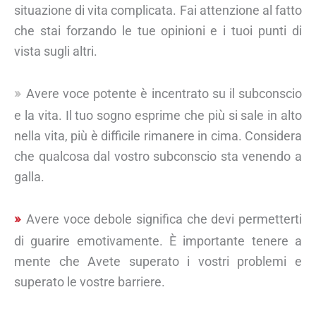
situazione di vita complicata. Fai attenzione al fatto
che stai forzando le tue opinioni e i tuoi punti di
vista sugli altri.
Avere voce potente è incentrato su il subconscio
e la vita. Il tuo sogno esprime che più si sale in alto
nella vita, più è difficile rimanere in cima. Considera
che qualcosa dal vostro subconscio sta venendo a
galla.
Avere voce debole significa che devi permetterti
di guarire emotivamente. È importante tenere a
mente che Avete superato i vostri problemi e
superato le vostre barriere.