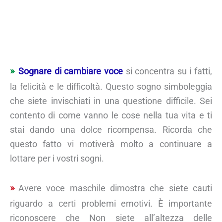
Sognare di cambiare voce
si concentra su i fatti,
la felicità e le difficoltà. Questo sogno simboleggia
che siete invischiati in una questione difficile. Sei
contento di come vanno le cose nella tua vita e ti
stai dando una dolce ricompensa. Ricorda che
questo fatto vi motiverà molto a continuare a
lottare per i vostri sogni.
Avere voce maschile dimostra che siete cauti
riguardo a certi problemi emotivi. È importante
riconoscere che Non siete all’altezza delle