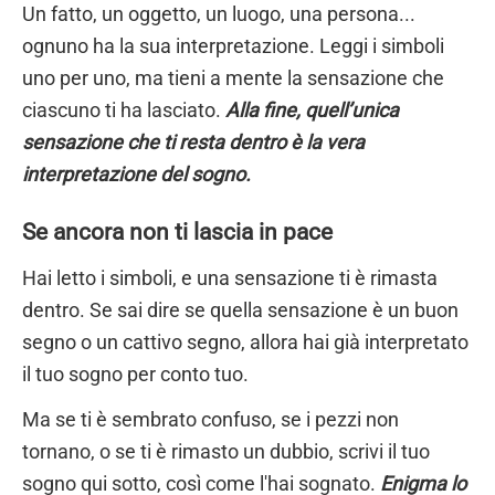
Un fatto, un oggetto, un luogo, una persona...
ognuno ha la sua interpretazione. Leggi i simboli
uno per uno, ma tieni a mente la sensazione che
ciascuno ti ha lasciato.
Alla fine, quell’unica
sensazione che ti resta dentro è la vera
interpretazione del sogno.
Se ancora non ti lascia in pace
Hai letto i simboli, e una sensazione ti è rimasta
dentro. Se sai dire se quella sensazione è un buon
segno o un cattivo segno, allora hai già interpretato
il tuo sogno per conto tuo.
Ma se ti è sembrato confuso, se i pezzi non
tornano, o se ti è rimasto un dubbio, scrivi il tuo
sogno qui sotto, così come l'hai sognato.
Enigma lo