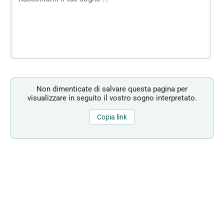
Non dimenticate di salvare questa pagina per
visualizzare in seguito il vostro sogno interpretato.
Copia link