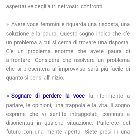
aspettative degli altri nei vostri confronti.
Avere voce femminile riguarda una risposta, una
soluzione e la paura. Questo sogno indica che c’è
un problema a cui si cerca di trovare una risposta.
C’è un problema enorme che avete paura di
affrontare. Considera che risolvere un problema
che si presenterà all’improvviso sarà più facile di
quanto si pensi all’inizio.
Sognare di perdere la voce
fa riferimento a
parlare, le opinioni, una trappola e la vita. Il sogno
esprime che vi sentite intrappolati, confinati e
disorientati in qualche situazione. Parlerete del
futuro con una mente aperta. Siete presi in una