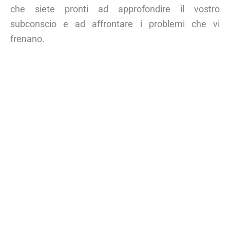
che siete pronti ad approfondire il vostro
subconscio e ad affrontare i problemi che vi
frenano.