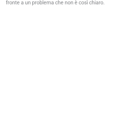
fronte a un problema che non è così chiaro.