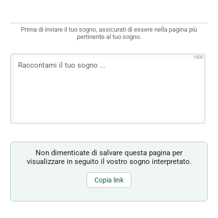
Prima di inviare il tuo sogno, assicurati di essere nella pagina più
pertinente al tuo sogno.
1000
Non dimenticate di salvare questa pagina per
visualizzare in seguito il vostro sogno interpretato.
Copia link