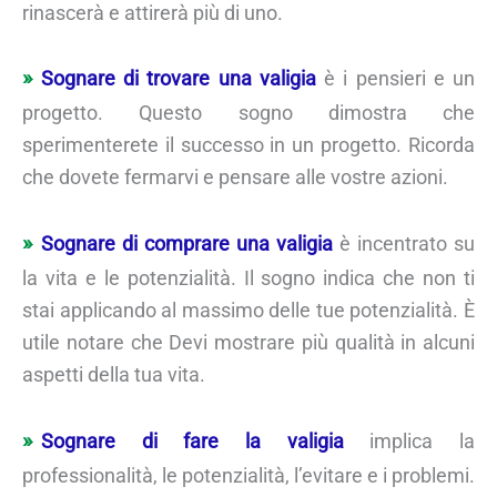
rinascerà e attirerà più di uno.
Sognare di trovare una valigia
è i pensieri e un
progetto. Questo sogno dimostra che
sperimenterete il successo in un progetto. Ricorda
che dovete fermarvi e pensare alle vostre azioni.
Sognare di comprare una valigia
è incentrato su
la vita e le potenzialità. Il sogno indica che non ti
stai applicando al massimo delle tue potenzialità. È
utile notare che Devi mostrare più qualità in alcuni
aspetti della tua vita.
Sognare di fare la valigia
implica la
professionalità, le potenzialità, l’evitare e i problemi.