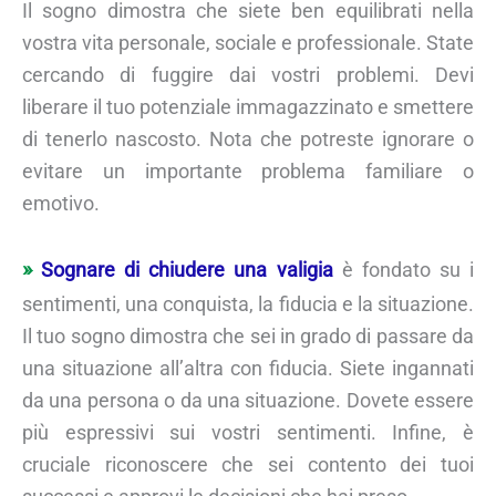
Il sogno dimostra che siete ben equilibrati nella
vostra vita personale, sociale e professionale. State
cercando di fuggire dai vostri problemi. Devi
liberare il tuo potenziale immagazzinato e smettere
di tenerlo nascosto. Nota che potreste ignorare o
evitare un importante problema familiare o
emotivo.
Sognare di chiudere una valigia
è fondato su i
sentimenti, una conquista, la fiducia e la situazione.
Il tuo sogno dimostra che sei in grado di passare da
una situazione all’altra con fiducia. Siete ingannati
da una persona o da una situazione. Dovete essere
più espressivi sui vostri sentimenti. Infine, è
cruciale riconoscere che sei contento dei tuoi