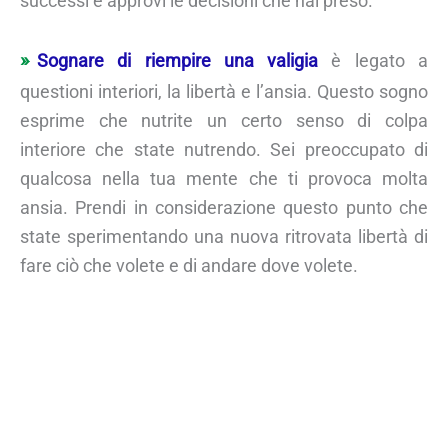
successi e approvi le decisioni che hai preso.
Sognare di riempire una valigia
è legato a
questioni interiori, la libertà e l’ansia. Questo sogno
esprime che nutrite un certo senso di colpa
interiore che state nutrendo. Sei preoccupato di
qualcosa nella tua mente che ti provoca molta
ansia. Prendi in considerazione questo punto che
state sperimentando una nuova ritrovata libertà di
fare ciò che volete e di andare dove volete.