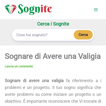
Vai
al
contenuto
Cerca i Sognite
Cerca
Sognare di Avere una Valigia
Lascia un commento
Sognare di avere una valigia
fa riferimento a i
problemi e un progetto. Il tuo sogno significa che
avete problemi su come iniziare un progetto o un
obiettivo. È importante riconoscere che Vi trovate di