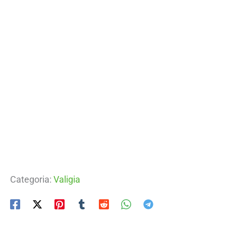
Categoria:
Valigia