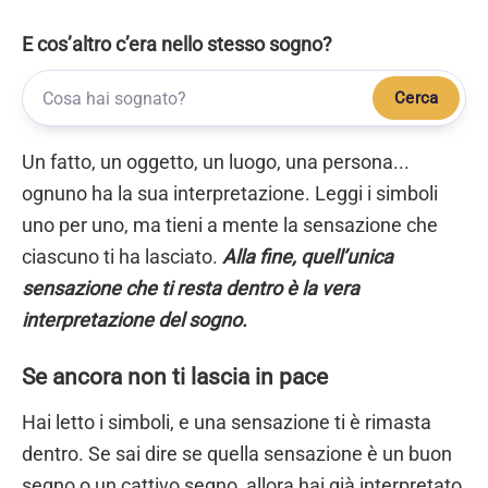
E cos’altro c’era nello stesso sogno?
Cerca
Un fatto, un oggetto, un luogo, una persona...
ognuno ha la sua interpretazione. Leggi i simboli
uno per uno, ma tieni a mente la sensazione che
ciascuno ti ha lasciato.
Alla fine, quell’unica
sensazione che ti resta dentro è la vera
interpretazione del sogno.
Se ancora non ti lascia in pace
Hai letto i simboli, e una sensazione ti è rimasta
dentro. Se sai dire se quella sensazione è un buon
segno o un cattivo segno, allora hai già interpretato