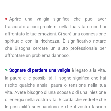
Aprire una valigia significa che puoi aver
trascurato alcuni problemi nella tua vita o non hai
affrontato le tue emozioni. Ci sarà una connessione
spirituale con la ricchezza. È significativo notare
che Bisogna cercare un aiuto professionale per
affrontare un problema dannoso.
Sognare di perdere una valigia
è legato a la vita,
la paura e le possibilità. Il sogno significa che hai
risolto qualche ansia, paura o tensione nella tua
vita. Avete bisogno di una scossa o di una iniezione
di energia nella vostra vita. Ricorda che vedrete che
le possibilità si espandono e che il vostro fascino