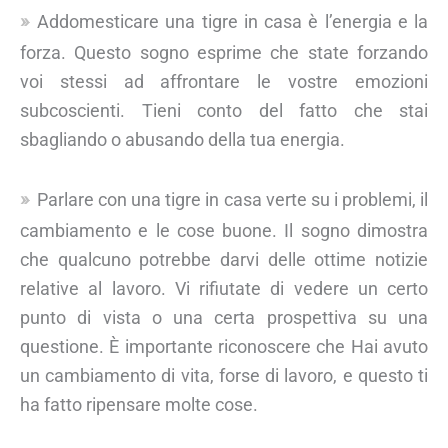
Addomesticare una tigre in casa è l’energia e la
forza. Questo sogno esprime che state forzando
voi stessi ad affrontare le vostre emozioni
subcoscienti. Tieni conto del fatto che stai
sbagliando o abusando della tua energia.
Parlare con una tigre in casa verte su i problemi, il
cambiamento e le cose buone. Il sogno dimostra
che qualcuno potrebbe darvi delle ottime notizie
relative al lavoro. Vi rifiutate di vedere un certo
punto di vista o una certa prospettiva su una
questione. È importante riconoscere che Hai avuto
un cambiamento di vita, forse di lavoro, e questo ti
ha fatto ripensare molte cose.