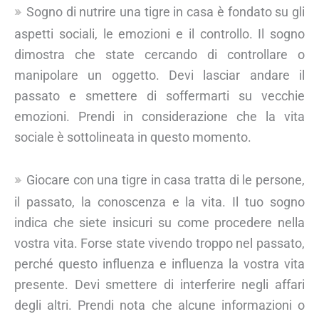
Sogno di nutrire una tigre in casa è fondato su gli
aspetti sociali, le emozioni e il controllo. Il sogno
dimostra che state cercando di controllare o
manipolare un oggetto. Devi lasciar andare il
passato e smettere di soffermarti su vecchie
emozioni. Prendi in considerazione che la vita
sociale è sottolineata in questo momento.
Giocare con una tigre in casa tratta di le persone,
il passato, la conoscenza e la vita. Il tuo sogno
indica che siete insicuri su come procedere nella
vostra vita. Forse state vivendo troppo nel passato,
perché questo influenza e influenza la vostra vita
presente. Devi smettere di interferire negli affari
degli altri. Prendi nota che alcune informazioni o