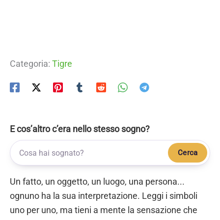
Categoria:
Tigre
E cos’altro c’era nello stesso sogno?
Cerca
Un fatto, un oggetto, un luogo, una persona...
ognuno ha la sua interpretazione. Leggi i simboli
uno per uno, ma tieni a mente la sensazione che