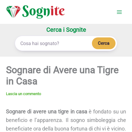
Vai
al
contenuto
Cerca i Sognite
Cerca
Sognare di Avere una Tigre
in Casa
Lascia un commento
Sognare di avere una tigre in casa
è fondato su un
beneficio e l’apparenza. Il sogno simboleggia che
beneficiate ora della buona fortuna di chi vi è vicino.