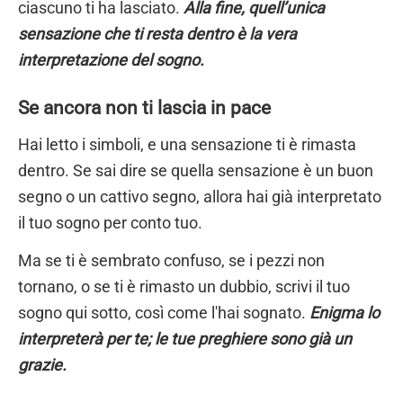
ciascuno ti ha lasciato.
Alla fine, quell’unica
sensazione che ti resta dentro è la vera
interpretazione del sogno.
Se ancora non ti lascia in pace
Hai letto i simboli, e una sensazione ti è rimasta
dentro. Se sai dire se quella sensazione è un buon
segno o un cattivo segno, allora hai già interpretato
il tuo sogno per conto tuo.
Ma se ti è sembrato confuso, se i pezzi non
tornano, o se ti è rimasto un dubbio, scrivi il tuo
sogno qui sotto, così come l'hai sognato.
Enigma lo
interpreterà per te; le tue preghiere sono già un
grazie.