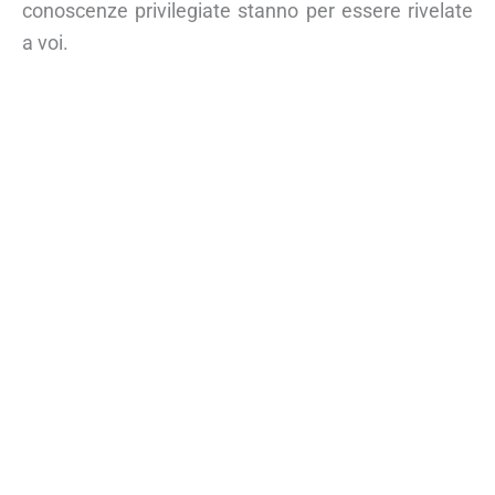
conoscenze privilegiate stanno per essere rivelate
a voi.