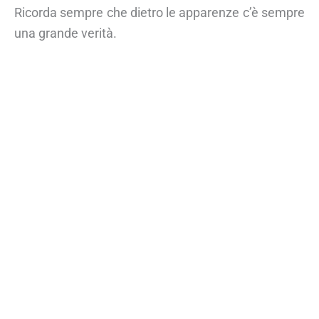
Ricorda sempre che dietro le apparenze c’è sempre
una grande verità.