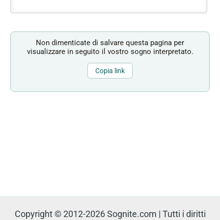
Non dimenticate di salvare questa pagina per
visualizzare in seguito il vostro sogno interpretato.
Copia link
Copyright © 2012-2026 Sognite.com | Tutti i diritti