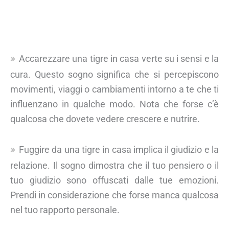
Accarezzare una tigre in casa verte su i sensi e la
cura. Questo sogno significa che si percepiscono
movimenti, viaggi o cambiamenti intorno a te che ti
influenzano in qualche modo. Nota che forse c’è
qualcosa che dovete vedere crescere e nutrire.
Fuggire da una tigre in casa implica il giudizio e la
relazione. Il sogno dimostra che il tuo pensiero o il
tuo giudizio sono offuscati dalle tue emozioni.
Prendi in considerazione che forse manca qualcosa
nel tuo rapporto personale.