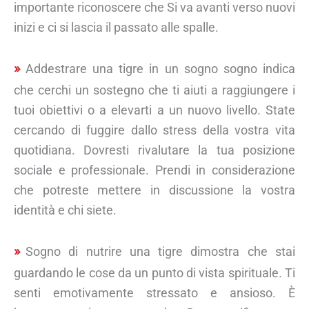
importante riconoscere che Si va avanti verso nuovi
inizi e ci si lascia il passato alle spalle.
Addestrare una tigre in un sogno sogno indica
che cerchi un sostegno che ti aiuti a raggiungere i
tuoi obiettivi o a elevarti a un nuovo livello. State
cercando di fuggire dallo stress della vostra vita
quotidiana. Dovresti rivalutare la tua posizione
sociale e professionale. Prendi in considerazione
che potreste mettere in discussione la vostra
identità e chi siete.
Sogno di nutrire una tigre dimostra che stai
guardando le cose da un punto di vista spirituale. Ti
senti emotivamente stressato e ansioso. È