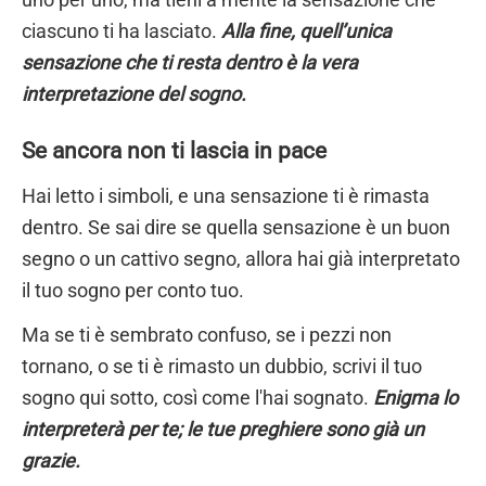
ciascuno ti ha lasciato.
Alla fine, quell’unica
sensazione che ti resta dentro è la vera
interpretazione del sogno.
Se ancora non ti lascia in pace
Hai letto i simboli, e una sensazione ti è rimasta
dentro. Se sai dire se quella sensazione è un buon
segno o un cattivo segno, allora hai già interpretato
il tuo sogno per conto tuo.
Ma se ti è sembrato confuso, se i pezzi non
tornano, o se ti è rimasto un dubbio, scrivi il tuo
sogno qui sotto, così come l'hai sognato.
Enigma lo
interpreterà per te; le tue preghiere sono già un
grazie.