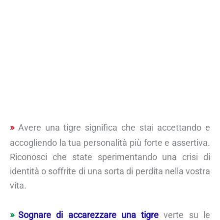
Avere una tigre significa che stai accettando e
accogliendo la tua personalità più forte e assertiva.
Riconosci che state sperimentando una crisi di
identità o soffrite di una sorta di perdita nella vostra
vita.
Sognare di accarezzare una tigre
verte su le