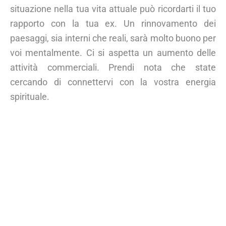
situazione nella tua vita attuale può ricordarti il tuo
rapporto con la tua ex. Un rinnovamento dei
paesaggi, sia interni che reali, sarà molto buono per
voi mentalmente. Ci si aspetta un aumento delle
attività commerciali. Prendi nota che state
cercando di connettervi con la vostra energia
spirituale.