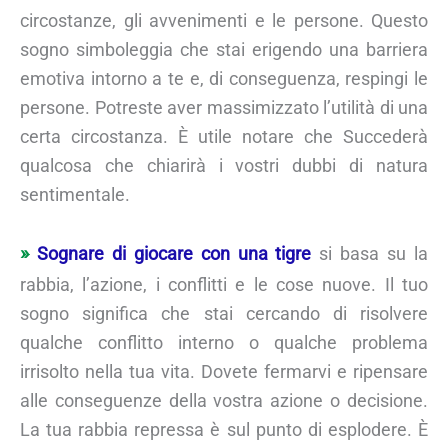
circostanze, gli avvenimenti e le persone. Questo
sogno simboleggia che stai erigendo una barriera
emotiva intorno a te e, di conseguenza, respingi le
persone. Potreste aver massimizzato l’utilità di una
certa circostanza. È utile notare che Succederà
qualcosa che chiarirà i vostri dubbi di natura
sentimentale.
Sognare di giocare con una tigre
si basa su la
rabbia, l’azione, i conflitti e le cose nuove. Il tuo
sogno significa che stai cercando di risolvere
qualche conflitto interno o qualche problema
irrisolto nella tua vita. Dovete fermarvi e ripensare
alle conseguenze della vostra azione o decisione.
La tua rabbia repressa è sul punto di esplodere. È