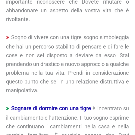
importante riconoscere che Dovete rifiutare o
abbandonare un aspetto della vostra vita che è
rivoltante.
Sogno di vivere con una tigre sogno simboleggia
che hai un percorso stabilito di pensare e di fare le
cose e non sei disposto a deviare da esso. Stai
prendendo un drastico e nuovo approccio a qualche
problema nella tua vita. Prendi in considerazione
questo punto che sei in una relazione distruttiva e
manipolativa.
Sognare di dormire con una tigre
è incentrato su
il cambiamento e l’attenzione. Il tuo sogno esprime
che continuano i cambiamenti nella casa e nella