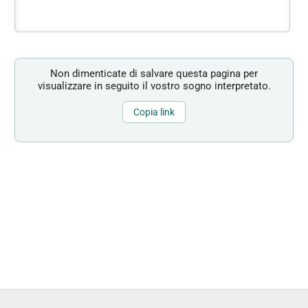
Non dimenticate di salvare questa pagina per
visualizzare in seguito il vostro sogno interpretato.
Copia link