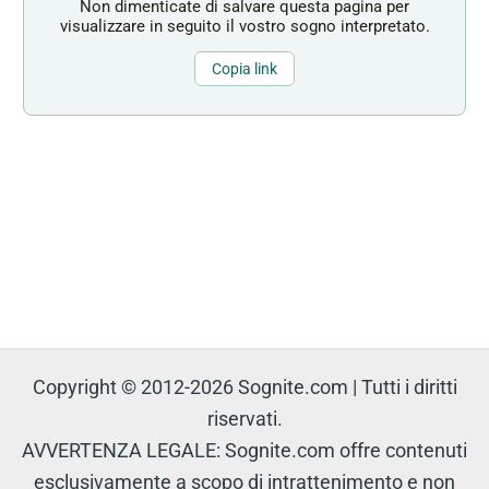
Non dimenticate di salvare questa pagina per
visualizzare in seguito il vostro sogno interpretato.
Copia link
Copyright © 2012-2026 Sognite.com | Tutti i diritti
riservati.
AVVERTENZA LEGALE: Sognite.com offre contenuti
esclusivamente a scopo di intrattenimento e non