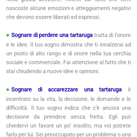
nascoste alcune emozioni e atteggiamenti negativi
che devono essere liberati ed espressi.
Sognare di perdere una tartaruga
tratta di l’onore
e le idee. Il tuo sogno dimostra che ti innalzerai ad
un posto di alto rango e di onore nella tua cerchia
sociale e commerciale. Fai attenzione al fatto che ti
stai chiudendo a nuove idee e opinioni.
Sognare di accarezzare una tartaruga
è
incentrato su la vita, la decisione, le domande e le
difficoltà. Il tuo sogno indica che c’è ancora una
decisione da prendere senza fretta. Egli può
chiedervi un favore un po’ insolito, ma voi potrete
farlo per lui. Sei preoccupato per un problema o una