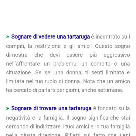
Sognare di vedere una tartaruga
è incentrato su i
compiti, la restrizione e gli amici. Questo sogno
dimostra che devi essere più aggressivo
nell’affrontare un problema, un compito o una
situazione. Se sei una donna, ti senti limitata e
limitata nel tuo ruolo di donna. Nota che un amico
ha cercato di parlarti per giorni, anche settimane.
Sognare di trovare una tartaruga
è fondato su la
negatività e la famiglia. Il sogno significa che stai
cercando di indirizzare i tuoi amici e la tua famiglia
nella giusta direzione. Rifletti sul fatto che tieni