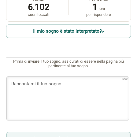
6.102
1
ora
cuori toccati
per rispondere
Il mio sogno è stato interpretato?
Prima di inviare il tuo sogno, assicurati di essere nella pagina più
pertinente al tuo sogno.
1000