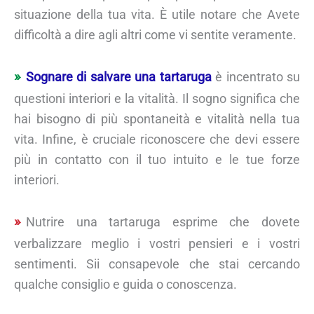
situazione della tua vita. È utile notare che Avete
difficoltà a dire agli altri come vi sentite veramente.
Sognare di salvare una tartaruga
è incentrato su
questioni interiori e la vitalità. Il sogno significa che
hai bisogno di più spontaneità e vitalità nella tua
vita. Infine, è cruciale riconoscere che devi essere
più in contatto con il tuo intuito e le tue forze
interiori.
Nutrire una tartaruga esprime che dovete
verbalizzare meglio i vostri pensieri e i vostri
sentimenti. Sii consapevole che stai cercando
qualche consiglio e guida o conoscenza.