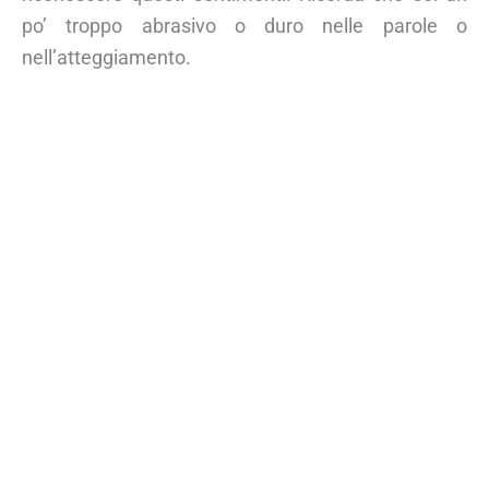
po’ troppo abrasivo o duro nelle parole o
nell’atteggiamento.