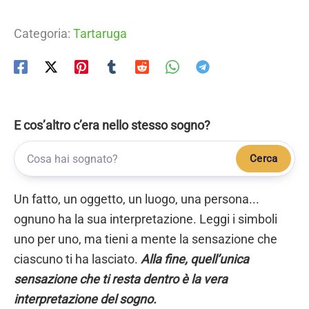
Categoria:
Tartaruga
E cos’altro c’era nello stesso sogno?
Cerca
Un fatto, un oggetto, un luogo, una persona...
ognuno ha la sua interpretazione. Leggi i simboli
uno per uno, ma tieni a mente la sensazione che
ciascuno ti ha lasciato.
Alla fine, quell’unica
sensazione che ti resta dentro è la vera
interpretazione del sogno.