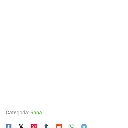
Categoria:
Rana