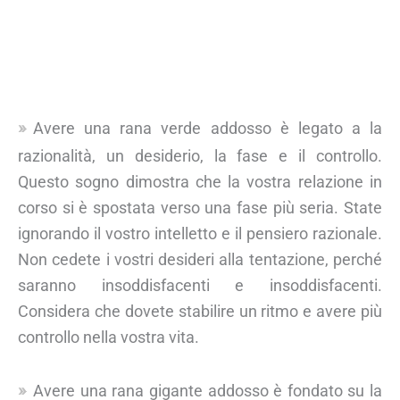
Avere una rana verde addosso è legato a la
razionalità, un desiderio, la fase e il controllo.
Questo sogno dimostra che la vostra relazione in
corso si è spostata verso una fase più seria. State
ignorando il vostro intelletto e il pensiero razionale.
Non cedete i vostri desideri alla tentazione, perché
saranno insoddisfacenti e insoddisfacenti.
Considera che dovete stabilire un ritmo e avere più
controllo nella vostra vita.
Avere una rana gigante addosso è fondato su la