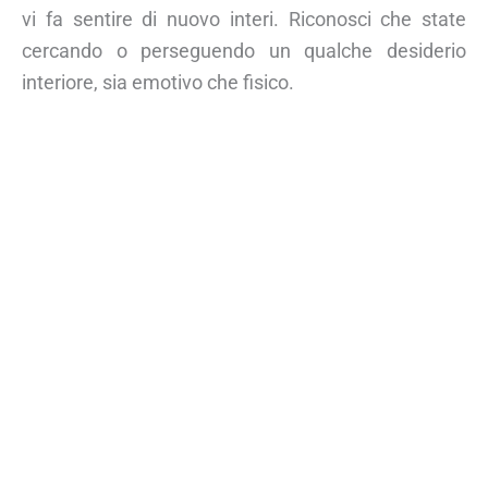
vi fa sentire di nuovo interi. Riconosci che state
cercando o perseguendo un qualche desiderio
interiore, sia emotivo che fisico.