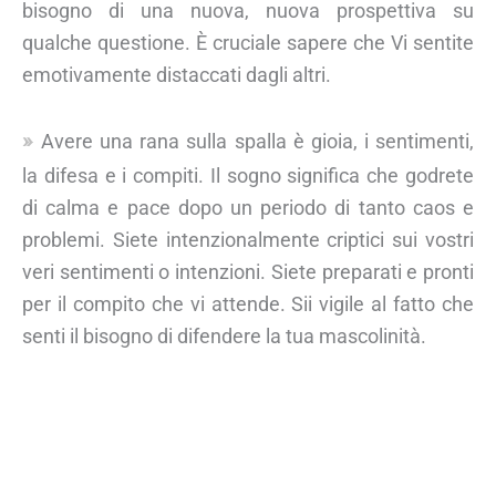
bisogno di una nuova, nuova prospettiva su
qualche questione. È cruciale sapere che Vi sentite
emotivamente distaccati dagli altri.
Avere una rana sulla spalla è gioia, i sentimenti,
la difesa e i compiti. Il sogno significa che godrete
di calma e pace dopo un periodo di tanto caos e
problemi. Siete intenzionalmente criptici sui vostri
veri sentimenti o intenzioni. Siete preparati e pronti
per il compito che vi attende. Sii vigile al fatto che
senti il bisogno di difendere la tua mascolinità.