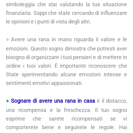
simboleggia che stai valutando la tua situazione
finanziaria. Sappi che state cercando di influenzare
le opinioni e i punti di vista degli altri.
Avere una rana in mano riguarda il valore e le
emozioni. Questo sogno dimostra che potresti aver
bisogno di organizzare i tuoi pensieri e di mettere in
ordine i tuoi valori. È importante riconoscere che
State sperimentando alcune emozioni intense e
sentimenti emotivi appassionati.
Sognare di avere una rana in casa
è il distacco,
una ricompensa e la freschezza. Il tuo sogno
esprime che sarete ricompensati se vi
comporterete bene e seguirete le regole. Hai