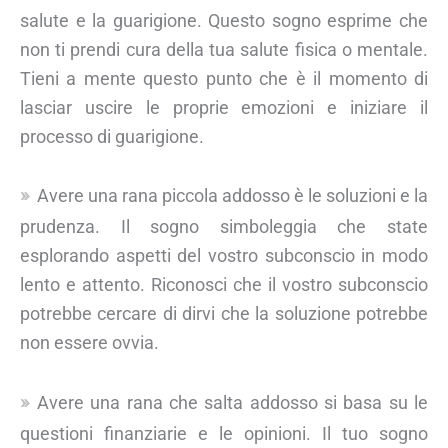
salute e la guarigione. Questo sogno esprime che
non ti prendi cura della tua salute fisica o mentale.
Tieni a mente questo punto che è il momento di
lasciar uscire le proprie emozioni e iniziare il
processo di guarigione.
Avere una rana piccola addosso è le soluzioni e la
prudenza. Il sogno simboleggia che state
esplorando aspetti del vostro subconscio in modo
lento e attento. Riconosci che il vostro subconscio
potrebbe cercare di dirvi che la soluzione potrebbe
non essere ovvia.
Avere una rana che salta addosso si basa su le
questioni finanziarie e le opinioni. Il tuo sogno