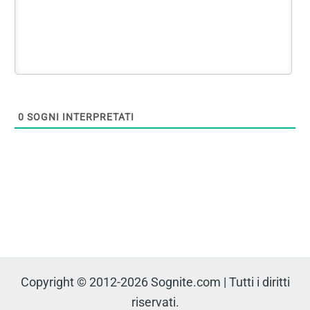
0
SOGNI INTERPRETATI
Copyright © 2012-2026 Sognite.com | Tutti i diritti
riservati.