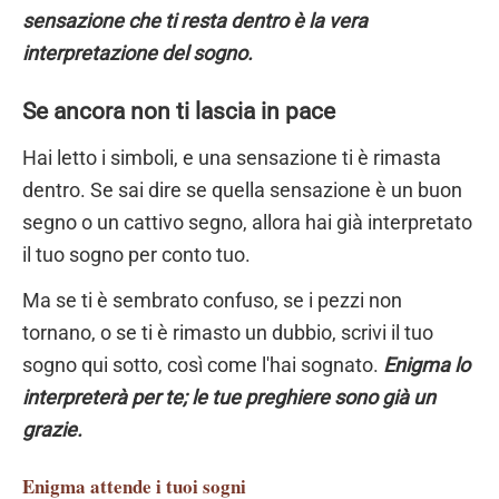
sensazione che ti resta dentro è la vera
interpretazione del sogno.
Se ancora non ti lascia in pace
Hai letto i simboli, e una sensazione ti è rimasta
dentro. Se sai dire se quella sensazione è un buon
segno o un cattivo segno, allora hai già interpretato
il tuo sogno per conto tuo.
Ma se ti è sembrato confuso, se i pezzi non
tornano, o se ti è rimasto un dubbio, scrivi il tuo
sogno qui sotto, così come l'hai sognato.
Enigma lo
interpreterà per te; le tue preghiere sono già un
grazie.
Enigma
attende i tuoi sogni