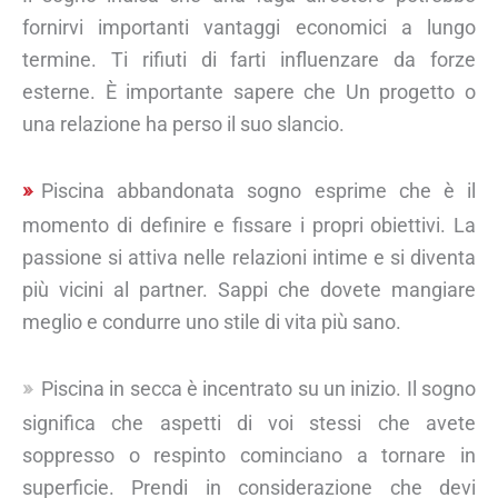
fornirvi importanti vantaggi economici a lungo
termine. Ti rifiuti di farti influenzare da forze
esterne. È importante sapere che Un progetto o
una relazione ha perso il suo slancio.
Piscina abbandonata sogno esprime che è il
momento di definire e fissare i propri obiettivi. La
passione si attiva nelle relazioni intime e si diventa
più vicini al partner. Sappi che dovete mangiare
meglio e condurre uno stile di vita più sano.
Piscina in secca è incentrato su un inizio. Il sogno
significa che aspetti di voi stessi che avete
soppresso o respinto cominciano a tornare in
superficie. Prendi in considerazione che devi