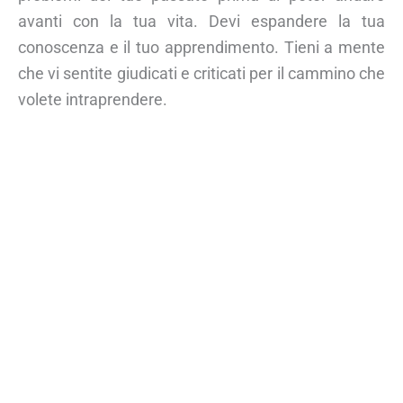
avanti con la tua vita. Devi espandere la tua
conoscenza e il tuo apprendimento. Tieni a mente
che vi sentite giudicati e criticati per il cammino che
volete intraprendere.