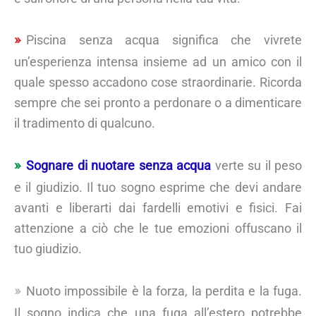
Piscina senza acqua significa che vivrete
un’esperienza intensa insieme ad un amico con il
quale spesso accadono cose straordinarie. Ricorda
sempre che sei pronto a perdonare o a dimenticare
il tradimento di qualcuno.
Sognare di nuotare senza acqua
verte su il peso
e il giudizio. Il tuo sogno esprime che devi andare
avanti e liberarti dai fardelli emotivi e fisici. Fai
attenzione a ciò che le tue emozioni offuscano il
tuo giudizio.
Nuoto impossibile è la forza, la perdita e la fuga.
Il sogno indica che una fuga all’estero potrebbe