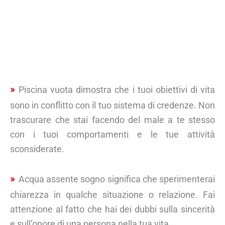
Piscina vuota dimostra che i tuoi obiettivi di vita
sono in conflitto con il tuo sistema di credenze. Non
trascurare che stai facendo del male a te stesso
con i tuoi comportamenti e le tue attività
sconsiderate.
Acqua assente sogno significa che sperimenterai
chiarezza in qualche situazione o relazione. Fai
attenzione al fatto che hai dei dubbi sulla sincerità
e sull’onore di una persona nella tua vita.