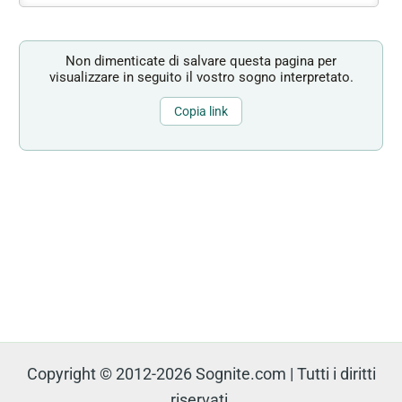
Non dimenticate di salvare questa pagina per
visualizzare in seguito il vostro sogno interpretato.
Copia link
Copyright © 2012-2026 Sognite.com | Tutti i diritti
riservati.