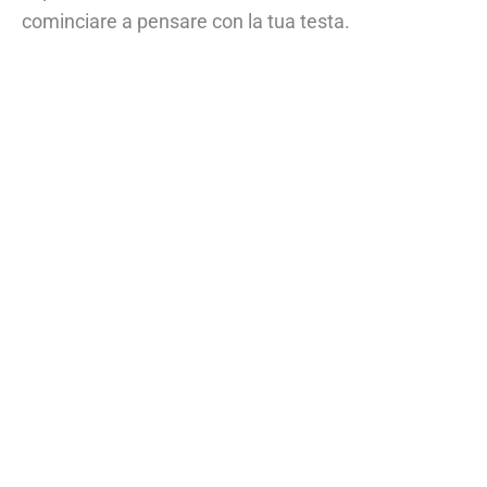
cominciare a pensare con la tua testa.