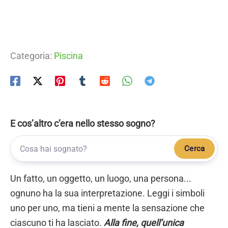
Categoria:
Piscina
E cos’altro c’era nello stesso sogno?
Cerca
Un fatto, un oggetto, un luogo, una persona...
ognuno ha la sua interpretazione. Leggi i simboli
uno per uno, ma tieni a mente la sensazione che
ciascuno ti ha lasciato.
Alla fine, quell’unica