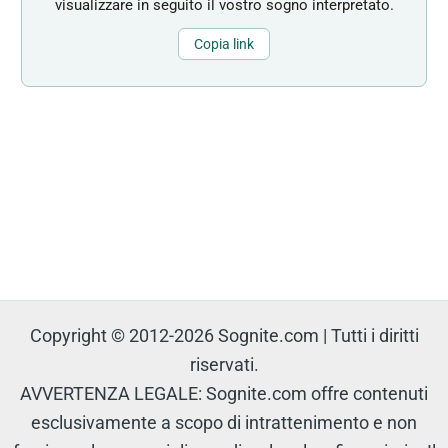
visualizzare in seguito il vostro sogno interpretato.
Copia link
Copyright © 2012-2026 Sognite.com | Tutti i diritti
riservati.
AVVERTENZA LEGALE: Sognite.com offre contenuti
esclusivamente a scopo di intrattenimento e non