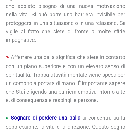
che abbiate bisogno di una nuova motivazione
nella vita. Si può porre una barriera invisibile per
proteggersi in una situazione o in una relazione. Sii
vigile al fatto che siete di fronte a molte sfide
impegnative.
Afferrare una palla significa che siete in contatto
con un piano superiore e con un elevato senso di
spiritualità. Troppa attività mentale viene spesa per
un compito a portata di mano. È importante sapere
che Stai erigendo una barriera emotiva intorno a te
e, di conseguenza e respingi le persone.
Sognare di perdere una palla
si concentra su la
soppressione, la vita e la direzione. Questo sogno