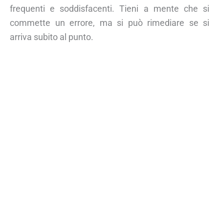
frequenti e soddisfacenti. Tieni a mente che si
commette un errore, ma si può rimediare se si
arriva subito al punto.