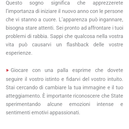
Questo sogno significa che apprezzerete
l’importanza di iniziare il nuovo anno con le persone
che vi stanno a cuore. L’apparenza può ingannare,
bisogna stare attenti. Sei pronto ad affrontare i tuoi
problemi di rabbia. Sappi che qualcosa nella vostra
vita può causarvi un flashback delle vostre
esperienze.
Giocare con una palla esprime che dovete
seguire il vostro istinto e fidarvi del vostro intuito.
Stai cercando di cambiare la tua immagine e il tuo
atteggiamento. È importante riconoscere che State
sperimentando alcune emozioni intense e
sentimenti emotivi appassionati.