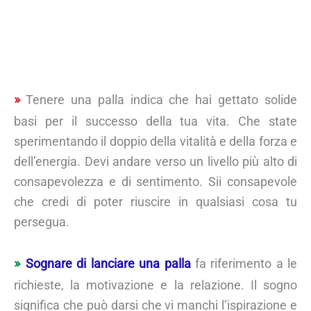
Tenere una palla indica che hai gettato solide
basi per il successo della tua vita. Che state
sperimentando il doppio della vitalità e della forza e
dell’energia. Devi andare verso un livello più alto di
consapevolezza e di sentimento. Sii consapevole
che credi di poter riuscire in qualsiasi cosa tu
persegua.
Sognare di lanciare una palla
fa riferimento a le
richieste, la motivazione e la relazione. Il sogno
significa che può darsi che vi manchi l’ispirazione e