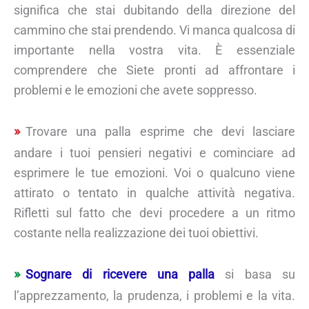
significa che stai dubitando della direzione del
cammino che stai prendendo. Vi manca qualcosa di
importante nella vostra vita. È essenziale
comprendere che Siete pronti ad affrontare i
problemi e le emozioni che avete soppresso.
Trovare una palla esprime che devi lasciare
andare i tuoi pensieri negativi e cominciare ad
esprimere le tue emozioni. Voi o qualcuno viene
attirato o tentato in qualche attività negativa.
Rifletti sul fatto che devi procedere a un ritmo
costante nella realizzazione dei tuoi obiettivi.
Sognare di ricevere una palla
si basa su
l’apprezzamento, la prudenza, i problemi e la vita.