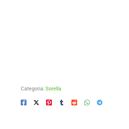
Categoria:
Sorella