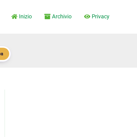
Inizio
Archivio
Privacy
ca