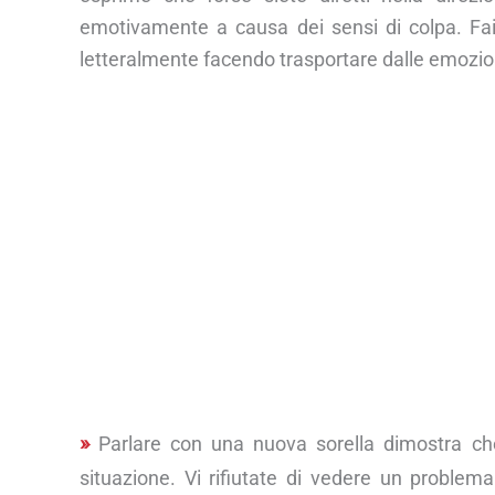
emotivamente a causa dei sensi di colpa. Fai
letteralmente facendo trasportare dalle emozio
Parlare con una nuova sorella dimostra c
situazione. Vi rifiutate di vedere un problema