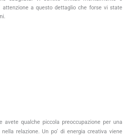
 attenzione a questo dettaglio che forse vi state
ni.
he avete qualche piccola preoccupazione per una
 nella relazione. Un po’ di energia creativa viene