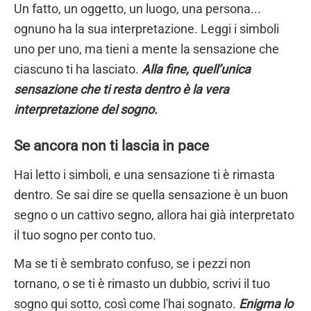
Un fatto, un oggetto, un luogo, una persona...
ognuno ha la sua interpretazione. Leggi i simboli
uno per uno, ma tieni a mente la sensazione che
ciascuno ti ha lasciato.
Alla fine, quell’unica
sensazione che ti resta dentro è la vera
interpretazione del sogno.
Se ancora non ti lascia in pace
Hai letto i simboli, e una sensazione ti è rimasta
dentro. Se sai dire se quella sensazione è un buon
segno o un cattivo segno, allora hai già interpretato
il tuo sogno per conto tuo.
Ma se ti è sembrato confuso, se i pezzi non
tornano, o se ti è rimasto un dubbio, scrivi il tuo
sogno qui sotto, così come l'hai sognato.
Enigma lo