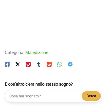
Categoria:
Maledizione
E cos’altro c’era nello stesso sogno?
Cerca