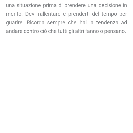
una situazione prima di prendere una decisione in
merito. Devi rallentare e prenderti del tempo per
guarire. Ricorda sempre che hai la tendenza ad
andare contro ciò che tutti gli altri fanno o pensano.