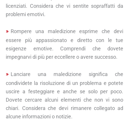
licenziati. Considera che vi sentite sopraffatti da
problemi emotivi.
Rompere una maledizione esprime che devi
essere più appassionato e diretto con le tue
esigenze emotive. Comprendi che dovete
impegnarvi di più per eccellere o avere successo.
Lanciare una maledizione significa che
condividete la risoluzione di un problema e potete
uscire a festeggiare e anche se solo per poco.
Dovete cercare alcuni elementi che non vi sono
chiari. Considera che devi rimanere collegato ad
alcune informazioni o notizie.