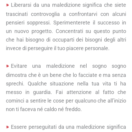
Liberarsi da una maledizione significa che siete
trascinati controvoglia a confrontarvi con alcuni
pensieri soppressi. Sperimenterete il successo in
un nuovo progetto. Concentrati su questo punto
che hai bisogno di occuparti dei bisogni degli altri
invece di perseguire il tuo piacere personale.
Evitare una maledizione nel sogno sogno
dimostra che è un bene che lo facciate e ma senza
sprechi. Qualche situazione nella tua vita ti ha
messo in guardia. Fai attenzione al fatto che
cominci a sentire le cose per qualcuno che all’inizio
non ti faceva né caldo né freddo.
Essere perseguitati da una maledizione significa