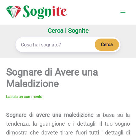
Vai
al
contenuto
Cerca i Sognite
Cerca
Sognare di Avere una
Maledizione
Lascia un commento
Sognare di avere una maledizione
si basa su la
tendenza, la guarigione e i dettagli. Il tuo sogno
dimostra che dovete tirare fuori tutti i dettagli di