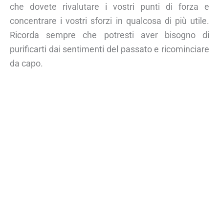
che dovete rivalutare i vostri punti di forza e
concentrare i vostri sforzi in qualcosa di più utile.
Ricorda sempre che potresti aver bisogno di
purificarti dai sentimenti del passato e ricominciare
da capo.