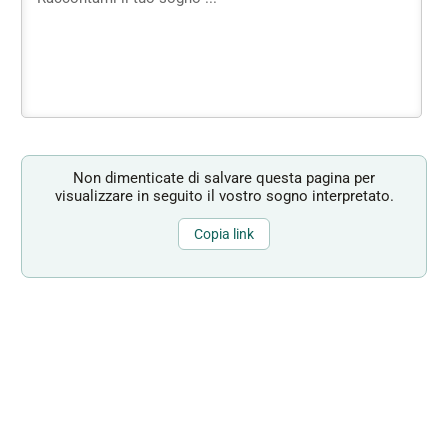
Non dimenticate di salvare questa pagina per
visualizzare in seguito il vostro sogno interpretato.
Copia link