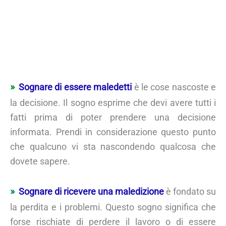
Sognare di essere maledetti
è le cose nascoste e
la decisione. Il sogno esprime che devi avere tutti i
fatti prima di poter prendere una decisione
informata. Prendi in considerazione questo punto
che qualcuno vi sta nascondendo qualcosa che
dovete sapere.
Sognare di ricevere una maledizione
è fondato su
la perdita e i problemi. Questo sogno significa che
forse rischiate di perdere il lavoro o di essere