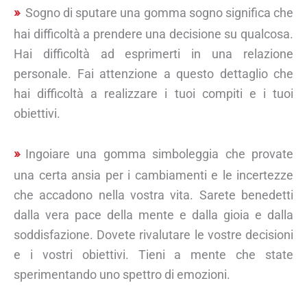
Sogno di sputare una gomma sogno significa che
hai difficoltà a prendere una decisione su qualcosa.
Hai difficoltà ad esprimerti in una relazione
personale. Fai attenzione a questo dettaglio che
hai difficoltà a realizzare i tuoi compiti e i tuoi
obiettivi.
Ingoiare una gomma simboleggia che provate
una certa ansia per i cambiamenti e le incertezze
che accadono nella vostra vita. Sarete benedetti
dalla vera pace della mente e dalla gioia e dalla
soddisfazione. Dovete rivalutare le vostre decisioni
e i vostri obiettivi. Tieni a mente che state
sperimentando uno spettro di emozioni.