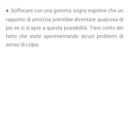
Soffocare con una gomma sogno esprime che un
rapporto di amicizia potrebbe diventare qualcosa di
più se ci si apre a questa possibilità. Tieni conto del
fatto che state sperimentando alcuni problemi di
senso di colpa.