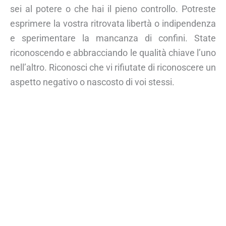
sei al potere o che hai il pieno controllo. Potreste
esprimere la vostra ritrovata libertà o indipendenza
e sperimentare la mancanza di confini. State
riconoscendo e abbracciando le qualità chiave l’uno
nell’altro. Riconosci che vi rifiutate di riconoscere un
aspetto negativo o nascosto di voi stessi.