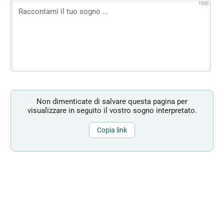
1000
Non dimenticate di salvare questa pagina per
visualizzare in seguito il vostro sogno interpretato.
Copia link