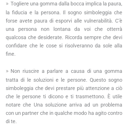
Togliere una gomma dalla bocca implica la paura,
la fiducia e la persona. Il sogno simboleggia che
forse avete paura di esporvi alle vulnerabilità. C’è
una persona non lontana da voi che otterrà
qualcosa che desiderate. Ricorda sempre che devi
confidare che le cose si risolveranno da sole alla
fine.
Non riuscire a parlare a causa di una gomma
tratta di le soluzioni e le persone. Questo sogno
simboleggia che devi prestare più attenzione a ciò
che le persone ti dicono e ti trasmettono. È utile
notare che Una soluzione arriva ad un problema
con un partner che in qualche modo ha agito contro
di te.