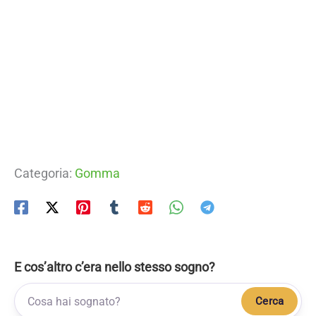
Categoria:
Gomma
E cos’altro c’era nello stesso sogno?
Cerca