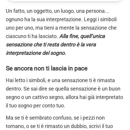
Un fatto, un oggetto, un luogo, una persona...
ognuno ha la sua interpretazione. Leggi i simboli
uno per uno, ma tieni a mente la sensazione che
ciascuno ti ha lasciato.
Alla fine, quell’unica
sensazione che ti resta dentro è la vera
interpretazione del sogno.
Se ancora non ti lascia in pace
Hai letto i simboli, e una sensazione ti è rimasta
dentro. Se sai dire se quella sensazione è un buon
segno o un cattivo segno, allora hai già interpretato
il tuo sogno per conto tuo.
Ma se ti è sembrato confuso, se i pezzi non
tornano, o se ti è rimasto un dubbio, scrivi il tuo