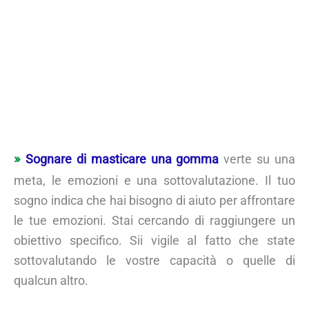
Sognare di masticare una gomma
verte su una
meta, le emozioni e una sottovalutazione. Il tuo
sogno indica che hai bisogno di aiuto per affrontare
le tue emozioni. Stai cercando di raggiungere un
obiettivo specifico. Sii vigile al fatto che state
sottovalutando le vostre capacità o quelle di
qualcun altro.