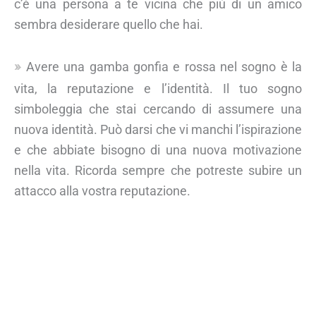
c’è una persona a te vicina che più di un amico
sembra desiderare quello che hai.
Avere una gamba gonfia e rossa nel sogno è la
vita, la reputazione e l’identità. Il tuo sogno
simboleggia che stai cercando di assumere una
nuova identità. Può darsi che vi manchi l’ispirazione
e che abbiate bisogno di una nuova motivazione
nella vita. Ricorda sempre che potreste subire un
attacco alla vostra reputazione.