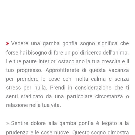
Vedere una gamba gonfia sogno significa che
forse hai bisogno di fare un po’ di ricerca dell’anima.
Le tue paure interiori ostacolano la tua crescita e il
tuo progresso. Approfitterete di questa vacanza
per prendere le cose con molta calma e senza
stress per nulla. Prendi in considerazione che ti
senti sradicato da una particolare circostanza o
relazione nella tua vita.
Sentire dolore alla gamba gonfia è legato a la
prudenza e le cose nuove. Questo sogno dimostra