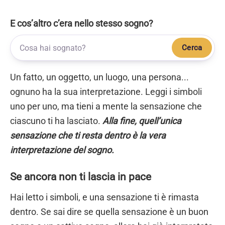
E cos’altro c’era nello stesso sogno?
Cerca
Un fatto, un oggetto, un luogo, una persona...
ognuno ha la sua interpretazione. Leggi i simboli
uno per uno, ma tieni a mente la sensazione che
ciascuno ti ha lasciato.
Alla fine, quell’unica
sensazione che ti resta dentro è la vera
interpretazione del sogno.
Se ancora non ti lascia in pace
Hai letto i simboli, e una sensazione ti è rimasta
dentro. Se sai dire se quella sensazione è un buon