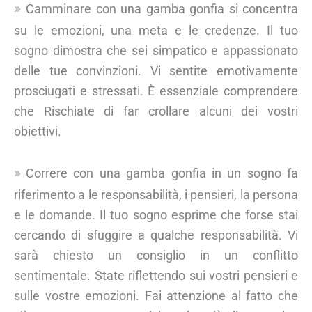
Camminare con una gamba gonfia si concentra
su le emozioni, una meta e le credenze. Il tuo
sogno dimostra che sei simpatico e appassionato
delle tue convinzioni. Vi sentite emotivamente
prosciugati e stressati. È essenziale comprendere
che Rischiate di far crollare alcuni dei vostri
obiettivi.
Correre con una gamba gonfia in un sogno fa
riferimento a le responsabilità, i pensieri, la persona
e le domande. Il tuo sogno esprime che forse stai
cercando di sfuggire a qualche responsabilità. Vi
sarà chiesto un consiglio in un conflitto
sentimentale. State riflettendo sui vostri pensieri e
sulle vostre emozioni. Fai attenzione al fatto che