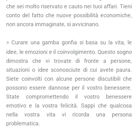
che sei molto riservato e cauto nei tuoi affari. Tieni
conto del fatto che nuove possibilità economiche,
non ancora immaginate, si avvicinano.
Curare una gamba gonfia si basa su la vita, le
idee, le emozioni e il coinvolgimento. Questo sogno
dimostra che vi trovate di fronte a persone,
situazioni o idee sconosciute di cui avete paura.
Siete coinvolti con alcune persone discutibili che
possono essere dannose per il vostro benessere.
State compromettendo il vostro benessere
emotivo e la vostra felicità. Sappi che qualcosa
nella vostra vita vi ricorda una persona
problematica.