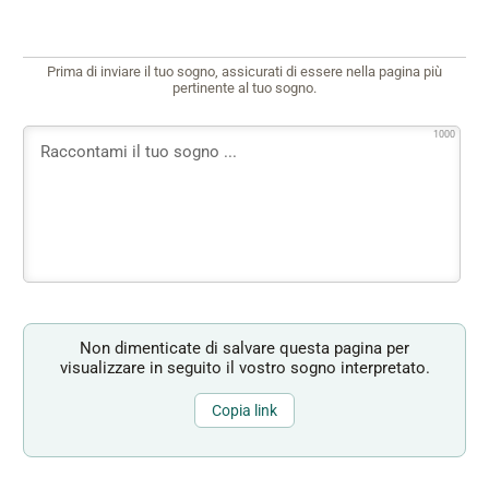
Prima di inviare il tuo sogno, assicurati di essere nella pagina più
pertinente al tuo sogno.
1000
Non dimenticate di salvare questa pagina per
visualizzare in seguito il vostro sogno interpretato.
Copia link