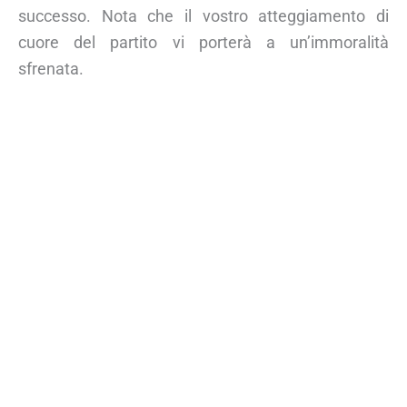
successo. Nota che il vostro atteggiamento di
cuore del partito vi porterà a un’immoralità
sfrenata.