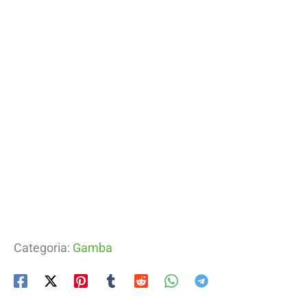
Categoria:
Gamba