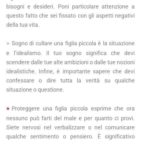
bisogni e desideri. Poni particolare attenzione a
questo fatto che sei fissato con gli aspetti negativi
della tua vita.
Sogno di cullare una figlia piccola è la situazione
e l’idealismo. Il tuo sogno significa che devi
scendere dalle tue alte ambizioni o dalle tue nozioni
idealistiche. Infine, è importante sapere che devi
confessare o dire tutta la verità su qualche
situazione o questione.
Proteggere una figlia piccola esprime che ora
nessuno può farti del male e per quanto ci provi.
Siete nervosi nel verbalizzare o nel comunicare
qualche sentimento o pensiero. È significativo