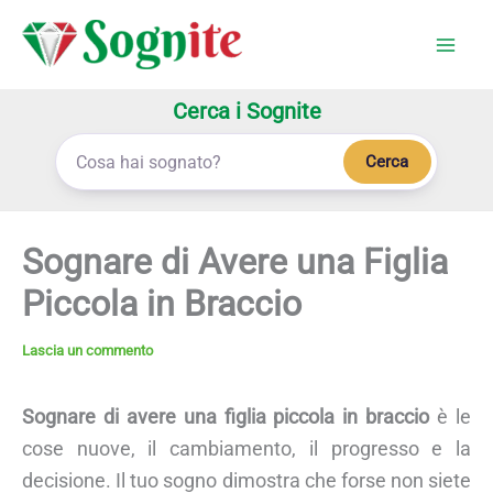
Vai
al
contenuto
Cerca i Sognite
Cerca
Sognare di Avere una Figlia
Piccola in Braccio
Lascia un commento
Sognare di avere una figlia piccola in braccio
è le
cose nuove, il cambiamento, il progresso e la
decisione. Il tuo sogno dimostra che forse non siete