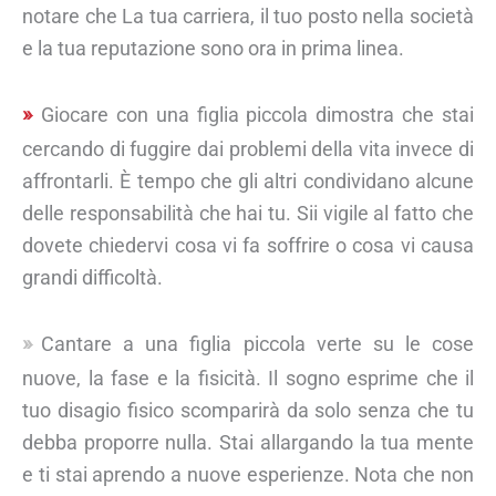
notare che La tua carriera, il tuo posto nella società
e la tua reputazione sono ora in prima linea.
Giocare con una figlia piccola dimostra che stai
cercando di fuggire dai problemi della vita invece di
affrontarli. È tempo che gli altri condividano alcune
delle responsabilità che hai tu. Sii vigile al fatto che
dovete chiedervi cosa vi fa soffrire o cosa vi causa
grandi difficoltà.
Cantare a una figlia piccola verte su le cose
nuove, la fase e la fisicità. Il sogno esprime che il
tuo disagio fisico scomparirà da solo senza che tu
debba proporre nulla. Stai allargando la tua mente
e ti stai aprendo a nuove esperienze. Nota che non