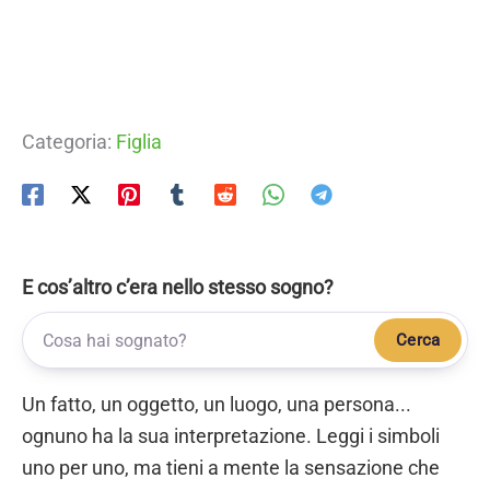
Categoria:
Figlia
E cos’altro c’era nello stesso sogno?
Cerca
Un fatto, un oggetto, un luogo, una persona...
ognuno ha la sua interpretazione. Leggi i simboli
uno per uno, ma tieni a mente la sensazione che