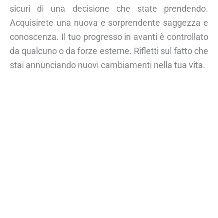
sicuri di una decisione che state prendendo.
Acquisirete una nuova e sorprendente saggezza e
conoscenza. Il tuo progresso in avanti è controllato
da qualcuno o da forze esterne. Rifletti sul fatto che
stai annunciando nuovi cambiamenti nella tua vita.