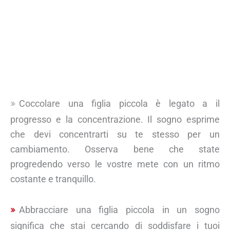
Coccolare una figlia piccola è legato a il
progresso e la concentrazione. Il sogno esprime
che devi concentrarti su te stesso per un
cambiamento. Osserva bene che state
progredendo verso le vostre mete con un ritmo
costante e tranquillo.
Abbracciare una figlia piccola in un sogno
significa che stai cercando di soddisfare i tuoi