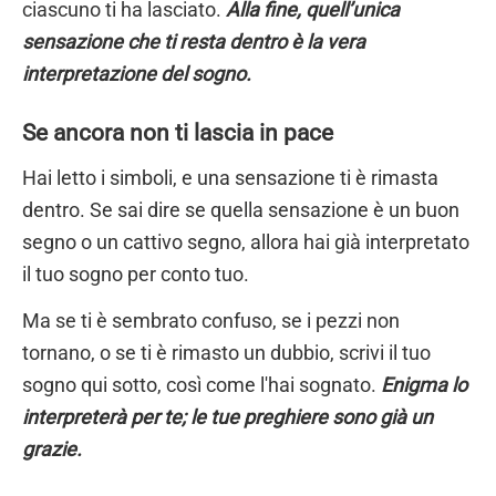
ciascuno ti ha lasciato.
Alla fine, quell’unica
sensazione che ti resta dentro è la vera
interpretazione del sogno.
Se ancora non ti lascia in pace
Hai letto i simboli, e una sensazione ti è rimasta
dentro. Se sai dire se quella sensazione è un buon
segno o un cattivo segno, allora hai già interpretato
il tuo sogno per conto tuo.
Ma se ti è sembrato confuso, se i pezzi non
tornano, o se ti è rimasto un dubbio, scrivi il tuo
sogno qui sotto, così come l'hai sognato.
Enigma lo
interpreterà per te; le tue preghiere sono già un
grazie.