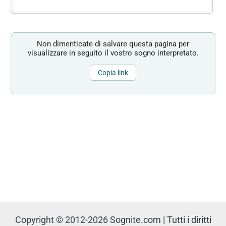
Non dimenticate di salvare questa pagina per
visualizzare in seguito il vostro sogno interpretato.
Copia link
Copyright © 2012-2026 Sognite.com | Tutti i diritti