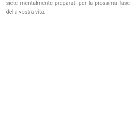
siete mentalmente preparati per la prossima fase
della vostra vita.