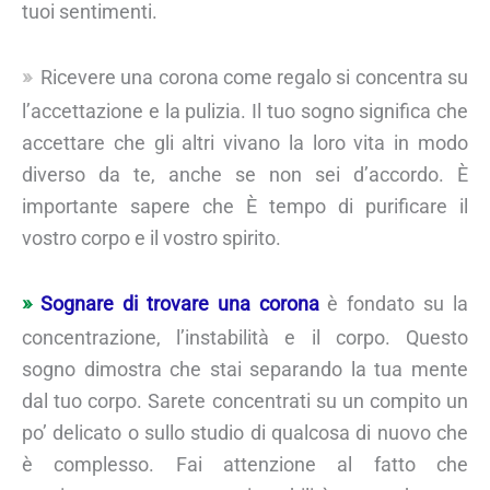
tuoi sentimenti.
Ricevere una corona come regalo si concentra su
l’accettazione e la pulizia. Il tuo sogno significa che
accettare che gli altri vivano la loro vita in modo
diverso da te, anche se non sei d’accordo. È
importante sapere che È tempo di purificare il
vostro corpo e il vostro spirito.
Sognare di trovare una corona
è fondato su la
concentrazione, l’instabilità e il corpo. Questo
sogno dimostra che stai separando la tua mente
dal tuo corpo. Sarete concentrati su un compito un
po’ delicato o sullo studio di qualcosa di nuovo che
è complesso. Fai attenzione al fatto che