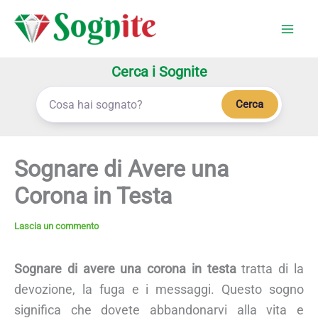
Vai
al
contenuto
Cerca i Sognite
Cerca
Sognare di Avere una
Corona in Testa
Lascia un commento
Sognare di avere una corona in testa
tratta di la
devozione, la fuga e i messaggi. Questo sogno
significa che dovete abbandonarvi alla vita e