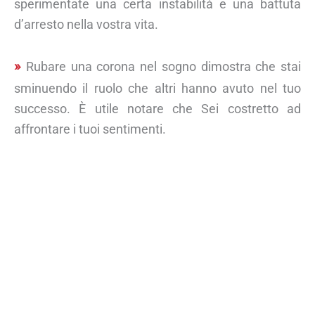
sperimentate una certa instabilità e una battuta
d’arresto nella vostra vita.
Rubare una corona nel sogno dimostra che stai
sminuendo il ruolo che altri hanno avuto nel tuo
successo. È utile notare che Sei costretto ad
affrontare i tuoi sentimenti.