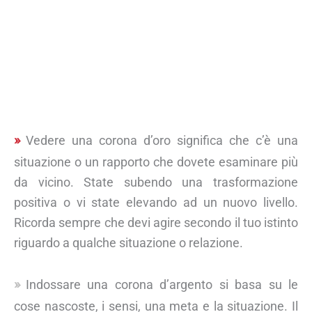
Vedere una corona d’oro significa che c’è una
situazione o un rapporto che dovete esaminare più
da vicino. State subendo una trasformazione
positiva o vi state elevando ad un nuovo livello.
Ricorda sempre che devi agire secondo il tuo istinto
riguardo a qualche situazione o relazione.
Indossare una corona d’argento si basa su le
cose nascoste, i sensi, una meta e la situazione. Il