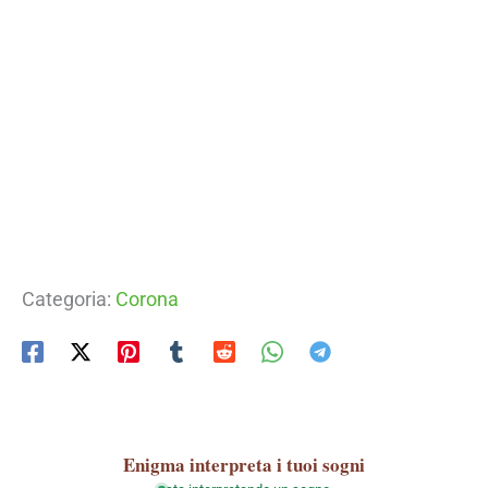
Categoria:
Corona
Enigma
interpreta i tuoi sogni