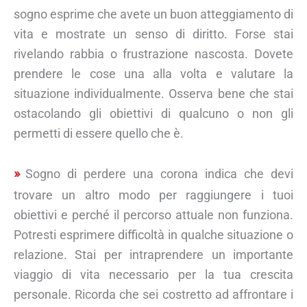
sogno esprime che avete un buon atteggiamento di
vita e mostrate un senso di diritto. Forse stai
rivelando rabbia o frustrazione nascosta. Dovete
prendere le cose una alla volta e valutare la
situazione individualmente. Osserva bene che stai
ostacolando gli obiettivi di qualcuno o non gli
permetti di essere quello che è.
Sogno di perdere una corona indica che devi
trovare un altro modo per raggiungere i tuoi
obiettivi e perché il percorso attuale non funziona.
Potresti esprimere difficoltà in qualche situazione o
relazione. Stai per intraprendere un importante
viaggio di vita necessario per la tua crescita
personale. Ricorda che sei costretto ad affrontare i