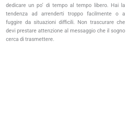
dedicare un po’ di tempo al tempo libero. Hai la
tendenza ad arrenderti troppo facilmente o a
fuggire da situazioni difficili. Non trascurare che
devi prestare attenzione al messaggio che il sogno
cerca di trasmettere.