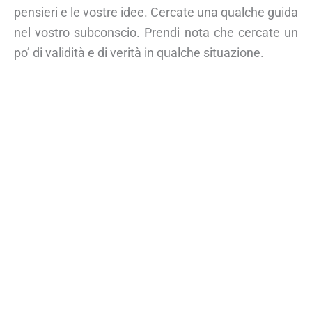
pensieri e le vostre idee. Cercate una qualche guida
nel vostro subconscio. Prendi nota che cercate un
po’ di validità e di verità in qualche situazione.