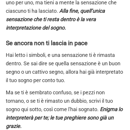
uno per uno, ma tieni a mente la sensazione che
ciascuno ti ha lasciato.
Alla fine, quell’unica
sensazione che ti resta dentro è la vera
interpretazione del sogno.
Se ancora non ti lascia in pace
Hai letto i simboli, e una sensazione ti è rimasta
dentro. Se sai dire se quella sensazione è un buon
segno o un cattivo segno, allora hai già interpretato
il tuo sogno per conto tuo.
Ma se ti è sembrato confuso, se i pezzi non
tornano, o se ti è rimasto un dubbio, scrivi il tuo
sogno qui sotto, così come l'hai sognato.
Enigma lo
interpreterà per te; le tue preghiere sono già un
grazie.