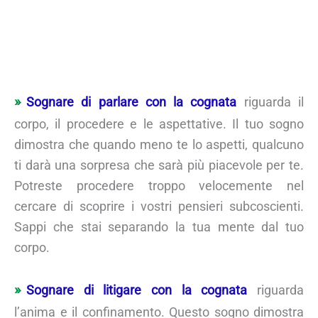
Sognare di parlare con la cognata
riguarda il
corpo, il procedere e le aspettative. Il tuo sogno
dimostra che quando meno te lo aspetti, qualcuno
ti darà una sorpresa che sarà più piacevole per te.
Potreste procedere troppo velocemente nel
cercare di scoprire i vostri pensieri subcoscienti.
Sappi che stai separando la tua mente dal tuo
corpo.
Sognare di litigare con la cognata
riguarda
l’anima e il confinamento. Questo sogno dimostra