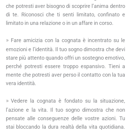
che potresti aver bisogno di scoprire l’anima dentro
di te. Riconosci che ti senti limitato, confinato e
limitato in una relazione o in un affare in corso.
Fare amicizia con la cognata è incentrato su le
emozioni e l’identità. Il tuo sogno dimostra che devi
stare più attento quando offri un sostegno emotivo,
perché potresti essere troppo espansivo. Tieni a
mente che potresti aver perso il contatto con la tua
vera identità.
Vedere la cognata è fondato su la situazione,
l’azione e la vita. Il tuo sogno dimostra che non
pensate alle conseguenze delle vostre azioni. Tu
stai bloccando la dura realtà della vita quotidiana.