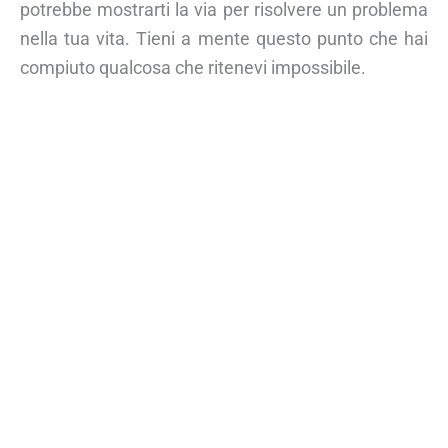
potrebbe mostrarti la via per risolvere un problema
nella tua vita. Tieni a mente questo punto che hai
compiuto qualcosa che ritenevi impossibile.