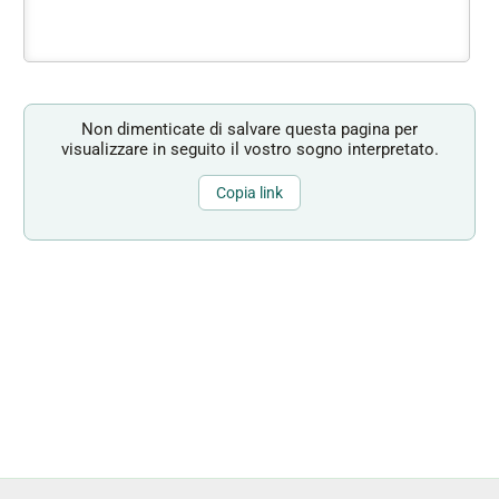
Non dimenticate di salvare questa pagina per
visualizzare in seguito il vostro sogno interpretato.
Copia link