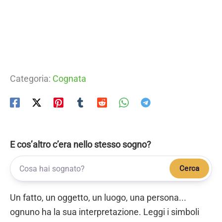
Categoria:
Cognata
E cos’altro c’era nello stesso sogno?
Cerca
Un fatto, un oggetto, un luogo, una persona...
ognuno ha la sua interpretazione. Leggi i simboli