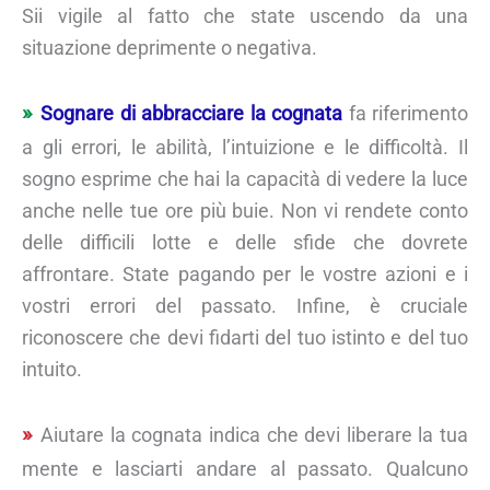
Sii vigile al fatto che state uscendo da una
situazione deprimente o negativa.
Sognare di abbracciare la cognata
fa riferimento
a gli errori, le abilità, l’intuizione e le difficoltà. Il
sogno esprime che hai la capacità di vedere la luce
anche nelle tue ore più buie. Non vi rendete conto
delle difficili lotte e delle sfide che dovrete
affrontare. State pagando per le vostre azioni e i
vostri errori del passato. Infine, è cruciale
riconoscere che devi fidarti del tuo istinto e del tuo
intuito.
Aiutare la cognata indica che devi liberare la tua
mente e lasciarti andare al passato. Qualcuno