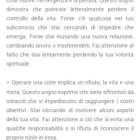
cose nuove, l’emergenza e la perdita. Questo sogno
dimostra che potreste letteralmente perdere il
controllo della vita. Forse c’è qualcosa nel tuo
subconscio che stai cercando di impedire che
emerga. Forse stai iniziando una nuova relazione,
cambiando lavoro o trasferendoti. Fai attenzione al
fatto che stai lentamente perdendo la tua volontà
spirituale.
Operare una ciste implica un rifiuto, la vita e una
meta. Questo sogno esprime che siete affrontati da
ostacoli che vi impediscono di raggiungere i vostri
obiettivi. Stai cercando di risolvere alcuni aspetti
della tua vita. Fai attenzione a ciò che si evita una
qualche responsabilità o si rifiuta di riconoscere il
proprio ruolo in essa.