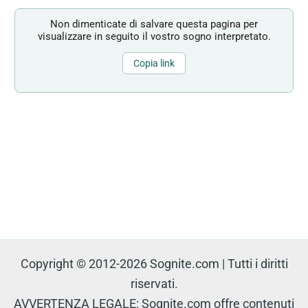
Non dimenticate di salvare questa pagina per
visualizzare in seguito il vostro sogno interpretato.
Copia link
Copyright © 2012-2026 Sognite.com | Tutti i diritti
riservati.
AVVERTENZA LEGALE: Sognite.com offre contenuti