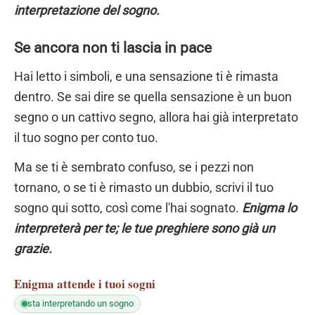
interpretazione del sogno.
Se ancora non ti lascia in pace
Hai letto i simboli, e una sensazione ti è rimasta
dentro. Se sai dire se quella sensazione è un buon
segno o un cattivo segno, allora hai già interpretato
il tuo sogno per conto tuo.
Ma se ti è sembrato confuso, se i pezzi non
tornano, o se ti è rimasto un dubbio, scrivi il tuo
sogno qui sotto, così come l'hai sognato.
Enigma lo
interpreterà per te; le tue preghiere sono già un
grazie.
Enigma
attende i tuoi sogni
sta interpretando un sogno