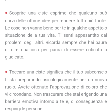
Scoprire una ciste esprime che qualcuno può
darvi delle ottime idee per rendere tutto più facile.
Le cose non vanno bene per te in qualche aspetto o
situazione della tua vita. Ti senti appesantito dai
problemi degli altri. Ricorda sempre che hai paura
di dire qualcosa per paura di essere criticato o
giudicato.
Toccare una ciste significa che il tuo subconscio
ti sta preparando psicologicamente per un nuovo
ruolo. Avete ottenuto l’approvazione di coloro che
vi circondano. Non trascurare che stai erigendo una
barriera emotiva intorno a te e, di conseguenza e
respingi le persone.