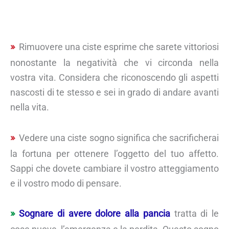
Rimuovere una ciste esprime che sarete vittoriosi
nonostante la negatività che vi circonda nella
vostra vita. Considera che riconoscendo gli aspetti
nascosti di te stesso e sei in grado di andare avanti
nella vita.
Vedere una ciste sogno significa che sacrificherai
la fortuna per ottenere l’oggetto del tuo affetto.
Sappi che dovete cambiare il vostro atteggiamento
e il vostro modo di pensare.
Sognare di avere dolore alla pancia
tratta di le