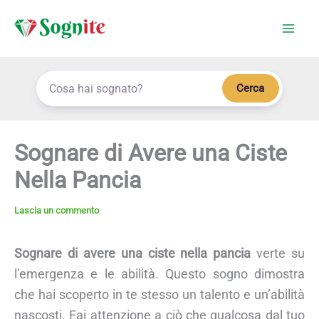
Vai
al
contenuto
Cerca
Sognare di Avere una Ciste
Nella Pancia
Lascia un commento
Sognare di avere una ciste nella pancia
verte su
l’emergenza e le abilità. Questo sogno dimostra
che hai scoperto in te stesso un talento e un’abilità
nascosti. Fai attenzione a ciò che qualcosa dal tuo