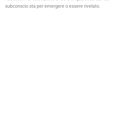
subconscio sta per emergere o essere rivelato.