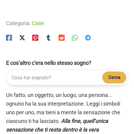
Categoria:
Ciste
E cos’altro c’era nello stesso sogno?
Cerca
Un fatto, un oggetto, un luogo, una persona...
ognuno ha la sua interpretazione. Leggi i simboli
uno per uno, ma tieni a mente la sensazione che
ciascuno ti ha lasciato.
Alla fine, quell’unica
sensazione che ti resta dentro è la vera