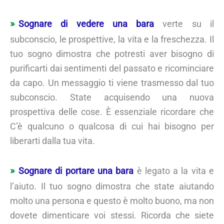
Sognare di vedere una bara
verte su il
subconscio, le prospettive, la vita e la freschezza. Il
tuo sogno dimostra che potresti aver bisogno di
purificarti dai sentimenti del passato e ricominciare
da capo. Un messaggio ti viene trasmesso dal tuo
subconscio. State acquisendo una nuova
prospettiva delle cose. È essenziale ricordare che
C’è qualcuno o qualcosa di cui hai bisogno per
liberarti dalla tua vita.
Sognare di portare una bara
è legato a la vita e
l’aiuto. Il tuo sogno dimostra che state aiutando
molto una persona e questo è molto buono, ma non
dovete dimenticare voi stessi. Ricorda che siete