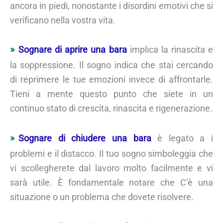
ancora in piedi, nonostante i disordini emotivi che si
verificano nella vostra vita.
Sognare di aprire una bara
implica la rinascita e
la soppressione. Il sogno indica che stai cercando
di reprimere le tue emozioni invece di affrontarle.
Tieni a mente questo punto che siete in un
continuo stato di crescita, rinascita e rigenerazione.
Sognare di chiudere una bara
è legato a i
problemi e il distacco. Il tuo sogno simboleggia che
vi scollegherete dal lavoro molto facilmente e vi
sarà utile. È fondamentale notare che C’è una
situazione o un problema che dovete risolvere.