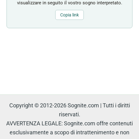
visualizzare in seguito il vostro sogno interpretato.
Copia link
Copyright © 2012-2026 Sognite.com | Tutti i diritti
riservati.
AVVERTENZA LEGALE: Sognite.com offre contenuti
esclusivamente a scopo di intrattenimento e non