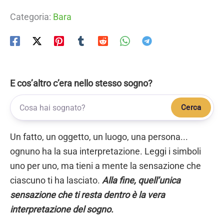
Categoria:
Bara
E cos’altro c’era nello stesso sogno?
Cerca
Un fatto, un oggetto, un luogo, una persona...
ognuno ha la sua interpretazione. Leggi i simboli
uno per uno, ma tieni a mente la sensazione che
ciascuno ti ha lasciato.
Alla fine, quell’unica
sensazione che ti resta dentro è la vera
interpretazione del sogno.