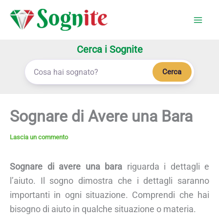
Vai
al
contenuto
Cerca i Sognite
Cerca
Sognare di Avere una Bara
Lascia un commento
Sognare di avere una bara
riguarda i dettagli e
l’aiuto. Il sogno dimostra che i dettagli saranno
importanti in ogni situazione. Comprendi che hai
bisogno di aiuto in qualche situazione o materia.