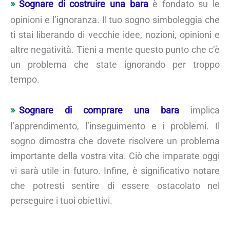
Sognare di costruire una bara
è fondato su le
opinioni e l’ignoranza. Il tuo sogno simboleggia che
ti stai liberando di vecchie idee, nozioni, opinioni e
altre negatività. Tieni a mente questo punto che c’è
un problema che state ignorando per troppo
tempo.
Sognare di comprare una bara
implica
l’apprendimento, l’inseguimento e i problemi. Il
sogno dimostra che dovete risolvere un problema
importante della vostra vita. Ciò che imparate oggi
vi sarà utile in futuro. Infine, è significativo notare
che potresti sentire di essere ostacolato nel
perseguire i tuoi obiettivi.