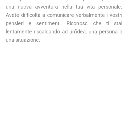
una nuova avventura nella tua vita personale.
Avete difficoltà a comunicare verbalmente i vostri
pensieri e sentimenti. Riconosci che ti stai
lentamente riscaldando ad un’idea, una persona o
una situazione.