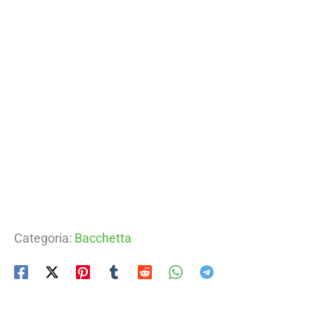
Categoria:
Bacchetta