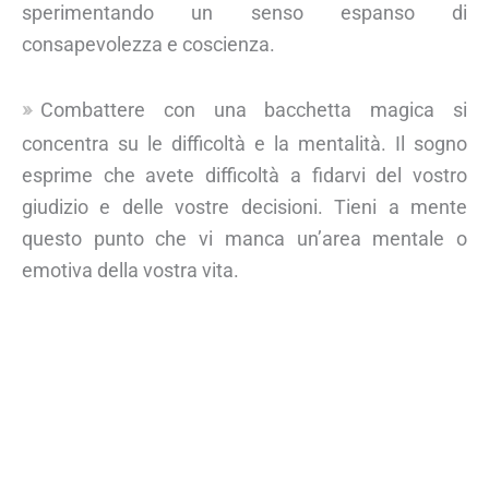
sperimentando un senso espanso di
consapevolezza e coscienza.
Combattere con una bacchetta magica si
concentra su le difficoltà e la mentalità. Il sogno
esprime che avete difficoltà a fidarvi del vostro
giudizio e delle vostre decisioni. Tieni a mente
questo punto che vi manca un’area mentale o
emotiva della vostra vita.