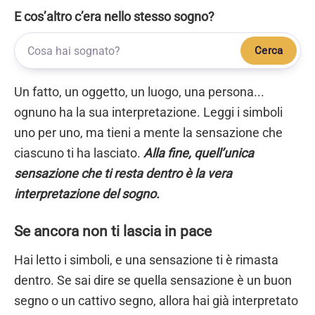
E cos’altro c’era nello stesso sogno?
Cerca
Un fatto, un oggetto, un luogo, una persona...
ognuno ha la sua interpretazione. Leggi i simboli
uno per uno, ma tieni a mente la sensazione che
ciascuno ti ha lasciato.
Alla fine, quell’unica
sensazione che ti resta dentro è la vera
interpretazione del sogno.
Se ancora non ti lascia in pace
Hai letto i simboli, e una sensazione ti è rimasta
dentro. Se sai dire se quella sensazione è un buon
segno o un cattivo segno, allora hai già interpretato