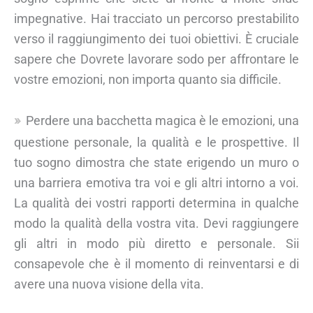
impegnative. Hai tracciato un percorso prestabilito
verso il raggiungimento dei tuoi obiettivi. È cruciale
sapere che Dovrete lavorare sodo per affrontare le
vostre emozioni, non importa quanto sia difficile.
Perdere una bacchetta magica è le emozioni, una
questione personale, la qualità e le prospettive. Il
tuo sogno dimostra che state erigendo un muro o
una barriera emotiva tra voi e gli altri intorno a voi.
La qualità dei vostri rapporti determina in qualche
modo la qualità della vostra vita. Devi raggiungere
gli altri in modo più diretto e personale. Sii
consapevole che è il momento di reinventarsi e di
avere una nuova visione della vita.