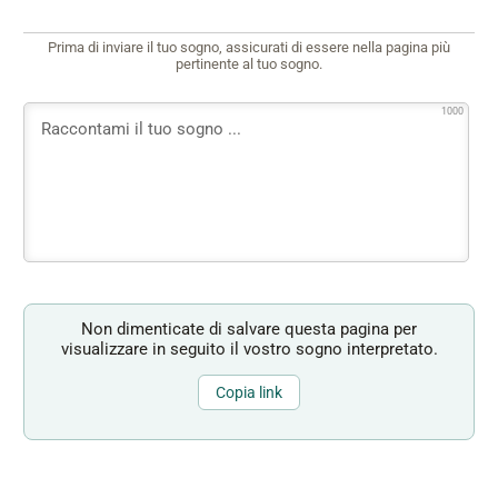
Prima di inviare il tuo sogno, assicurati di essere nella pagina più
pertinente al tuo sogno.
1000
Non dimenticate di salvare questa pagina per
visualizzare in seguito il vostro sogno interpretato.
Copia link