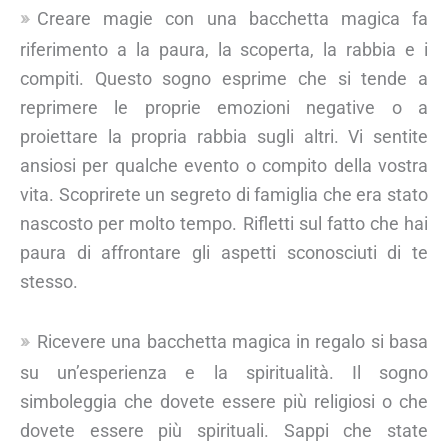
Creare magie con una bacchetta magica fa
riferimento a la paura, la scoperta, la rabbia e i
compiti. Questo sogno esprime che si tende a
reprimere le proprie emozioni negative o a
proiettare la propria rabbia sugli altri. Vi sentite
ansiosi per qualche evento o compito della vostra
vita. Scoprirete un segreto di famiglia che era stato
nascosto per molto tempo. Rifletti sul fatto che hai
paura di affrontare gli aspetti sconosciuti di te
stesso.
Ricevere una bacchetta magica in regalo si basa
su un’esperienza e la spiritualità. Il sogno
simboleggia che dovete essere più religiosi o che
dovete essere più spirituali. Sappi che state