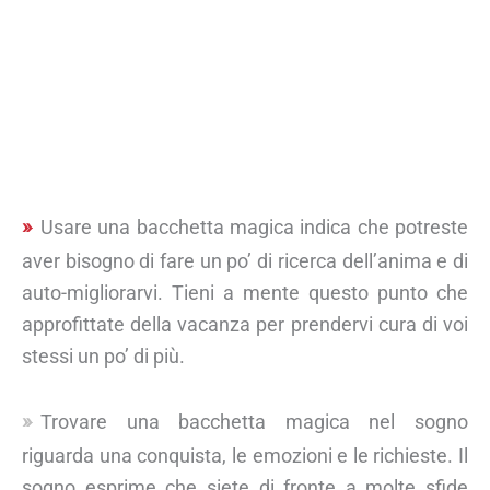
Usare una bacchetta magica indica che potreste
aver bisogno di fare un po’ di ricerca dell’anima e di
auto-migliorarvi. Tieni a mente questo punto che
approfittate della vacanza per prendervi cura di voi
stessi un po’ di più.
Trovare una bacchetta magica nel sogno
riguarda una conquista, le emozioni e le richieste. Il
sogno esprime che siete di fronte a molte sfide