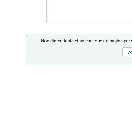
Non dimenticate di salvare questa pagina per v
Co