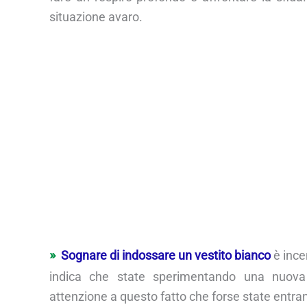
situazione avaro.
Sognare di indossare un vestito bianco
è ince
indica che state sperimentando una nuova r
attenzione a questo fatto che forse state entran