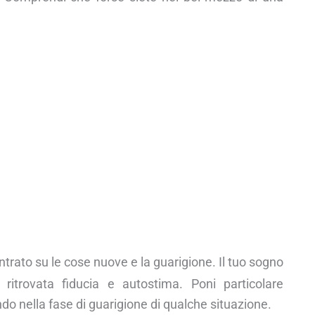
ntrato su le cose nuove e la guarigione. Il tuo sogno
itrovata fiducia e autostima. Poni particolare
do nella fase di guarigione di qualche situazione.