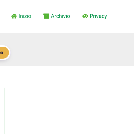
Inizio
Archivio
Privacy
ca