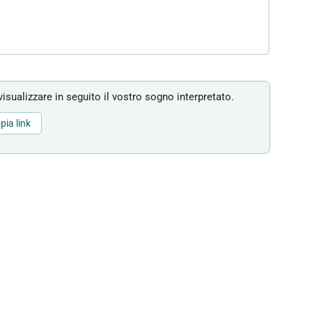
isualizzare in seguito il vostro sogno interpretato.
pia link