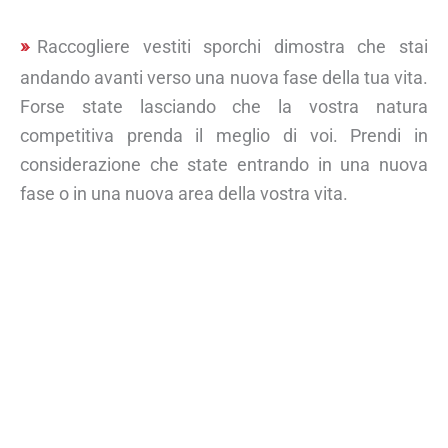
Raccogliere vestiti sporchi dimostra che stai
andando avanti verso una nuova fase della tua vita.
Forse state lasciando che la vostra natura
competitiva prenda il meglio di voi. Prendi in
considerazione che state entrando in una nuova
fase o in una nuova area della vostra vita.