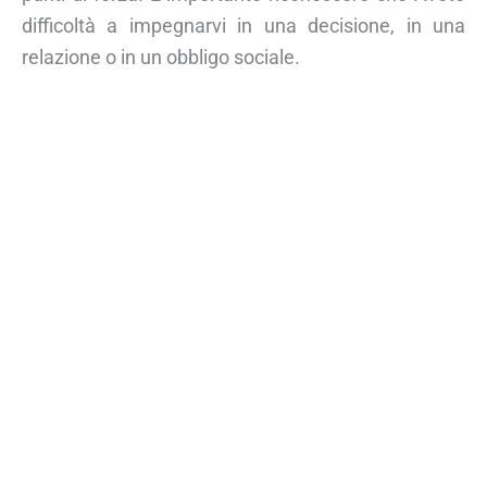
difficoltà a impegnarvi in una decisione, in una
relazione o in un obbligo sociale.