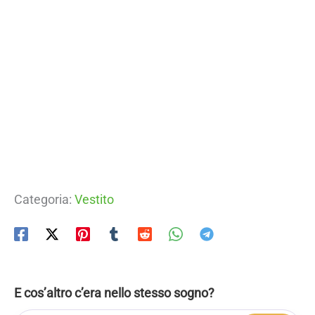
Categoria:
Vestito
E cos’altro c’era nello stesso sogno?