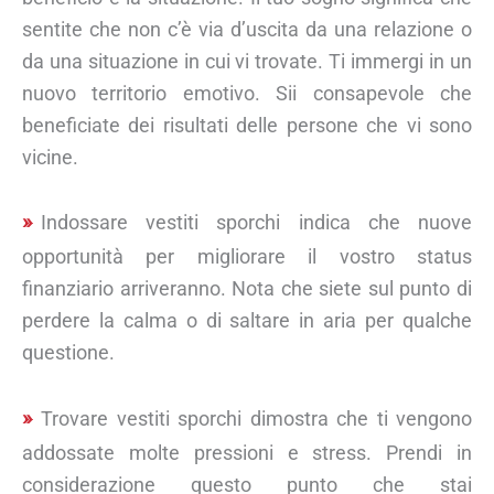
sentite che non c’è via d’uscita da una relazione o
da una situazione in cui vi trovate. Ti immergi in un
nuovo territorio emotivo. Sii consapevole che
beneficiate dei risultati delle persone che vi sono
vicine.
Indossare vestiti sporchi indica che nuove
opportunità per migliorare il vostro status
finanziario arriveranno. Nota che siete sul punto di
perdere la calma o di saltare in aria per qualche
questione.
Trovare vestiti sporchi dimostra che ti vengono
addossate molte pressioni e stress. Prendi in
considerazione questo punto che stai