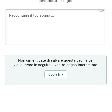
pertinente al tuo sogno.
1000
Non dimenticate di salvare questa pagina per
visualizzare in seguito il vostro sogno interpretato.
Copia link