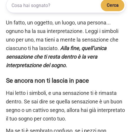
Cerca
Un fatto, un oggetto, un luogo, una persona...
ognuno ha la sua interpretazione. Leggi i simboli
uno per uno, ma tieni a mente la sensazione che
ciascuno ti ha lasciato.
Alla fine, quell’unica
sensazione che ti resta dentro è la vera
interpretazione del sogno.
Se ancora non ti lascia in pace
Hai letto i simboli, e una sensazione ti è rimasta
dentro. Se sai dire se quella sensazione è un buon
segno o un cattivo segno, allora hai già interpretato
il tuo sogno per conto tuo.
Ma se ti è sembrato confuso, se i pezzi non