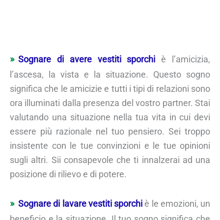
Sognare di avere vestiti sporchi
è l’amicizia,
l’ascesa, la vista e la situazione. Questo sogno
significa che le amicizie e tutti i tipi di relazioni sono
ora illuminati dalla presenza del vostro partner. Stai
valutando una situazione nella tua vita in cui devi
essere più razionale nel tuo pensiero. Sei troppo
insistente con le tue convinzioni e le tue opinioni
sugli altri. Sii consapevole che ti innalzerai ad una
posizione di rilievo e di potere.
Sognare di lavare vestiti sporchi
è le emozioni, un
beneficio e la situazione. Il tuo sogno significa che