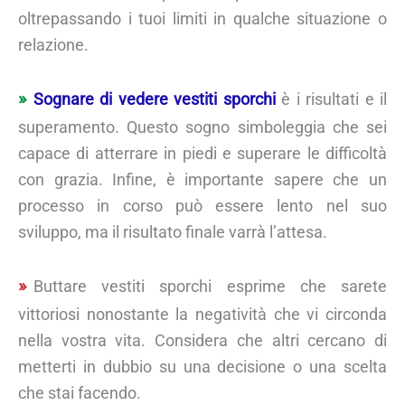
oltrepassando i tuoi limiti in qualche situazione o
relazione.
Sognare di vedere vestiti sporchi
è i risultati e il
superamento. Questo sogno simboleggia che sei
capace di atterrare in piedi e superare le difficoltà
con grazia. Infine, è importante sapere che un
processo in corso può essere lento nel suo
sviluppo, ma il risultato finale varrà l’attesa.
Buttare vestiti sporchi esprime che sarete
vittoriosi nonostante la negatività che vi circonda
nella vostra vita. Considera che altri cercano di
metterti in dubbio su una decisione o una scelta
che stai facendo.