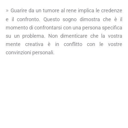
Guarire da un tumore al rene implica le credenze
e il confronto. Questo sogno dimostra che è il
momento di confrontarsi con una persona specifica
su un problema. Non dimenticare che la vostra
mente creativa è in conflitto con le vostre
convinzioni personali.