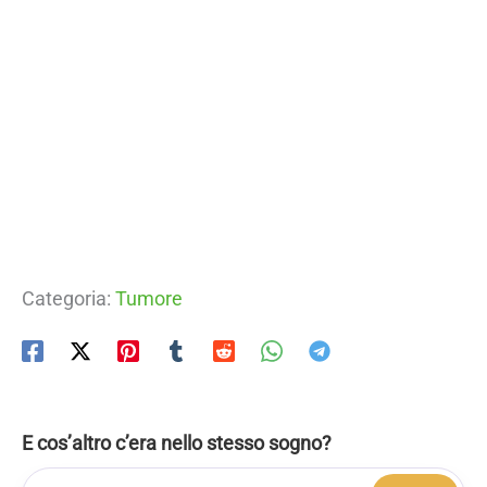
Categoria:
Tumore
E cos’altro c’era nello stesso sogno?