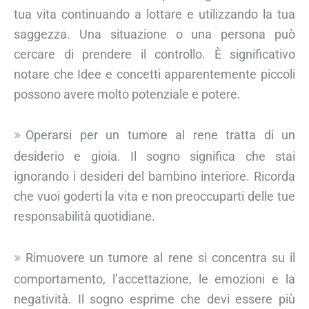
tua vita continuando a lottare e utilizzando la tua
saggezza. Una situazione o una persona può
cercare di prendere il controllo. È significativo
notare che Idee e concetti apparentemente piccoli
possono avere molto potenziale e potere.
Operarsi per un tumore al rene tratta di un
desiderio e gioia. Il sogno significa che stai
ignorando i desideri del bambino interiore. Ricorda
che vuoi goderti la vita e non preoccuparti delle tue
responsabilità quotidiane.
Rimuovere un tumore al rene si concentra su il
comportamento, l’accettazione, le emozioni e la
negatività. Il sogno esprime che devi essere più