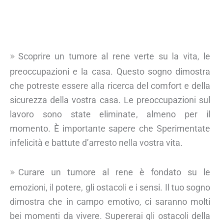
Scoprire un tumore al rene verte su la vita, le
preoccupazioni e la casa. Questo sogno dimostra
che potreste essere alla ricerca del comfort e della
sicurezza della vostra casa. Le preoccupazioni sul
lavoro sono state eliminate, almeno per il
momento. È importante sapere che Sperimentate
infelicità e battute d’arresto nella vostra vita.
Curare un tumore al rene è fondato su le
emozioni, il potere, gli ostacoli e i sensi. Il tuo sogno
dimostra che in campo emotivo, ci saranno molti
bei momenti da vivere. Supererai gli ostacoli della