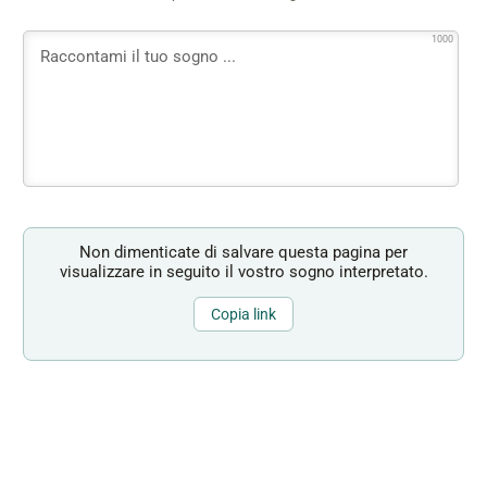
1000
Non dimenticate di salvare questa pagina per
visualizzare in seguito il vostro sogno interpretato.
Copia link