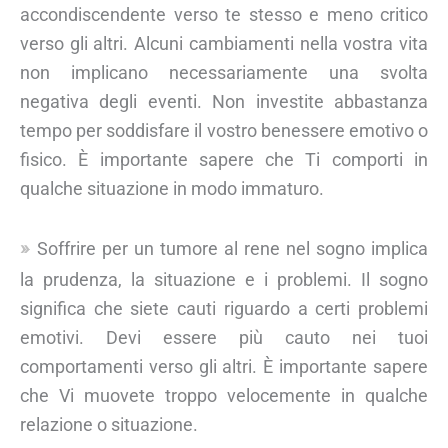
accondiscendente verso te stesso e meno critico
verso gli altri. Alcuni cambiamenti nella vostra vita
non implicano necessariamente una svolta
negativa degli eventi. Non investite abbastanza
tempo per soddisfare il vostro benessere emotivo o
fisico. È importante sapere che Ti comporti in
qualche situazione in modo immaturo.
Soffrire per un tumore al rene nel sogno implica
la prudenza, la situazione e i problemi. Il sogno
significa che siete cauti riguardo a certi problemi
emotivi. Devi essere più cauto nei tuoi
comportamenti verso gli altri. È importante sapere
che Vi muovete troppo velocemente in qualche
relazione o situazione.