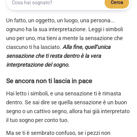
Cerca
Un fatto, un oggetto, un luogo, una persona...
ognuno ha la sua interpretazione. Leggi i simboli
uno per uno, ma tieni a mente la sensazione che
ciascuno ti ha lasciato.
Alla fine, quell’unica
sensazione che ti resta dentro è la vera
interpretazione del sogno.
Se ancora non ti lascia in pace
Hai letto i simboli, e una sensazione ti è rimasta
dentro. Se sai dire se quella sensazione è un buon
segno o un cattivo segno, allora hai già interpretato
il tuo sogno per conto tuo.
Ma se ti è sembrato confuso, se i pezzi non