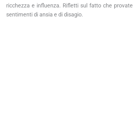
ricchezza e influenza. Rifletti sul fatto che provate
sentimenti di ansia e di disagio.