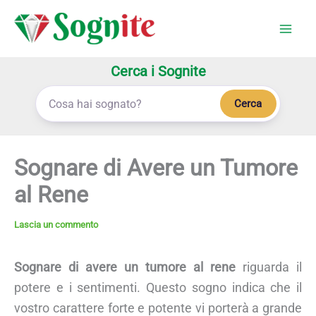
Vai
al
contenuto
Cerca i Sognite
Cerca
Sognare di Avere un Tumore
al Rene
Lascia un commento
Sognare di avere un tumore al rene
riguarda il
potere e i sentimenti. Questo sogno indica che il
vostro carattere forte e potente vi porterà a grande