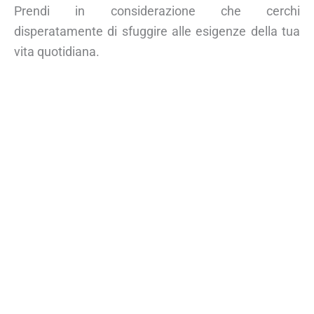
Prendi in considerazione che cerchi
disperatamente di sfuggire alle esigenze della tua
vita quotidiana.