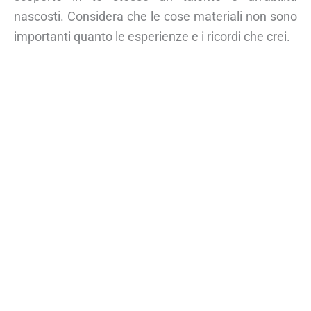
nascosti. Considera che le cose materiali non sono
importanti quanto le esperienze e i ricordi che crei.