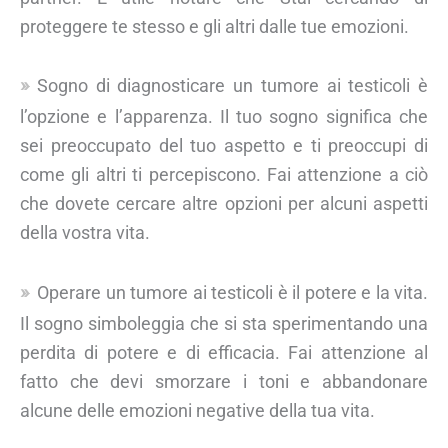
proteggere te stesso e gli altri dalle tue emozioni.
Sogno di diagnosticare un tumore ai testicoli è
l’opzione e l’apparenza. Il tuo sogno significa che
sei preoccupato del tuo aspetto e ti preoccupi di
come gli altri ti percepiscono. Fai attenzione a ciò
che dovete cercare altre opzioni per alcuni aspetti
della vostra vita.
Operare un tumore ai testicoli è il potere e la vita.
Il sogno simboleggia che si sta sperimentando una
perdita di potere e di efficacia. Fai attenzione al
fatto che devi smorzare i toni e abbandonare
alcune delle emozioni negative della tua vita.