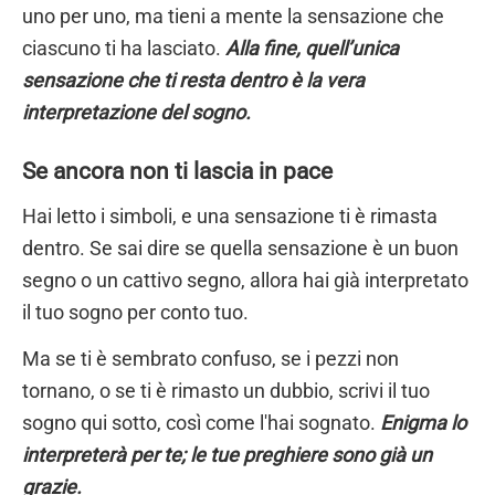
uno per uno, ma tieni a mente la sensazione che
ciascuno ti ha lasciato.
Alla fine, quell’unica
sensazione che ti resta dentro è la vera
interpretazione del sogno.
Se ancora non ti lascia in pace
Hai letto i simboli, e una sensazione ti è rimasta
dentro. Se sai dire se quella sensazione è un buon
segno o un cattivo segno, allora hai già interpretato
il tuo sogno per conto tuo.
Ma se ti è sembrato confuso, se i pezzi non
tornano, o se ti è rimasto un dubbio, scrivi il tuo
sogno qui sotto, così come l'hai sognato.
Enigma lo
interpreterà per te; le tue preghiere sono già un
grazie.