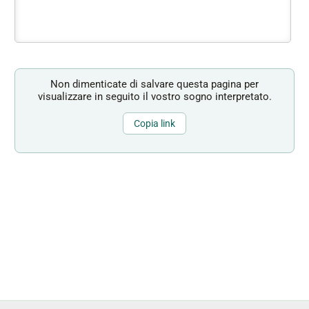
Non dimenticate di salvare questa pagina per
visualizzare in seguito il vostro sogno interpretato.
Copia link