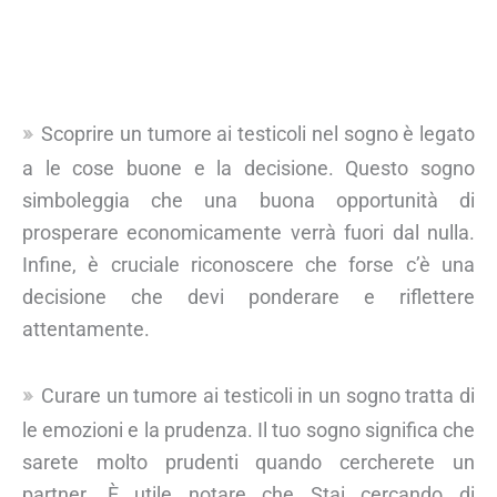
Scoprire un tumore ai testicoli nel sogno è legato
a le cose buone e la decisione. Questo sogno
simboleggia che una buona opportunità di
prosperare economicamente verrà fuori dal nulla.
Infine, è cruciale riconoscere che forse c’è una
decisione che devi ponderare e riflettere
attentamente.
Curare un tumore ai testicoli in un sogno tratta di
le emozioni e la prudenza. Il tuo sogno significa che
sarete molto prudenti quando cercherete un
partner. È utile notare che Stai cercando di