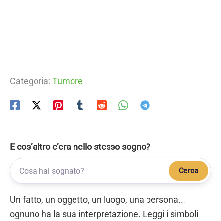
Categoria:
Tumore
E cos’altro c’era nello stesso sogno?
Cerca
Un fatto, un oggetto, un luogo, una persona...
ognuno ha la sua interpretazione. Leggi i simboli