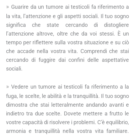
Guarire da un tumore ai testicoli fa riferimento a
la vita, l’attenzione e gli aspetti sociali. Il tuo sogno
significa che state cercando di distogliere
l’attenzione altrove, oltre che da voi stessi. È un
tempo per riflettere sulla vostra situazione e su ciò
che accade nella vostra vita. Comprendi che stai
cercando di fuggire dai confini delle aspettative
sociali.
Vedere un tumore ai testicoli fa riferimento a la
fuga, le scelte, le abilità e la tranquillità. Il tuo sogno
dimostra che stai letteralmente andando avanti e
indietro tra due scelte. Dovete mettere a frutto le
vostre capacità di risolvere i problemi. C’è equilibrio,
armonia e tranquillità nella vostra vita familiare.