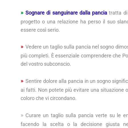
Sognare di sanguinare dalla pancia
tratta di
progetto o una relazione ha perso il suo slan
essere così serio.
Vedere un taglio sulla pancia nel sogno dimos
più completi. È essenziale comprendere che Pot
del vostro subconscio.
Sentire dolore alla pancia in un sogno signifi
ai fatti. Non potete più evitare una situazione 
coloro che vi circondano.
Curare un taglio sulla pancia verte su le e
facendo la scelta o la decisione giusta ne