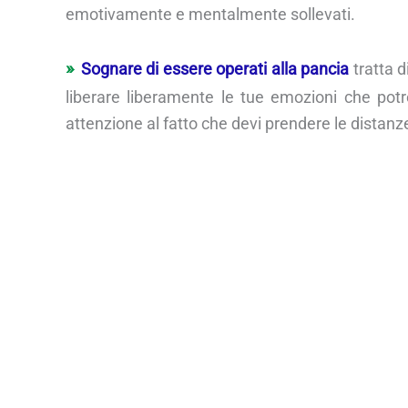
emotivamente e mentalmente sollevati.
Sognare di essere operati alla pancia
tratta d
liberare liberamente le tue emozioni che potr
attenzione al fatto che devi prendere le distan