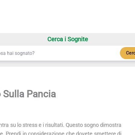
Cerca i Sognite
Cer
 Sulla Pancia
tra su lo stress e i risultati. Questo sogno dimostra
ne. Prendi in considerazione che dovete smettere di