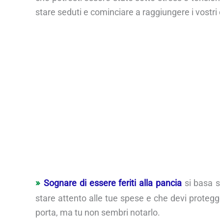
stare seduti e cominciare a raggiungere i vostri o
Sognare di essere feriti alla pancia
si basa s
stare attento alle tue spese e che devi protegg
porta, ma tu non sembri notarlo.