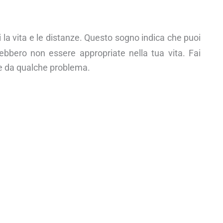
i la vita e le distanze. Questo sogno indica che puoi
ebbero non essere appropriate nella tua vita. Fai
ze da qualche problema.