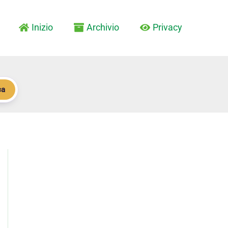
Inizio
Archivio
Privacy
ca