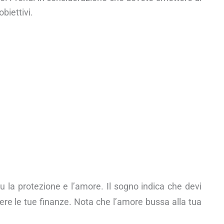
biettivi.
u la protezione e l’amore. Il sogno indica che devi
ere le tue finanze. Nota che l’amore bussa alla tua