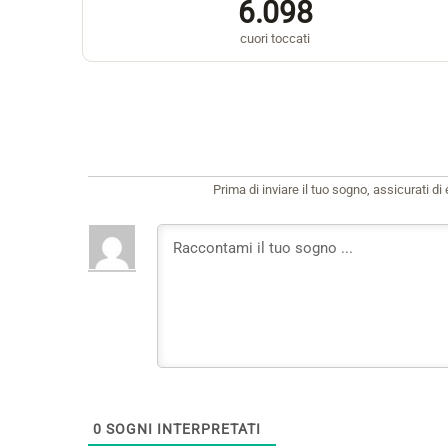
6.098
cuori toccati
Prima di inviare il tuo sogno, assicurati d
0
SOGNI INTERPRETATI