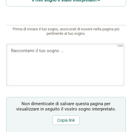
Prima di inviare il tuo sogno, assicurati di essere nella pagina più
pertinente al tuo sogno.
1000
Non dimenticate di salvare questa pagina per
visualizzare in seguito il vostro sogno interpretato.
Copia link