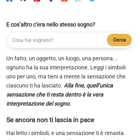
E cos’altro c’era nello stesso sogno?
Cerca
Un fatto, un oggetto, un luogo, una persona...
ognuno ha la sua interpretazione. Leggi i simboli
uno per uno, ma tieni a mente la sensazione che
ciascuno ti ha lasciato.
Alla fine, quell’unica
sensazione che ti resta dentro è la vera
interpretazione del sogno.
Se ancora non ti lascia in pace
Hai letto i simboli, e una sensazione ti è rimasta