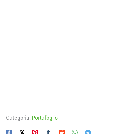
Categoria:
Portafoglio