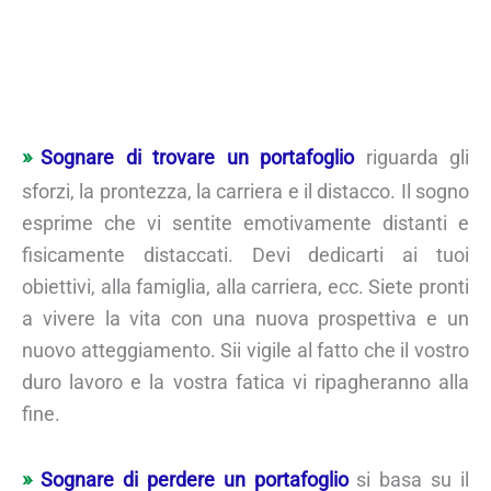
Sognare di trovare un portafoglio
riguarda gli
sforzi, la prontezza, la carriera e il distacco. Il sogno
esprime che vi sentite emotivamente distanti e
fisicamente distaccati. Devi dedicarti ai tuoi
obiettivi, alla famiglia, alla carriera, ecc. Siete pronti
a vivere la vita con una nuova prospettiva e un
nuovo atteggiamento. Sii vigile al fatto che il vostro
duro lavoro e la vostra fatica vi ripagheranno alla
fine.
Sognare di perdere un portafoglio
si basa su il