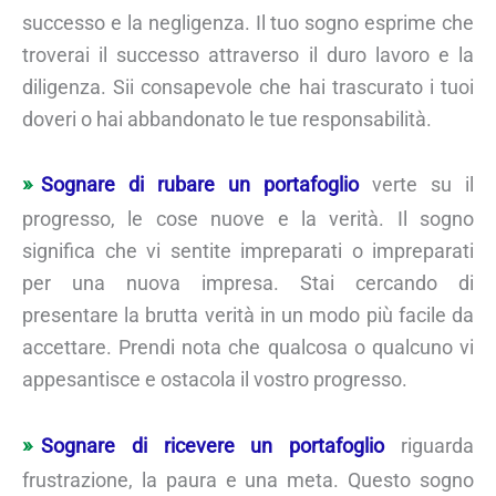
successo e la negligenza. Il tuo sogno esprime che
troverai il successo attraverso il duro lavoro e la
diligenza. Sii consapevole che hai trascurato i tuoi
doveri o hai abbandonato le tue responsabilità.
Sognare di rubare un portafoglio
verte su il
progresso, le cose nuove e la verità. Il sogno
significa che vi sentite impreparati o impreparati
per una nuova impresa. Stai cercando di
presentare la brutta verità in un modo più facile da
accettare. Prendi nota che qualcosa o qualcuno vi
appesantisce e ostacola il vostro progresso.
Sognare di ricevere un portafoglio
riguarda
frustrazione, la paura e una meta. Questo sogno