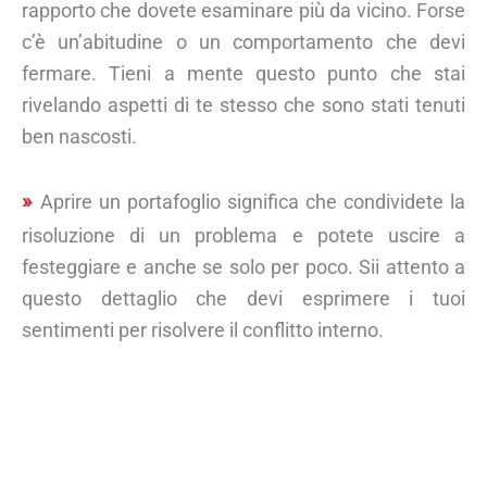
rapporto che dovete esaminare più da vicino. Forse
c’è un’abitudine o un comportamento che devi
fermare. Tieni a mente questo punto che stai
rivelando aspetti di te stesso che sono stati tenuti
ben nascosti.
Aprire un portafoglio significa che condividete la
risoluzione di un problema e potete uscire a
festeggiare e anche se solo per poco. Sii attento a
questo dettaglio che devi esprimere i tuoi
sentimenti per risolvere il conflitto interno.