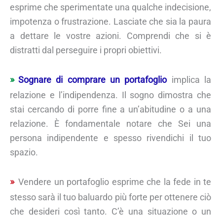
esprime che sperimentate una qualche indecisione,
impotenza o frustrazione. Lasciate che sia la paura
a dettare le vostre azioni. Comprendi che si è
distratti dal perseguire i propri obiettivi.
Sognare di comprare un portafoglio
implica la
relazione e l’indipendenza. Il sogno dimostra che
stai cercando di porre fine a un’abitudine o a una
relazione. È fondamentale notare che Sei una
persona indipendente e spesso rivendichi il tuo
spazio.
Vendere un portafoglio esprime che la fede in te
stesso sarà il tuo baluardo più forte per ottenere ciò
che desideri così tanto. C’è una situazione o un