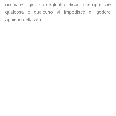
rischiare il giudizio degli altri. Ricorda sempre che
qualcosa o qualcuno vi impedisce di godere
appieno della vita.