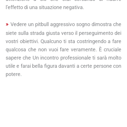
l’effetto di una situazione negativa.
Vedere un pitbull aggressivo sogno dimostra che
siete sulla strada giusta verso il perseguimento dei
vostri obiettivi. Qualcuno ti sta costringendo a fare
qualcosa che non vuoi fare veramente. È cruciale
sapere che Un incontro professionale ti sarà molto
utile e farai bella figura davanti a certe persone con
potere.