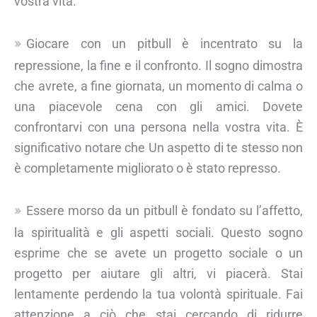
vostra vita.
Giocare con un pitbull è incentrato su la
repressione, la fine e il confronto. Il sogno dimostra
che avrete, a fine giornata, un momento di calma o
una piacevole cena con gli amici. Dovete
confrontarvi con una persona nella vostra vita. È
significativo notare che Un aspetto di te stesso non
è completamente migliorato o è stato represso.
Essere morso da un pitbull è fondato su l’affetto,
la spiritualità e gli aspetti sociali. Questo sogno
esprime che se avete un progetto sociale o un
progetto per aiutare gli altri, vi piacerà. Stai
lentamente perdendo la tua volontà spirituale. Fai
attenzione a ciò che stai cercando di ridurre