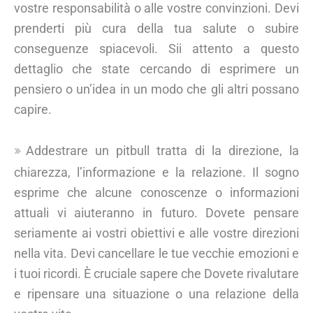
vostre responsabilità o alle vostre convinzioni. Devi
prenderti più cura della tua salute o subire
conseguenze spiacevoli. Sii attento a questo
dettaglio che state cercando di esprimere un
pensiero o un’idea in un modo che gli altri possano
capire.
Addestrare un pitbull tratta di la direzione, la
chiarezza, l’informazione e la relazione. Il sogno
esprime che alcune conoscenze o informazioni
attuali vi aiuteranno in futuro. Dovete pensare
seriamente ai vostri obiettivi e alle vostre direzioni
nella vita. Devi cancellare le tue vecchie emozioni e
i tuoi ricordi. È cruciale sapere che Dovete rivalutare
e ripensare una situazione o una relazione della