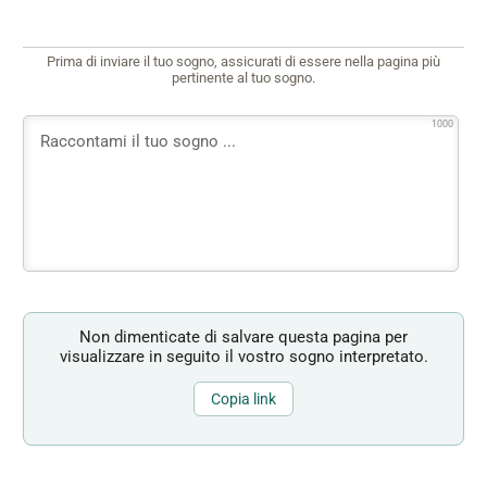
Prima di inviare il tuo sogno, assicurati di essere nella pagina più
pertinente al tuo sogno.
1000
Non dimenticate di salvare questa pagina per
visualizzare in seguito il vostro sogno interpretato.
Copia link