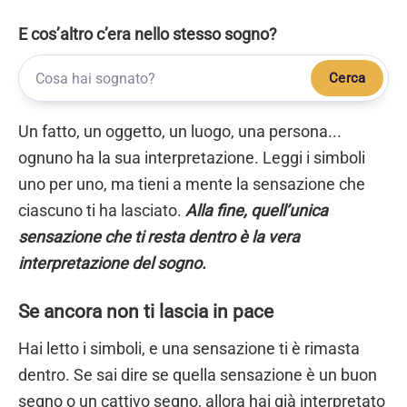
E cos’altro c’era nello stesso sogno?
Cerca
Un fatto, un oggetto, un luogo, una persona...
ognuno ha la sua interpretazione. Leggi i simboli
uno per uno, ma tieni a mente la sensazione che
ciascuno ti ha lasciato.
Alla fine, quell’unica
sensazione che ti resta dentro è la vera
interpretazione del sogno.
Se ancora non ti lascia in pace
Hai letto i simboli, e una sensazione ti è rimasta
dentro. Se sai dire se quella sensazione è un buon
segno o un cattivo segno, allora hai già interpretato