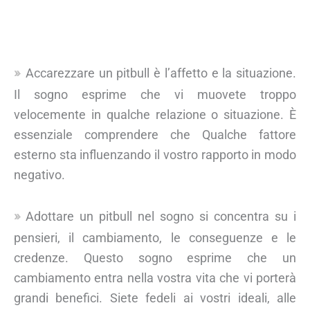
Accarezzare un pitbull è l’affetto e la situazione.
Il sogno esprime che vi muovete troppo
velocemente in qualche relazione o situazione. È
essenziale comprendere che Qualche fattore
esterno sta influenzando il vostro rapporto in modo
negativo.
Adottare un pitbull nel sogno si concentra su i
pensieri, il cambiamento, le conseguenze e le
credenze. Questo sogno esprime che un
cambiamento entra nella vostra vita che vi porterà
grandi benefici. Siete fedeli ai vostri ideali, alle