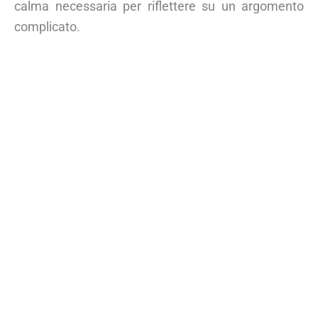
calma necessaria per riflettere su un argomento
complicato.