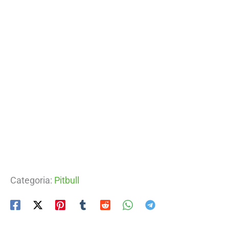
Categoria:
Pitbull