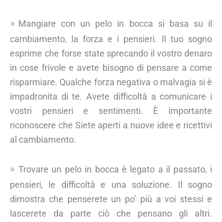
Mangiare con un pelo in bocca si basa su il
cambiamento, la forza e i pensieri. Il tuo sogno
esprime che forse state sprecando il vostro denaro
in cose frivole e avete bisogno di pensare a come
risparmiare. Qualche forza negativa o malvagia si è
impadronita di te. Avete difficoltà a comunicare i
vostri pensieri e sentimenti. È importante
riconoscere che Siete aperti a nuove idee e ricettivi
al cambiamento.
Trovare un pelo in bocca è legato a il passato, i
pensieri, le difficoltà e una soluzione. Il sogno
dimostra che penserete un po’ più a voi stessi e
lascerete da parte ciò che pensano gli altri.