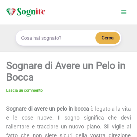
Vai
al
contenuto
Cerca
Sognare di Avere un Pelo in
Bocca
Lascia un commento
Sognare di avere un pelo in bocca
è legato a la vita
e le cose nuove. Il sogno significa che devi
rallentare e tracciare un nuovo piano. Sii vigile al
fatto che non siete sicuri della vostra direzione