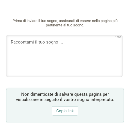
Prima di inviare il tuo sogno, assicurati di essere nella pagina più
pertinente al tuo sogno.
1000
Non dimenticate di salvare questa pagina per
visualizzare in seguito il vostro sogno interpretato.
Copia link