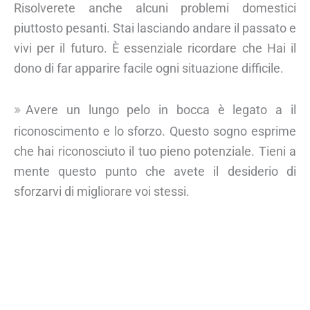
Risolverete anche alcuni problemi domestici
piuttosto pesanti. Stai lasciando andare il passato e
vivi per il futuro. È essenziale ricordare che Hai il
dono di far apparire facile ogni situazione difficile.
Avere un lungo pelo in bocca è legato a il
riconoscimento e lo sforzo. Questo sogno esprime
che hai riconosciuto il tuo pieno potenziale. Tieni a
mente questo punto che avete il desiderio di
sforzarvi di migliorare voi stessi.