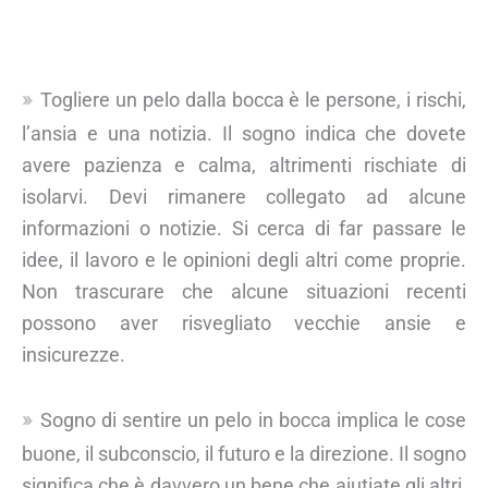
Togliere un pelo dalla bocca è le persone, i rischi,
l’ansia e una notizia. Il sogno indica che dovete
avere pazienza e calma, altrimenti rischiate di
isolarvi. Devi rimanere collegato ad alcune
informazioni o notizie. Si cerca di far passare le
idee, il lavoro e le opinioni degli altri come proprie.
Non trascurare che alcune situazioni recenti
possono aver risvegliato vecchie ansie e
insicurezze.
Sogno di sentire un pelo in bocca implica le cose
buone, il subconscio, il futuro e la direzione. Il sogno
significa che è davvero un bene che aiutiate gli altri,