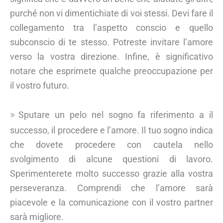
purché non vi dimentichiate di voi stessi. Devi fare il
collegamento tra l’aspetto conscio e quello
subconscio di te stesso. Potreste invitare l’amore
verso la vostra direzione. Infine, è significativo
notare che esprimete qualche preoccupazione per
il vostro futuro.
Sputare un pelo nel sogno fa riferimento a il
successo, il procedere e l’amore. Il tuo sogno indica
che dovete procedere con cautela nello
svolgimento di alcune questioni di lavoro.
Sperimenterete molto successo grazie alla vostra
perseveranza. Comprendi che l’amore sarà
piacevole e la comunicazione con il vostro partner
sarà migliore.