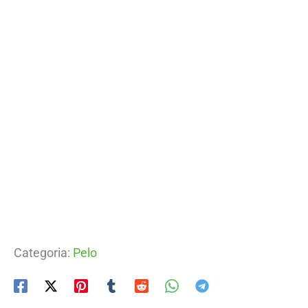
Categoria:
Pelo