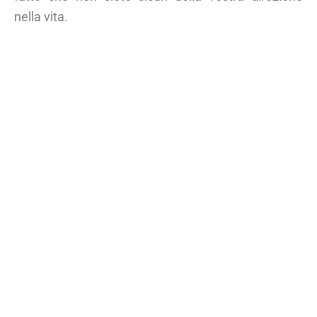
nella vita.