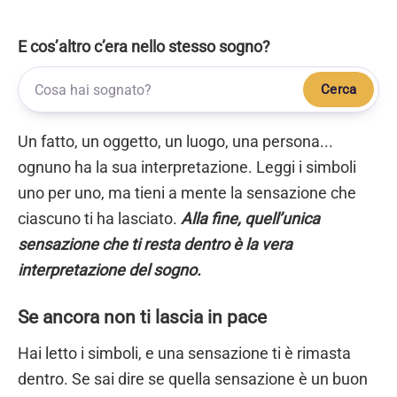
E cos’altro c’era nello stesso sogno?
Cerca
Un fatto, un oggetto, un luogo, una persona...
ognuno ha la sua interpretazione. Leggi i simboli
uno per uno, ma tieni a mente la sensazione che
ciascuno ti ha lasciato.
Alla fine, quell’unica
sensazione che ti resta dentro è la vera
interpretazione del sogno.
Se ancora non ti lascia in pace
Hai letto i simboli, e una sensazione ti è rimasta
dentro. Se sai dire se quella sensazione è un buon