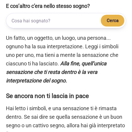
E cos’altro c’era nello stesso sogno?
Cerca
Un fatto, un oggetto, un luogo, una persona...
ognuno ha la sua interpretazione. Leggi i simboli
uno per uno, ma tieni a mente la sensazione che
ciascuno ti ha lasciato.
Alla fine, quell’unica
sensazione che ti resta dentro è la vera
interpretazione del sogno.
Se ancora non ti lascia in pace
Hai letto i simboli, e una sensazione ti è rimasta
dentro. Se sai dire se quella sensazione è un buon
segno o un cattivo segno, allora hai già interpretato