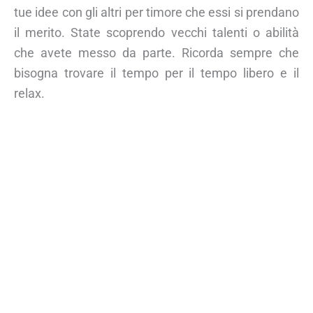
tue idee con gli altri per timore che essi si prendano
il merito. State scoprendo vecchi talenti o abilità
che avete messo da parte. Ricorda sempre che
bisogna trovare il tempo per il tempo libero e il
relax.