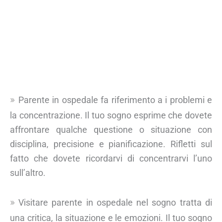
Parente in ospedale fa riferimento a i problemi e
la concentrazione. Il tuo sogno esprime che dovete
affrontare qualche questione o situazione con
disciplina, precisione e pianificazione. Rifletti sul
fatto che dovete ricordarvi di concentrarvi l’uno
sull’altro.
Visitare parente in ospedale nel sogno tratta di
una critica, la situazione e le emozioni. Il tuo sogno