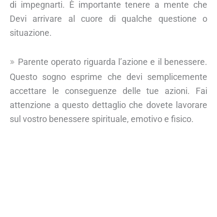
di impegnarti. È importante tenere a mente che
Devi arrivare al cuore di qualche questione o
situazione.
Parente operato riguarda l’azione e il benessere.
Questo sogno esprime che devi semplicemente
accettare le conseguenze delle tue azioni. Fai
attenzione a questo dettaglio che dovete lavorare
sul vostro benessere spirituale, emotivo e fisico.