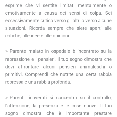
esprime che vi sentite limitati mentalmente o
emotivamente a causa dei sensi di colpa. Sei
eccessivamente critico verso gli altri o verso alcune
situazioni. Ricorda sempre che siete aperti alle
critiche, alle idee e alle opinioni.
Parente malato in ospedale è incentrato su la
repressione e i pensieri. Il tuo sogno dimostra che
devi affrontare alcuni pensieri animaleschi o
primitivi. Comprendi che nutrite una certa rabbia
repressa e una rabbia profonda.
Parenti ricoverati si concentra su il controllo,
l’attenzione, la presenza e le cose nuove. Il tuo
sogno dimostra che è importante prestare