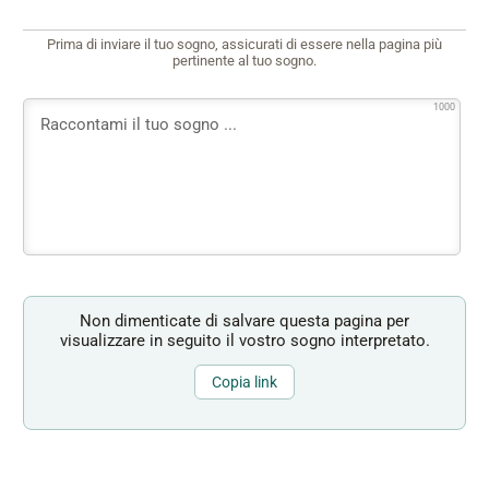
Prima di inviare il tuo sogno, assicurati di essere nella pagina più
pertinente al tuo sogno.
1000
Non dimenticate di salvare questa pagina per
visualizzare in seguito il vostro sogno interpretato.
Copia link