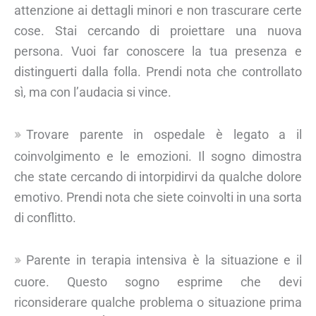
attenzione ai dettagli minori e non trascurare certe
cose. Stai cercando di proiettare una nuova
persona. Vuoi far conoscere la tua presenza e
distinguerti dalla folla. Prendi nota che controllato
sì, ma con l’audacia si vince.
Trovare parente in ospedale è legato a il
coinvolgimento e le emozioni. Il sogno dimostra
che state cercando di intorpidirvi da qualche dolore
emotivo. Prendi nota che siete coinvolti in una sorta
di conflitto.
Parente in terapia intensiva è la situazione e il
cuore. Questo sogno esprime che devi
riconsiderare qualche problema o situazione prima