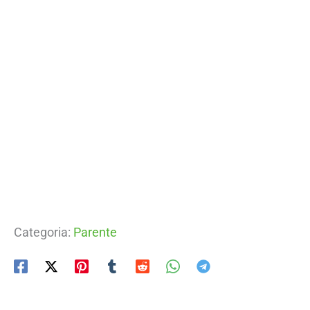
Categoria:
Parente