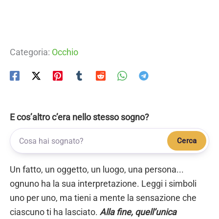
Categoria:
Occhio
E cos’altro c’era nello stesso sogno?
Cerca
Un fatto, un oggetto, un luogo, una persona...
ognuno ha la sua interpretazione. Leggi i simboli
uno per uno, ma tieni a mente la sensazione che
ciascuno ti ha lasciato.
Alla fine, quell’unica