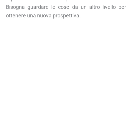
Bisogna guardare le cose da un altro livello per
ottenere una nuova prospettiva.