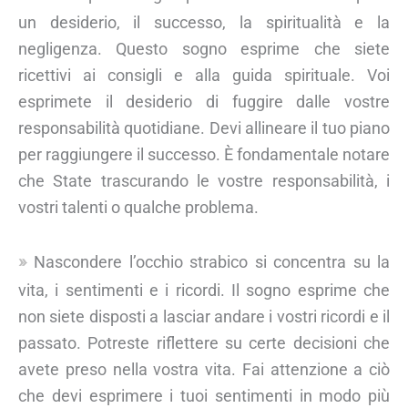
un desiderio, il successo, la spiritualità e la
negligenza. Questo sogno esprime che siete
ricettivi ai consigli e alla guida spirituale. Voi
esprimete il desiderio di fuggire dalle vostre
responsabilità quotidiane. Devi allineare il tuo piano
per raggiungere il successo. È fondamentale notare
che State trascurando le vostre responsabilità, i
vostri talenti o qualche problema.
Nascondere l’occhio strabico si concentra su la
vita, i sentimenti e i ricordi. Il sogno esprime che
non siete disposti a lasciar andare i vostri ricordi e il
passato. Potreste riflettere su certe decisioni che
avete preso nella vostra vita. Fai attenzione a ciò
che devi esprimere i tuoi sentimenti in modo più