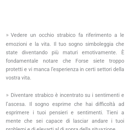
Vedere un occhio strabico fa riferimento a le
emozioni e la vita. Il tuo sogno simboleggia che
state diventando più maturi emotivamente. È
fondamentale notare che Forse siete troppo
protetti e vi manca l’esperienza in certi settori della
vostra vita.
Diventare strabico è incentrato su i sentimenti e
l’ascesa. Il sogno esprime che hai difficoltà ad
esprimere i tuoi pensieri e sentimenti. Tieni a
mente che sei capace di lasciar andare i tuoi
problemi e di elevarti al di sopra della situazione.