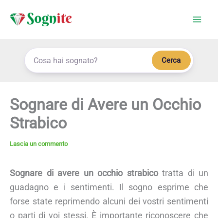
Vai
al
contenuto
Cerca
Sognare di Avere un Occhio
Strabico
Lascia un commento
Sognare di avere un occhio strabico
tratta di un
guadagno e i sentimenti. Il sogno esprime che
forse state reprimendo alcuni dei vostri sentimenti
o parti di voi stessi. È importante riconoscere che