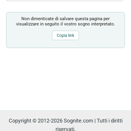
Non dimenticate di salvare questa pagina per
visualizzare in seguito il vostro sogno interpretato.
Copia link
Copyright © 2012-2026 Sognite.com | Tutti i diritti
riservati.