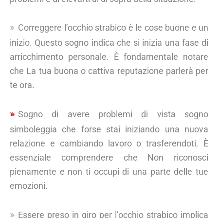
Correggere l’occhio strabico è le cose buone e un
inizio. Questo sogno indica che si inizia una fase di
arricchimento personale. È fondamentale notare
che La tua buona o cattiva reputazione parlerà per
te ora.
Sogno di avere problemi di vista sogno
simboleggia che forse stai iniziando una nuova
relazione e cambiando lavoro o trasferendoti. È
essenziale comprendere che Non riconosci
pienamente e non ti occupi di una parte delle tue
emozioni.
Essere preso in giro per l’occhio strabico implica