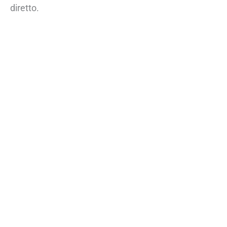
diretto.