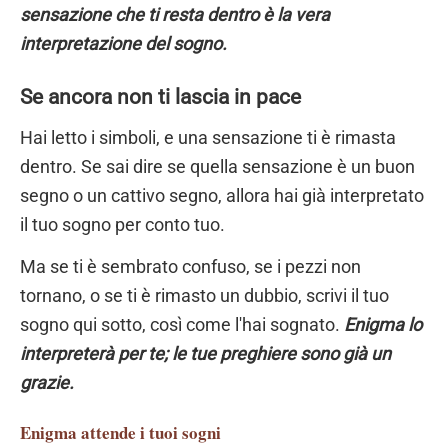
sensazione che ti resta dentro è la vera
interpretazione del sogno.
Se ancora non ti lascia in pace
Hai letto i simboli, e una sensazione ti è rimasta
dentro. Se sai dire se quella sensazione è un buon
segno o un cattivo segno, allora hai già interpretato
il tuo sogno per conto tuo.
Ma se ti è sembrato confuso, se i pezzi non
tornano, o se ti è rimasto un dubbio, scrivi il tuo
sogno qui sotto, così come l'hai sognato.
Enigma lo
interpreterà per te; le tue preghiere sono già un
grazie.
Enigma
attende i tuoi sogni