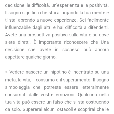
decisione, le difficoltà, un’esperienza e la positività.
Il sogno significa che stai allargando la tua mente e
ti stai aprendo a nuove esperienze. Sei facilmente
influenzabile dagli altri e hai difficoltà a difenderti.
Avete una prospettiva positiva sulla vita e su dove
siete diretti. È importante riconoscere che Una
decisione che avete in sospeso può ancora
aspettare qualche giorno.
Vedere nascere un nipotino è incentrato su una
meta, la vita, il consumo e il superamento. Il sogno
simboleggia che potreste essere letteralmente
consumati dalle vostre emozioni. Qualcuno nella
tua vita può essere un falso che si sta costruendo
da solo. Supererai alcuni ostacoli e scoprirai che le