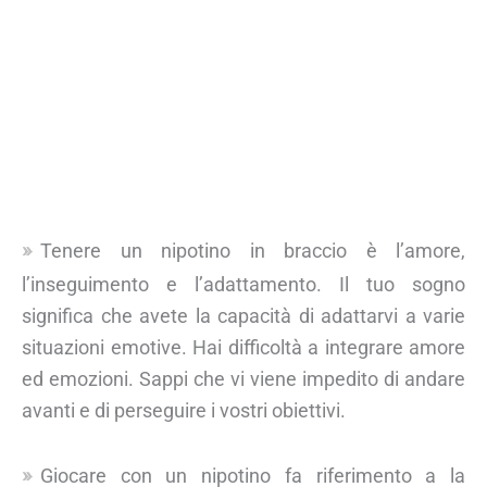
Tenere un nipotino in braccio è l’amore,
l’inseguimento e l’adattamento. Il tuo sogno
significa che avete la capacità di adattarvi a varie
situazioni emotive. Hai difficoltà a integrare amore
ed emozioni. Sappi che vi viene impedito di andare
avanti e di perseguire i vostri obiettivi.
Giocare con un nipotino fa riferimento a la