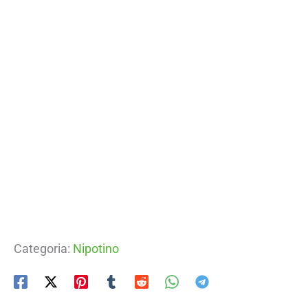
Categoria:
Nipotino