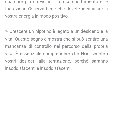
guardare più da vicino il tuo comportamento e le
tue azioni. Osserva bene che dovete incanalare la
vostra energia in modo positivo.
Crescere un nipotino è legato a un desiderio e la
vita. Questo sogno dimostra che si può sentire una
mancanza di controllo nel percorso della propria
vita. È essenziale comprendere che Non cedete i
vostri desideri alla tentazione, perché saranno
insoddisfacenti e insoddisfacenti.