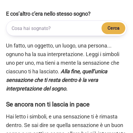
E cos’altro c’era nello stesso sogno?
Cerca
Un fatto, un oggetto, un luogo, una persona...
ognuno ha la sua interpretazione. Leggi i simboli
uno per uno, ma tieni a mente la sensazione che
ciascuno ti ha lasciato.
Alla fine, quell’unica
sensazione che ti resta dentro è la vera
interpretazione del sogno.
Se ancora non ti lascia in pace
Hai letto i simboli, e una sensazione ti è rimasta
dentro. Se sai dire se quella sensazione è un buon