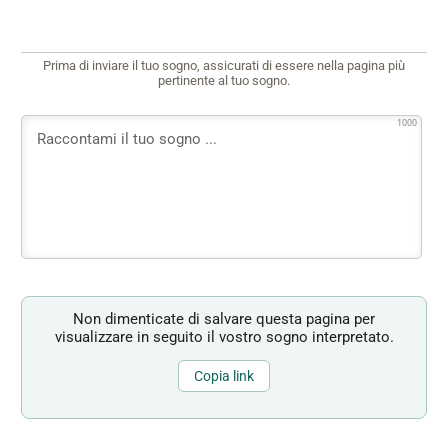
Prima di inviare il tuo sogno, assicurati di essere nella pagina più
pertinente al tuo sogno.
1000
Non dimenticate di salvare questa pagina per
visualizzare in seguito il vostro sogno interpretato.
Copia link