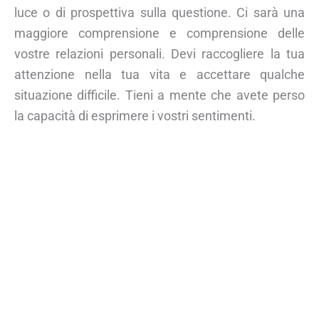
luce o di prospettiva sulla questione. Ci sarà una
maggiore comprensione e comprensione delle
vostre relazioni personali. Devi raccogliere la tua
attenzione nella tua vita e accettare qualche
situazione difficile. Tieni a mente che avete perso
la capacità di esprimere i vostri sentimenti.