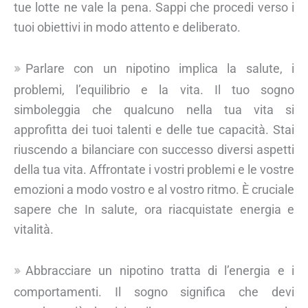
tue lotte ne vale la pena. Sappi che procedi verso i
tuoi obiettivi in modo attento e deliberato.
Parlare con un nipotino implica la salute, i
problemi, l’equilibrio e la vita. Il tuo sogno
simboleggia che qualcuno nella tua vita si
approfitta dei tuoi talenti e delle tue capacità. Stai
riuscendo a bilanciare con successo diversi aspetti
della tua vita. Affrontate i vostri problemi e le vostre
emozioni a modo vostro e al vostro ritmo. È cruciale
sapere che In salute, ora riacquistate energia e
vitalità.
Abbracciare un nipotino tratta di l’energia e i
comportamenti. Il sogno significa che devi