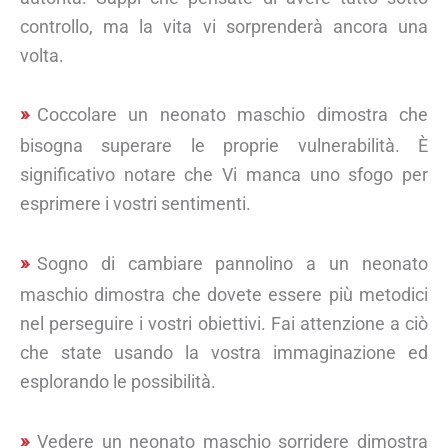
controllo, ma la vita vi sorprenderà ancora una
volta.
Coccolare un neonato maschio dimostra che
bisogna superare le proprie vulnerabilità. È
significativo notare che Vi manca uno sfogo per
esprimere i vostri sentimenti.
Sogno di cambiare pannolino a un neonato
maschio dimostra che dovete essere più metodici
nel perseguire i vostri obiettivi. Fai attenzione a ciò
che state usando la vostra immaginazione ed
esplorando le possibilità.
Vedere un neonato maschio sorridere dimostra