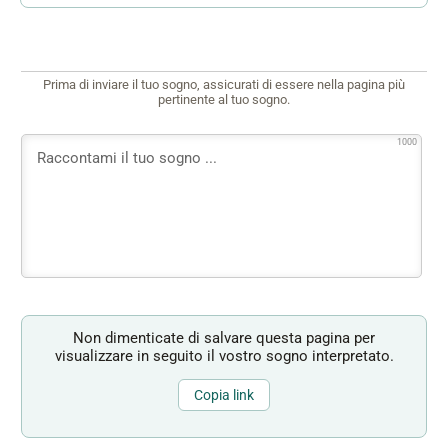
Prima di inviare il tuo sogno, assicurati di essere nella pagina più
pertinente al tuo sogno.
1000
Non dimenticate di salvare questa pagina per
visualizzare in seguito il vostro sogno interpretato.
Copia link