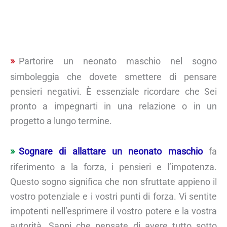
Partorire un neonato maschio nel sogno
simboleggia che dovete smettere di pensare
pensieri negativi. È essenziale ricordare che Sei
pronto a impegnarti in una relazione o in un
progetto a lungo termine.
Sognare di allattare un neonato maschio
fa
riferimento a la forza, i pensieri e l’impotenza.
Questo sogno significa che non sfruttate appieno il
vostro potenziale e i vostri punti di forza. Vi sentite
impotenti nell’esprimere il vostro potere e la vostra
autorità. Sappi che pensate di avere tutto sotto