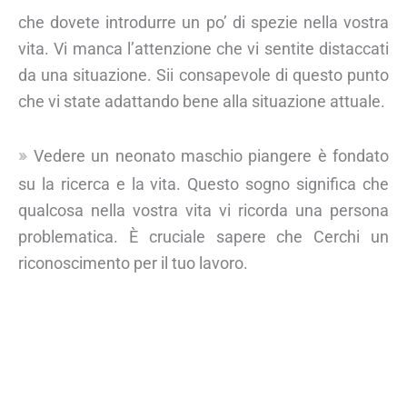
che dovete introdurre un po’ di spezie nella vostra
vita. Vi manca l’attenzione che vi sentite distaccati
da una situazione. Sii consapevole di questo punto
che vi state adattando bene alla situazione attuale.
Vedere un neonato maschio piangere è fondato
su la ricerca e la vita. Questo sogno significa che
qualcosa nella vostra vita vi ricorda una persona
problematica. È cruciale sapere che Cerchi un
riconoscimento per il tuo lavoro.