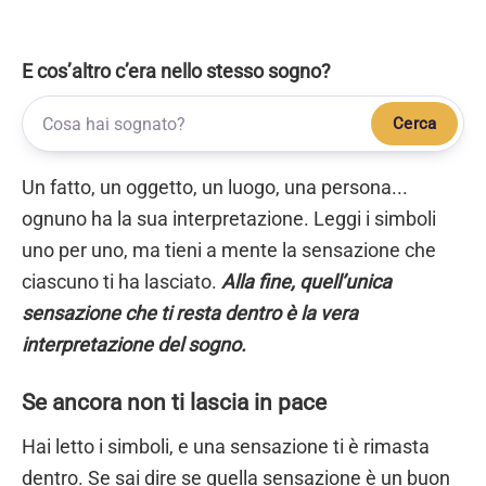
E cos’altro c’era nello stesso sogno?
Cerca
Un fatto, un oggetto, un luogo, una persona...
ognuno ha la sua interpretazione. Leggi i simboli
uno per uno, ma tieni a mente la sensazione che
ciascuno ti ha lasciato.
Alla fine, quell’unica
sensazione che ti resta dentro è la vera
interpretazione del sogno.
Se ancora non ti lascia in pace
Hai letto i simboli, e una sensazione ti è rimasta
dentro. Se sai dire se quella sensazione è un buon