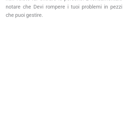
notare che Devi rompere i tuoi problemi in pezzi
che puoi gestire.