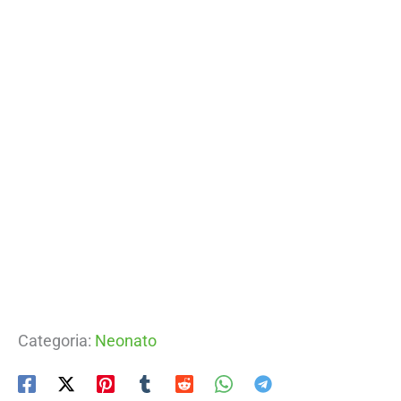
Categoria:
Neonato