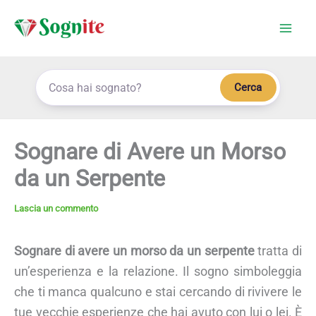
Vai
al
contenuto
Cerca
Sognare di Avere un Morso
da un Serpente
Lascia un commento
Sognare di avere un morso da un serpente
tratta di
un’esperienza e la relazione. Il sogno simboleggia
che ti manca qualcuno e stai cercando di rivivere le
tue vecchie esperienze che hai avuto con lui o lei. È