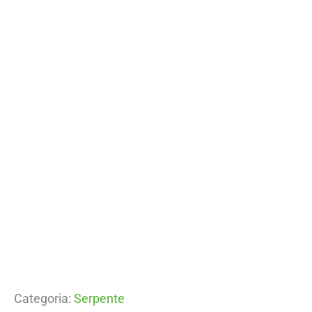
Categoria:
Serpente