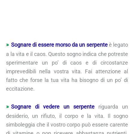
Sognare di essere morso da un serpente
è legato
a la vita e il caos. Questo sogno indica che potreste
sperimentare un po’ di caos e di circostanze
imprevedibili nella vostra vita. Fai attenzione al
fatto che forse la tua vita ha bisogno di un po’ di
eccitazione.
Sognare di vedere un serpente
riguarda un
desiderio, un rifiuto, il corpo e la vita. Il sogno
simboleggia che il vostro corpo può essere carente
di vitamine o non ricevere abbastanza nutrienti.