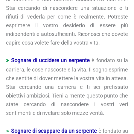
Stai cercando di nascondere una situazione e ti
rifiuti di vederla per come è realmente. Potreste
esprimere il vostro desiderio di essere più
indipendenti e autosufficienti. Riconosci che dovete
capire cosa volete fare della vostra vita.
Sognare di uccidere un serpente
è fondato su la
carriera, le cose nascoste e la vita. Il sogno esprime
che sentite di dover mettere la vostra vita in attesa.
Stai cercando una carriera e ti sei prefissato
obiettivi ambiziosi. Tieni a mente questo punto che
state cercando di nascondere i vostri veri
sentimenti e di rivelare solo mezze verità.
Sognare di scappare da un serpente
è fondato su