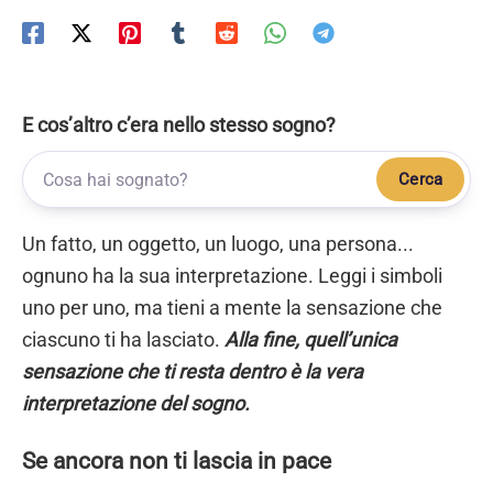
E cos’altro c’era nello stesso sogno?
Cerca
Un fatto, un oggetto, un luogo, una persona...
ognuno ha la sua interpretazione. Leggi i simboli
uno per uno, ma tieni a mente la sensazione che
ciascuno ti ha lasciato.
Alla fine, quell’unica
sensazione che ti resta dentro è la vera
interpretazione del sogno.
Se ancora non ti lascia in pace