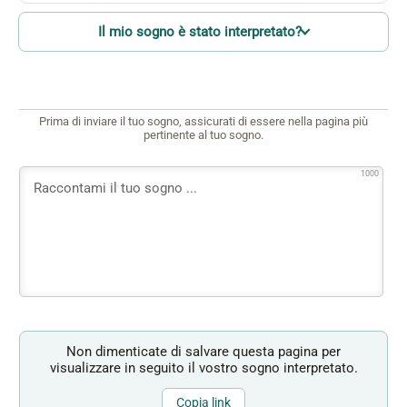
Il mio sogno è stato interpretato?
Prima di inviare il tuo sogno, assicurati di essere nella pagina più
pertinente al tuo sogno.
1000
Non dimenticate di salvare questa pagina per
visualizzare in seguito il vostro sogno interpretato.
Copia link