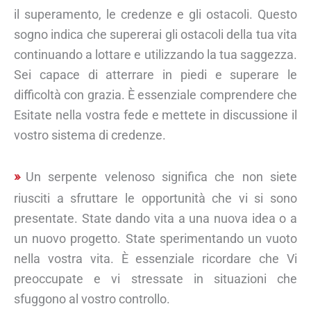
il superamento, le credenze e gli ostacoli. Questo
sogno indica che supererai gli ostacoli della tua vita
continuando a lottare e utilizzando la tua saggezza.
Sei capace di atterrare in piedi e superare le
difficoltà con grazia. È essenziale comprendere che
Esitate nella vostra fede e mettete in discussione il
vostro sistema di credenze.
Un serpente velenoso significa che non siete
riusciti a sfruttare le opportunità che vi si sono
presentate. State dando vita a una nuova idea o a
un nuovo progetto. State sperimentando un vuoto
nella vostra vita. È essenziale ricordare che Vi
preoccupate e vi stressate in situazioni che
sfuggono al vostro controllo.