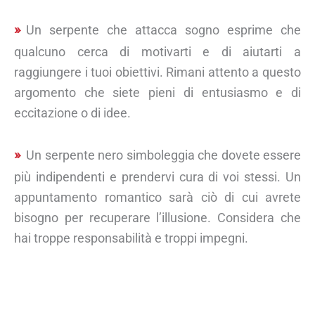
Un serpente che attacca sogno esprime che
qualcuno cerca di motivarti e di aiutarti a
raggiungere i tuoi obiettivi. Rimani attento a questo
argomento che siete pieni di entusiasmo e di
eccitazione o di idee.
Un serpente nero simboleggia che dovete essere
più indipendenti e prendervi cura di voi stessi. Un
appuntamento romantico sarà ciò di cui avrete
bisogno per recuperare l’illusione. Considera che
hai troppe responsabilità e troppi impegni.