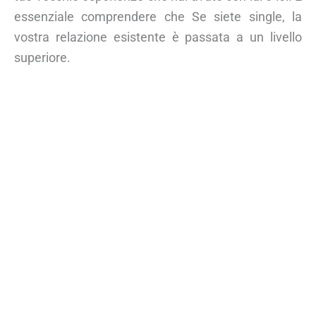
essenziale comprendere che Se siete single, la
vostra relazione esistente è passata a un livello
superiore.