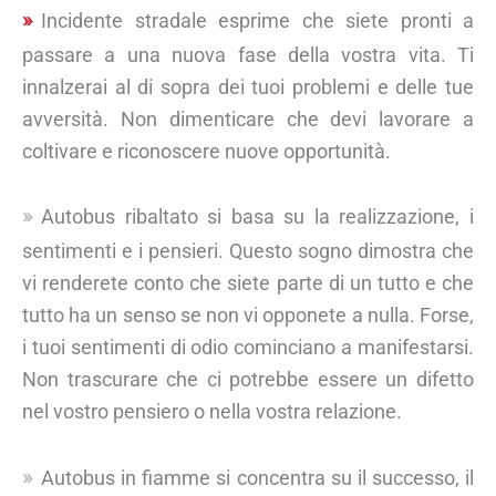
Incidente stradale esprime che siete pronti a
passare a una nuova fase della vostra vita. Ti
innalzerai al di sopra dei tuoi problemi e delle tue
avversità. Non dimenticare che devi lavorare a
coltivare e riconoscere nuove opportunità.
Autobus ribaltato si basa su la realizzazione, i
sentimenti e i pensieri. Questo sogno dimostra che
vi renderete conto che siete parte di un tutto e che
tutto ha un senso se non vi opponete a nulla. Forse,
i tuoi sentimenti di odio cominciano a manifestarsi.
Non trascurare che ci potrebbe essere un difetto
nel vostro pensiero o nella vostra relazione.
Autobus in fiamme si concentra su il successo, il