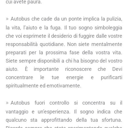
cui avete paura.
Autobus che cade da un ponte implica la pulizia,
la vita, l’aiuto e la fuga. Il tuo sogno simboleggia
che voi esprimete il desiderio di fuggire dalle vostre
responsabilità quotidiane. Non siete mentalmente
preparati per la prossima fase della vostra vita.
Siete sempre disponibili a chi ha bisogno del vostro
aiuto. È importante riconoscere che Devi
concentrare le tue energie e purificarti
spiritualmente ed emotivamente.
Autobus fuori controllo si concentra su il
vantaggio e un’esperienza. Il sogno indica che
qualcuno sta approfittando della tua sfortuna.