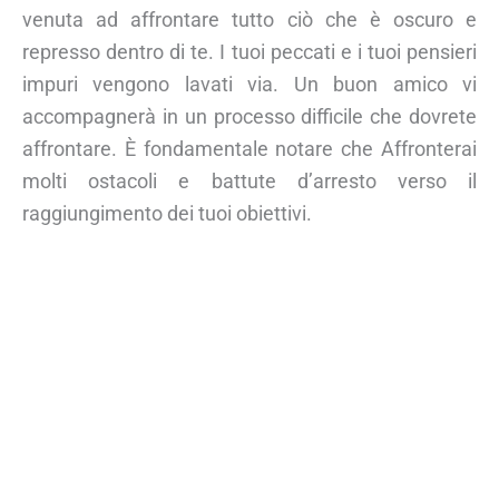
venuta ad affrontare tutto ciò che è oscuro e
represso dentro di te. I tuoi peccati e i tuoi pensieri
impuri vengono lavati via. Un buon amico vi
accompagnerà in un processo difficile che dovrete
affrontare. È fondamentale notare che Affronterai
molti ostacoli e battute d’arresto verso il
raggiungimento dei tuoi obiettivi.