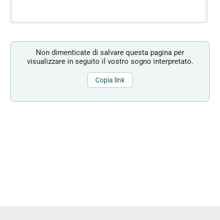
Non dimenticate di salvare questa pagina per
visualizzare in seguito il vostro sogno interpretato.
Copia link