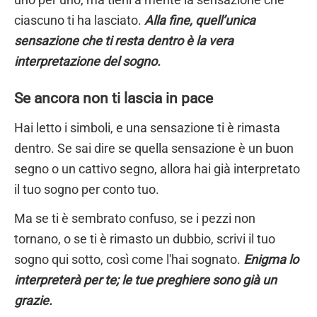
ciascuno ti ha lasciato.
Alla fine, quell’unica
sensazione che ti resta dentro è la vera
interpretazione del sogno.
Se ancora non ti lascia in pace
Hai letto i simboli, e una sensazione ti è rimasta
dentro. Se sai dire se quella sensazione è un buon
segno o un cattivo segno, allora hai già interpretato
il tuo sogno per conto tuo.
Ma se ti è sembrato confuso, se i pezzi non
tornano, o se ti è rimasto un dubbio, scrivi il tuo
sogno qui sotto, così come l'hai sognato.
Enigma lo
interpreterà per te; le tue preghiere sono già un
grazie.