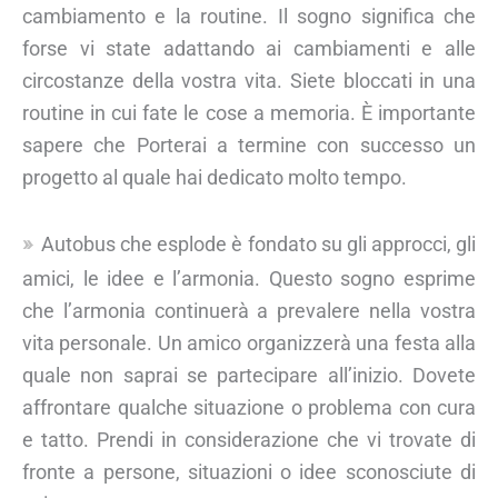
cambiamento e la routine. Il sogno significa che
forse vi state adattando ai cambiamenti e alle
circostanze della vostra vita. Siete bloccati in una
routine in cui fate le cose a memoria. È importante
sapere che Porterai a termine con successo un
progetto al quale hai dedicato molto tempo.
Autobus che esplode è fondato su gli approcci, gli
amici, le idee e l’armonia. Questo sogno esprime
che l’armonia continuerà a prevalere nella vostra
vita personale. Un amico organizzerà una festa alla
quale non saprai se partecipare all’inizio. Dovete
affrontare qualche situazione o problema con cura
e tatto. Prendi in considerazione che vi trovate di
fronte a persone, situazioni o idee sconosciute di