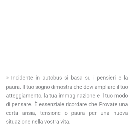
Incidente in autobus si basa su i pensieri e la
paura. Il tuo sogno dimostra che devi ampliare il tuo
atteggiamento, la tua immaginazione e il tuo modo
di pensare. È essenziale ricordare che Provate una
certa ansia, tensione o paura per una nuova
situazione nella vostra vita.