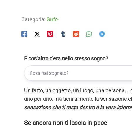
Categoria:
Gufo
E cos’altro c’era nello stesso sogno?
Un fatto, un oggetto, un luogo, una persona... 
uno per uno, ma tieni a mente la sensazione ch
sensazione che ti resta dentro è la vera interp
Se ancora non ti lascia in pace