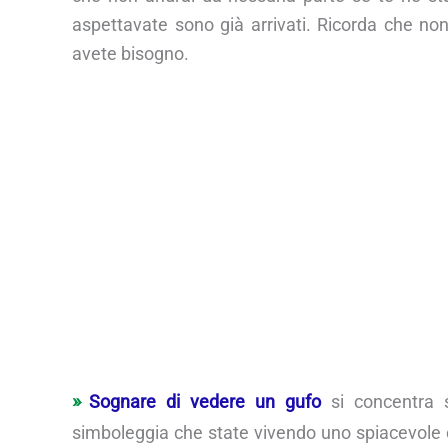
aspettavate sono già arrivati. Ricorda che n
avete bisogno.
Sognare di vedere un gufo
si concentra s
simboleggia che state vivendo uno spiacevole 