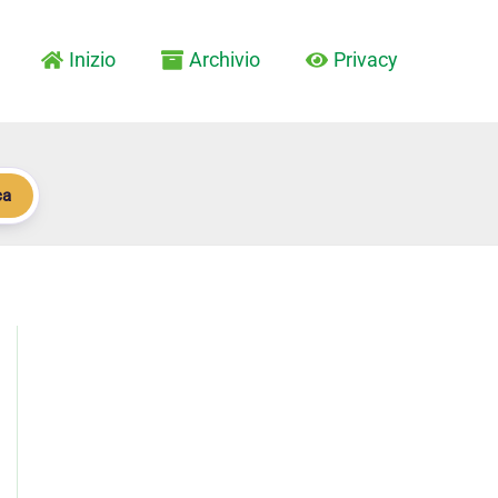
Inizio
Archivio
Privacy
ca