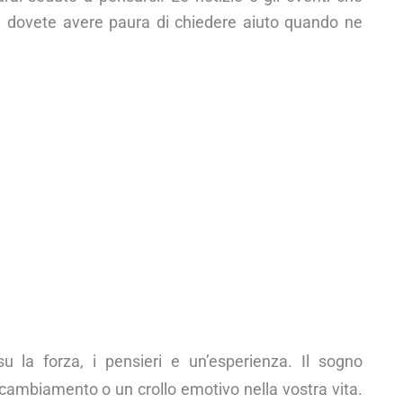
on dovete avere paura di chiedere aiuto quando ne
u la forza, i pensieri e un’esperienza. Il sogno
cambiamento o un crollo emotivo nella vostra vita.