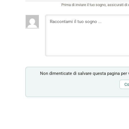
Prima di inviare il tuo sogno, assicurati d
Non dimenticate di salvare questa pagina per v
Co