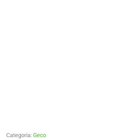
Categoria:
Geco