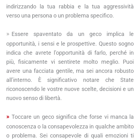
indirizzando la tua rabbia e la tua aggressività
verso una persona o un problema specifico.
Essere spaventato da un geco implica le
opportunità, i sensi e le prospettive. Questo sogno
indica che avrete l’opportunità di farlo, perché in
più, fisicamente vi sentirete molto meglio. Puoi
avere una facciata gentile, ma sei ancora robusto
all’interno. È significativo notare che State
riconoscendo le vostre nuove scelte, decisioni e un
nuovo senso di libertà.
Toccare un geco significa che forse vi manca la
conoscenza o la consapevolezza in qualche ambito
o problema. Sei consapevole di quali emozioni ti