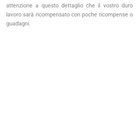
attenzione a questo dettaglio che il vostro duro
lavoro sarà ricompensato con poche ricompense o
guadagni.