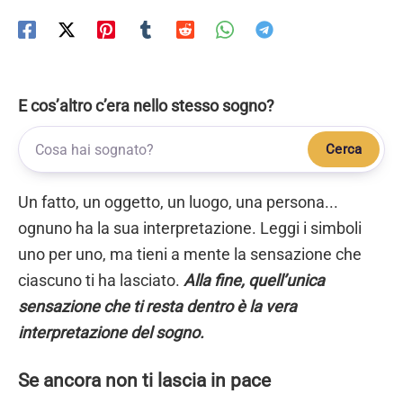
E cos’altro c’era nello stesso sogno?
Cerca
Un fatto, un oggetto, un luogo, una persona...
ognuno ha la sua interpretazione. Leggi i simboli
uno per uno, ma tieni a mente la sensazione che
ciascuno ti ha lasciato.
Alla fine, quell’unica
sensazione che ti resta dentro è la vera
interpretazione del sogno.
Se ancora non ti lascia in pace