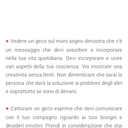
Vedere un geco sul muro sogno dimostra che c’è
un messaggio che devi assorbire e incorporare
nella tua vita quotidiana. Devi incorporare e unire
vari aspetti della tua coscienza. Voi mostrate una
creatività senza limiti. Non dimenticare che sarai la
persona che darà la soluzione ai problemi degli altri
e soprattutto se sono di denaro.
Catturare un geco esprime che devi comunicare
con il tuo compagno riguardo ai tuoi bisogni e
desideri emotivi. Prendi in considerazione che stai