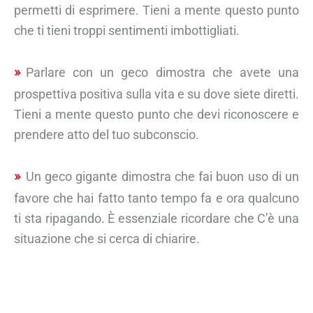
permetti di esprimere. Tieni a mente questo punto
che ti tieni troppi sentimenti imbottigliati.
Parlare con un geco dimostra che avete una
prospettiva positiva sulla vita e su dove siete diretti.
Tieni a mente questo punto che devi riconoscere e
prendere atto del tuo subconscio.
Un geco gigante dimostra che fai buon uso di un
favore che hai fatto tanto tempo fa e ora qualcuno
ti sta ripagando. È essenziale ricordare che C’è una
situazione che si cerca di chiarire.