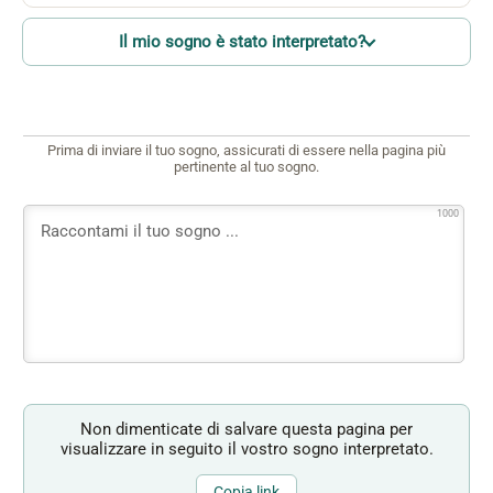
Il mio sogno è stato interpretato?
Prima di inviare il tuo sogno, assicurati di essere nella pagina più
pertinente al tuo sogno.
1000
Non dimenticate di salvare questa pagina per
visualizzare in seguito il vostro sogno interpretato.
Copia link