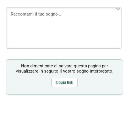
1000
Non dimenticate di salvare questa pagina per
visualizzare in seguito il vostro sogno interpretato.
Copia link