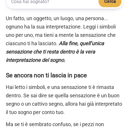
Cerca
Un fatto, un oggetto, un luogo, una persona...
ognuno ha la sua interpretazione. Leggi i simboli
uno per uno, ma tieni a mente la sensazione che
ciascuno ti ha lasciato.
Alla fine, quell’unica
sensazione che ti resta dentro è la vera
interpretazione del sogno.
Se ancora non ti lascia in pace
Hai letto i simboli, e una sensazione ti è rimasta
dentro. Se sai dire se quella sensazione è un buon
segno o un cattivo segno, allora hai già interpretato
il tuo sogno per conto tuo.
Ma se ti è sembrato confuso, se i pezzi non