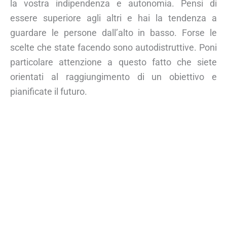
la vostra indipendenza e autonomia. Pensi di
essere superiore agli altri e hai la tendenza a
guardare le persone dall’alto in basso. Forse le
scelte che state facendo sono autodistruttive. Poni
particolare attenzione a questo fatto che siete
orientati al raggiungimento di un obiettivo e
pianificate il futuro.