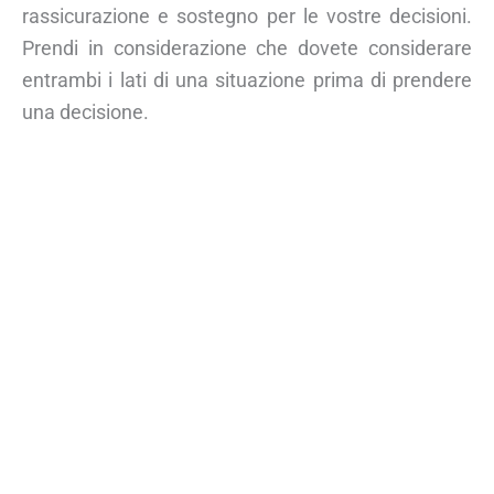
rassicurazione e sostegno per le vostre decisioni.
Prendi in considerazione che dovete considerare
entrambi i lati di una situazione prima di prendere
una decisione.