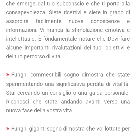
che emerge dal tuo subconscio e che ti porta alla
consapevolezza. Siete ricettivi e siete in grado di
assorbire facilmente nuove conoscenze e
informazioni. Vi manca la stimolazione emotiva e
intellettuale. È fondamentale notare che Devi fare
alcune importanti rivalutazioni dei tuoi obiettivi e
del tuo percorso di vita.
Funghi commestibili sogno dimostra che state
sperimentando una significativa perdita di vitalità.
Stai cercando un consiglio o una guida personale.
Riconosci che state andando avanti verso una
nuova fase della vostra vita.
Funghi giganti sogno dimostra che voi lottate per