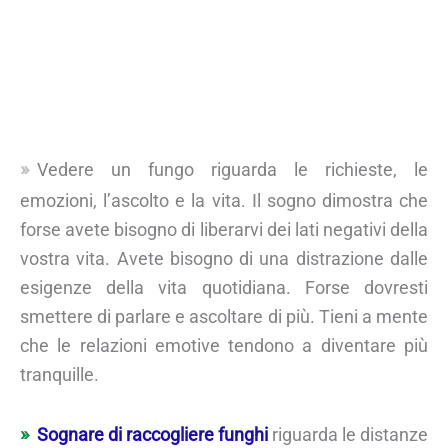
Vedere un fungo riguarda le richieste, le
emozioni, l’ascolto e la vita. Il sogno dimostra che
forse avete bisogno di liberarvi dei lati negativi della
vostra vita. Avete bisogno di una distrazione dalle
esigenze della vita quotidiana. Forse dovresti
smettere di parlare e ascoltare di più. Tieni a mente
che le relazioni emotive tendono a diventare più
tranquille.
Sognare di raccogliere funghi
riguarda le distanze