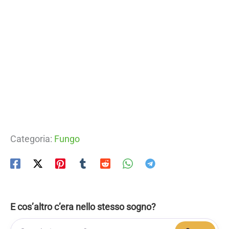
Categoria:
Fungo
E cos’altro c’era nello stesso sogno?