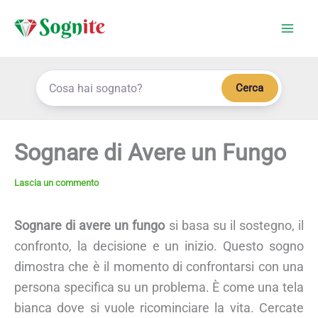
Vai
al
contenuto
Cerca
Sognare di Avere un Fungo
Lascia un commento
Sognare di avere un fungo
si basa su il sostegno, il
confronto, la decisione e un inizio. Questo sogno
dimostra che è il momento di confrontarsi con una
persona specifica su un problema. È come una tela
bianca dove si vuole ricominciare la vita. Cercate