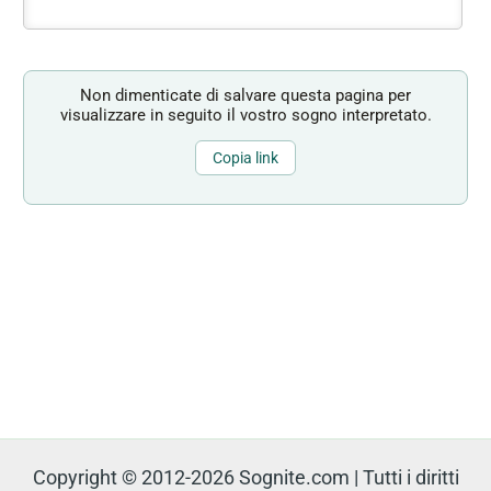
Non dimenticate di salvare questa pagina per
visualizzare in seguito il vostro sogno interpretato.
Copia link
Copyright © 2012-2026 Sognite.com | Tutti i diritti