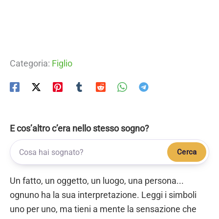
Categoria:
Figlio
E cos’altro c’era nello stesso sogno?
Cerca
Un fatto, un oggetto, un luogo, una persona...
ognuno ha la sua interpretazione. Leggi i simboli
uno per uno, ma tieni a mente la sensazione che