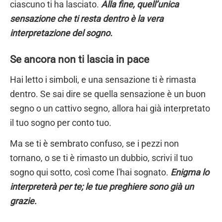
ciascuno ti ha lasciato.
Alla fine, quell’unica
sensazione che ti resta dentro è la vera
interpretazione del sogno.
Se ancora non ti lascia in pace
Hai letto i simboli, e una sensazione ti è rimasta
dentro. Se sai dire se quella sensazione è un buon
segno o un cattivo segno, allora hai già interpretato
il tuo sogno per conto tuo.
Ma se ti è sembrato confuso, se i pezzi non
tornano, o se ti è rimasto un dubbio, scrivi il tuo
sogno qui sotto, così come l'hai sognato.
Enigma lo
interpreterà per te; le tue preghiere sono già un
grazie.