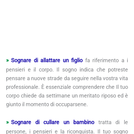
Sognare di allattare un figlio
fa riferimento a i
pensieri e il corpo. Il sogno indica che potreste
pensare a nuove strade da seguire nella vostra vita
professionale. È essenziale comprendere che Il tuo
corpo chiede da settimane un meritato riposo ed è
giunto il momento di occuparsene.
Sognare di cullare un bambino
tratta di le
persone, i pensieri e la riconquista. Il tuo sogno