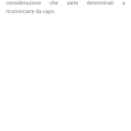
considerazione che siete determinati a
ricominciare da capo.