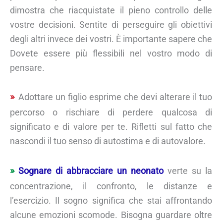
dimostra che riacquistate il pieno controllo delle
vostre decisioni. Sentite di perseguire gli obiettivi
degli altri invece dei vostri. È importante sapere che
Dovete essere più flessibili nel vostro modo di
pensare.
Adottare un figlio esprime che devi alterare il tuo
percorso o rischiare di perdere qualcosa di
significato e di valore per te. Rifletti sul fatto che
nascondi il tuo senso di autostima e di autovalore.
Sognare di abbracciare un neonato
verte su la
concentrazione, il confronto, le distanze e
l’esercizio. Il sogno significa che stai affrontando
alcune emozioni scomode. Bisogna guardare oltre