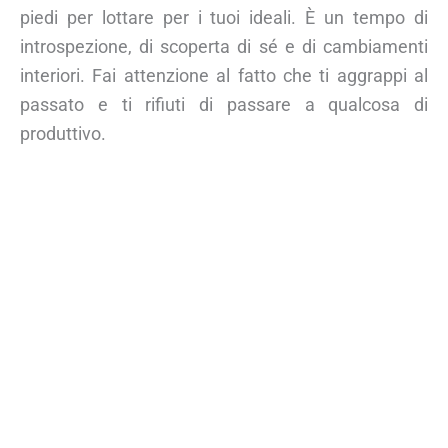
piedi per lottare per i tuoi ideali. È un tempo di
introspezione, di scoperta di sé e di cambiamenti
interiori. Fai attenzione al fatto che ti aggrappi al
passato e ti rifiuti di passare a qualcosa di
produttivo.