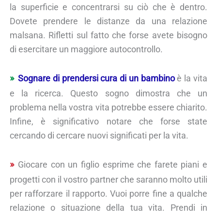
la superficie e concentrarsi su ciò che è dentro.
Dovete prendere le distanze da una relazione
malsana. Rifletti sul fatto che forse avete bisogno
di esercitare un maggiore autocontrollo.
Sognare di prendersi cura di un bambino
è la vita
e la ricerca. Questo sogno dimostra che un
problema nella vostra vita potrebbe essere chiarito.
Infine, è significativo notare che forse state
cercando di cercare nuovi significati per la vita.
Giocare con un figlio esprime che farete piani e
progetti con il vostro partner che saranno molto utili
per rafforzare il rapporto. Vuoi porre fine a qualche
relazione o situazione della tua vita. Prendi in