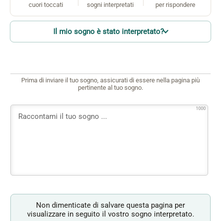
cuori toccati
sogni interpretati
per rispondere
Il mio sogno è stato interpretato?
Prima di inviare il tuo sogno, assicurati di essere nella pagina più
pertinente al tuo sogno.
1000
Non dimenticate di salvare questa pagina per
visualizzare in seguito il vostro sogno interpretato.