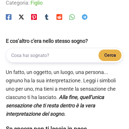
Categoria:
Figlio
E cos’altro c’era nello stesso sogno?
Cerca
Un fatto, un oggetto, un luogo, una persona...
ognuno ha la sua interpretazione. Leggi i simboli
uno per uno, ma tieni a mente la sensazione che
ciascuno ti ha lasciato.
Alla fine, quell’unica
sensazione che ti resta dentro è la vera
interpretazione del sogno.