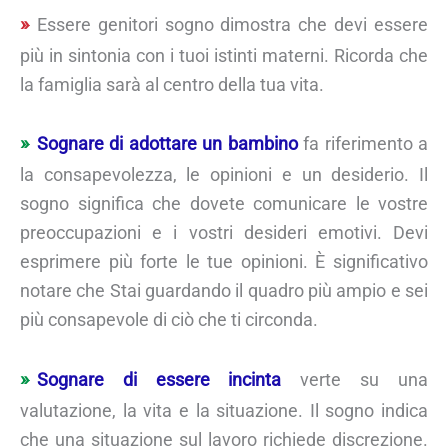
Essere genitori sogno dimostra che devi essere
più in sintonia con i tuoi istinti materni. Ricorda che
la famiglia sarà al centro della tua vita.
Sognare di adottare un bambino
fa riferimento a
la consapevolezza, le opinioni e un desiderio. Il
sogno significa che dovete comunicare le vostre
preoccupazioni e i vostri desideri emotivi. Devi
esprimere più forte le tue opinioni. È significativo
notare che Stai guardando il quadro più ampio e sei
più consapevole di ciò che ti circonda.
Sognare di essere incinta
verte su una
valutazione, la vita e la situazione. Il sogno indica
che una situazione sul lavoro richiede discrezione.