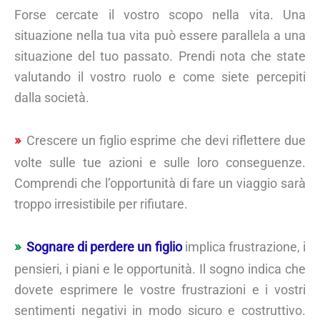
Forse cercate il vostro scopo nella vita. Una
situazione nella tua vita può essere parallela a una
situazione del tuo passato. Prendi nota che state
valutando il vostro ruolo e come siete percepiti
dalla società.
Crescere un figlio esprime che devi riflettere due
volte sulle tue azioni e sulle loro conseguenze.
Comprendi che l’opportunità di fare un viaggio sarà
troppo irresistibile per rifiutare.
Sognare di perdere un figlio
implica frustrazione, i
pensieri, i piani e le opportunità. Il sogno indica che
dovete esprimere le vostre frustrazioni e i vostri
sentimenti negativi in modo sicuro e costruttivo.