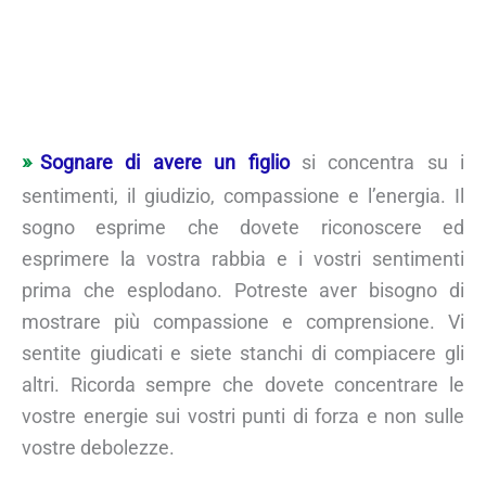
Sognare di avere un figlio
si concentra su i
sentimenti, il giudizio, compassione e l’energia. Il
sogno esprime che dovete riconoscere ed
esprimere la vostra rabbia e i vostri sentimenti
prima che esplodano. Potreste aver bisogno di
mostrare più compassione e comprensione. Vi
sentite giudicati e siete stanchi di compiacere gli
altri. Ricorda sempre che dovete concentrare le
vostre energie sui vostri punti di forza e non sulle
vostre debolezze.