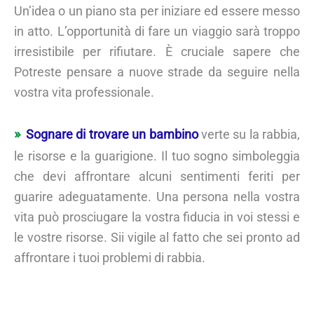
Un’idea o un piano sta per iniziare ed essere messo
in atto. L’opportunità di fare un viaggio sarà troppo
irresistibile per rifiutare. È cruciale sapere che
Potreste pensare a nuove strade da seguire nella
vostra vita professionale.
Sognare di trovare un bambino
verte su la rabbia,
le risorse e la guarigione. Il tuo sogno simboleggia
che devi affrontare alcuni sentimenti feriti per
guarire adeguatamente. Una persona nella vostra
vita può prosciugare la vostra fiducia in voi stessi e
le vostre risorse. Sii vigile al fatto che sei pronto ad
affrontare i tuoi problemi di rabbia.