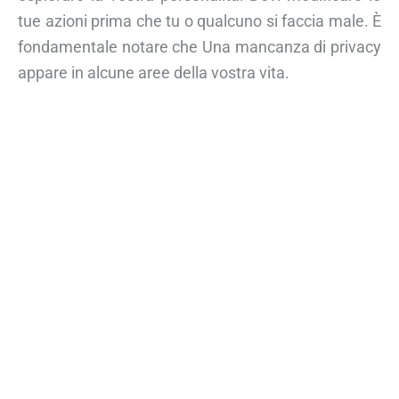
tue azioni prima che tu o qualcuno si faccia male. È
fondamentale notare che Una mancanza di privacy
appare in alcune aree della vostra vita.