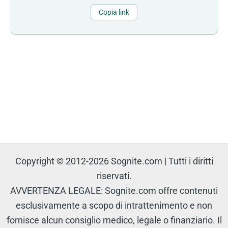
Copia link
Copyright © 2012-2026 Sognite.com | Tutti i diritti
riservati.
AVVERTENZA LEGALE: Sognite.com offre contenuti
esclusivamente a scopo di intrattenimento e non
fornisce alcun consiglio medico, legale o finanziario. Il