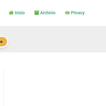
Inizio
Archivio
Privacy
ca