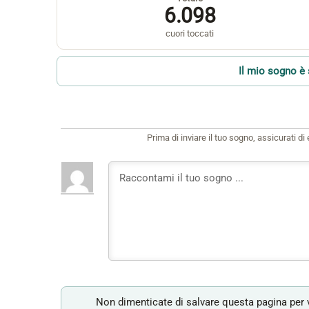
6.098
cuori toccati
Il mio sogno è 
Prima di inviare il tuo sogno, assicurati d
Non dimenticate di salvare questa pagina per v