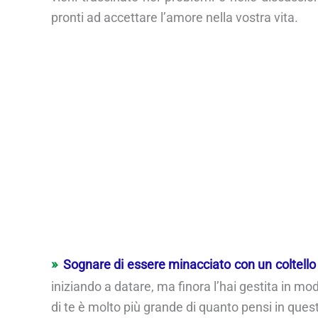
pronti ad accettare l’amore nella vostra vita.
Sognare di essere minacciato con un coltello
iniziando a datare, ma finora l’hai gestita in 
di te è molto più grande di quanto pensi in qu