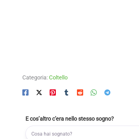
Categoria:
Coltello
E cos’altro c’era nello stesso sogno?