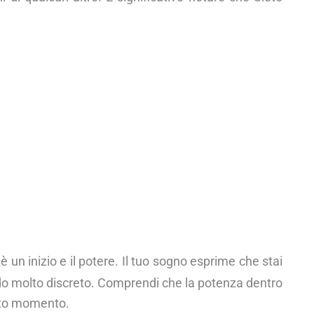
è un inizio e il potere. Il tuo sogno esprime che stai
modo molto discreto. Comprendi che la potenza dentro
esto momento.