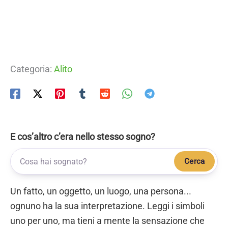
Categoria:
Alito
E cos’altro c’era nello stesso sogno?
Cerca
Un fatto, un oggetto, un luogo, una persona...
ognuno ha la sua interpretazione. Leggi i simboli
uno per uno, ma tieni a mente la sensazione che