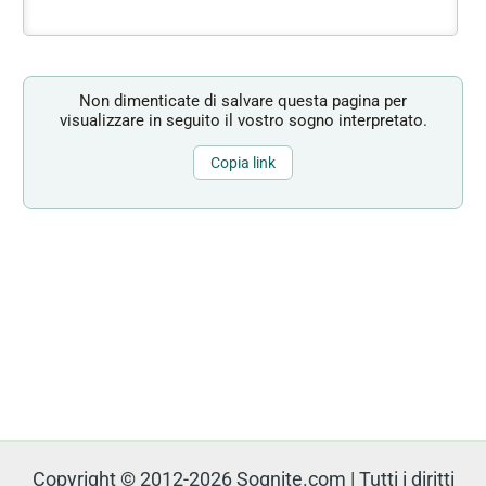
Non dimenticate di salvare questa pagina per
visualizzare in seguito il vostro sogno interpretato.
Copia link
Copyright © 2012-2026 Sognite.com | Tutti i diritti