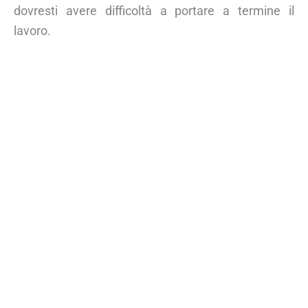
dovresti avere difficoltà a portare a termine il
lavoro.