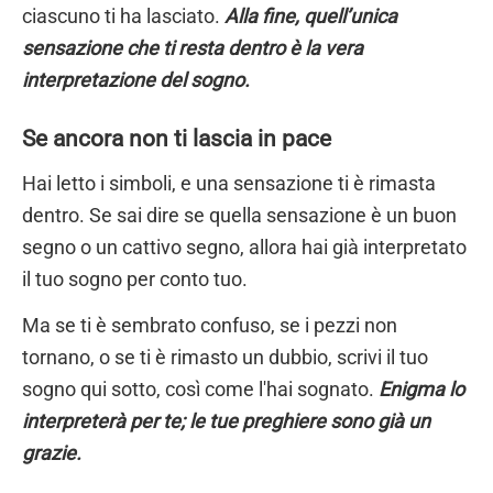
ciascuno ti ha lasciato.
Alla fine, quell’unica
sensazione che ti resta dentro è la vera
interpretazione del sogno.
Se ancora non ti lascia in pace
Hai letto i simboli, e una sensazione ti è rimasta
dentro. Se sai dire se quella sensazione è un buon
segno o un cattivo segno, allora hai già interpretato
il tuo sogno per conto tuo.
Ma se ti è sembrato confuso, se i pezzi non
tornano, o se ti è rimasto un dubbio, scrivi il tuo
sogno qui sotto, così come l'hai sognato.
Enigma lo
interpreterà per te; le tue preghiere sono già un
grazie.