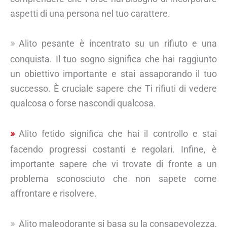
aspetti di una persona nel tuo carattere.
Alito pesante è incentrato su un rifiuto e una
conquista. Il tuo sogno significa che hai raggiunto
un obiettivo importante e stai assaporando il tuo
successo. È cruciale sapere che Ti rifiuti di vedere
qualcosa o forse nascondi qualcosa.
Alito fetido significa che hai il controllo e stai
facendo progressi costanti e regolari. Infine, è
importante sapere che vi trovate di fronte a un
problema sconosciuto che non sapete come
affrontare e risolvere.
Alito maleodorante si basa su la consapevolezza,