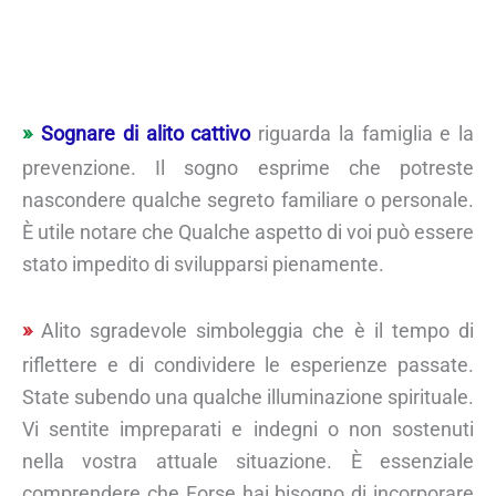
Sognare di alito cattivo
riguarda la famiglia e la
prevenzione. Il sogno esprime che potreste
nascondere qualche segreto familiare o personale.
È utile notare che Qualche aspetto di voi può essere
stato impedito di svilupparsi pienamente.
Alito sgradevole simboleggia che è il tempo di
riflettere e di condividere le esperienze passate.
State subendo una qualche illuminazione spirituale.
Vi sentite impreparati e indegni o non sostenuti
nella vostra attuale situazione. È essenziale
comprendere che Forse hai bisogno di incorporare