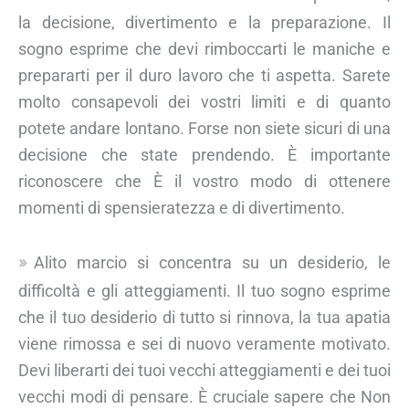
la decisione, divertimento e la preparazione. Il
sogno esprime che devi rimboccarti le maniche e
prepararti per il duro lavoro che ti aspetta. Sarete
molto consapevoli dei vostri limiti e di quanto
potete andare lontano. Forse non siete sicuri di una
decisione che state prendendo. È importante
riconoscere che È il vostro modo di ottenere
momenti di spensieratezza e di divertimento.
Alito marcio si concentra su un desiderio, le
difficoltà e gli atteggiamenti. Il tuo sogno esprime
che il tuo desiderio di tutto si rinnova, la tua apatia
viene rimossa e sei di nuovo veramente motivato.
Devi liberarti dei tuoi vecchi atteggiamenti e dei tuoi
vecchi modi di pensare. È cruciale sapere che Non