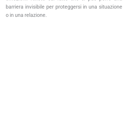
barriera invisibile per proteggersi in una situazione
o in una relazione.