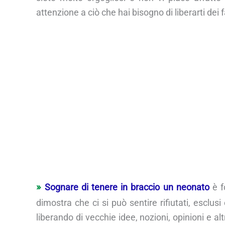
attenzione a ciò che hai bisogno di liberarti dei f
Sognare di tenere in braccio un neonato
è fo
dimostra che ci si può sentire rifiutati, esclusi e
liberando di vecchie idee, nozioni, opinioni e alt