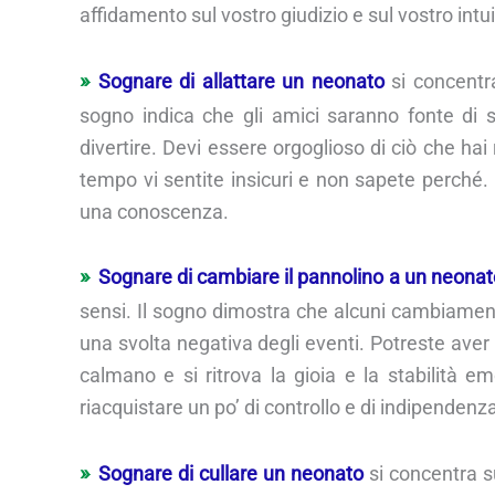
affidamento sul vostro giudizio e sul vostro intui
Sognare di allattare un neonato
si concentra
sogno indica che gli amici saranno fonte di 
divertire. Devi essere orgoglioso di ciò che hai 
tempo vi sentite insicuri e non sapete perché. 
una conoscenza.
Sognare di cambiare il pannolino a un neonat
sensi. Il sogno dimostra che alcuni cambiamen
una svolta negativa degli eventi. Potreste aver p
calmano e si ritrova la gioia e la stabilità e
riacquistare un po’ di controllo e di indipendenza
Sognare di cullare un neonato
si concentra su