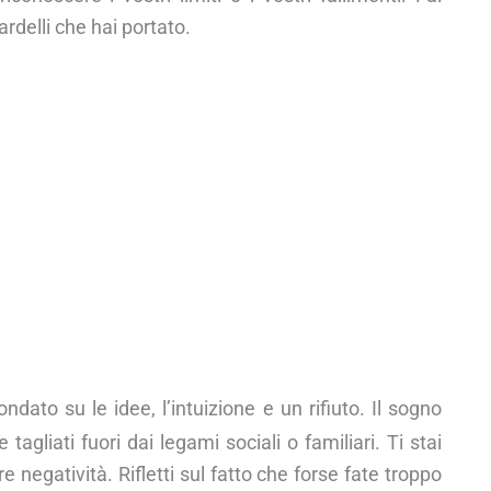
ardelli che hai portato.
ndato su le idee, l’intuizione e un rifiuto. Il sogno
 tagliati fuori dai legami sociali o familiari. Ti stai
re negatività. Rifletti sul fatto che forse fate troppo