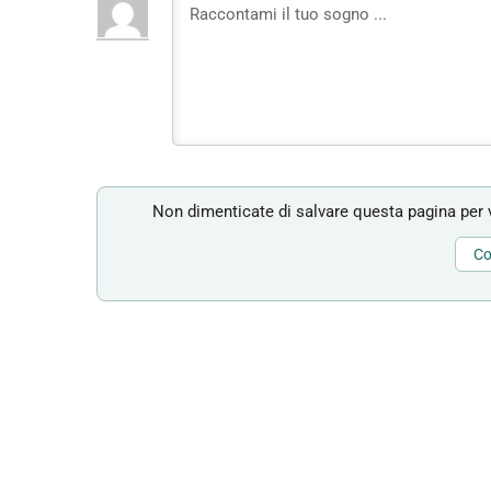
Non dimenticate di salvare questa pagina per v
Co