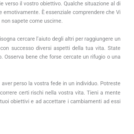
 verso il vostro obiettivo. Qualche situazione al di
dere emotivamente. È essenziale comprendere che Vi
 e non sapete come uscirne.
ogna cercare l’aiuto degli altri per raggiungere un
con successo diversi aspetti della tua vita. State
. Osserva bene che forse cercate un rifugio o una
ver perso la vostra fede in un individuo. Potreste
 correre certi rischi nella vostra vita. Tieni a mente
 tuoi obiettivi e ad accettare i cambiamenti ad essi