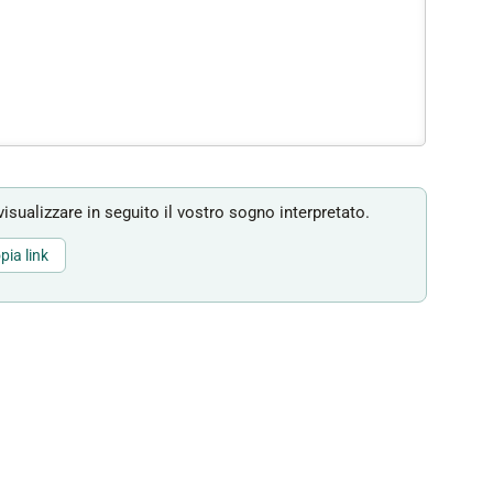
isualizzare in seguito il vostro sogno interpretato.
pia link