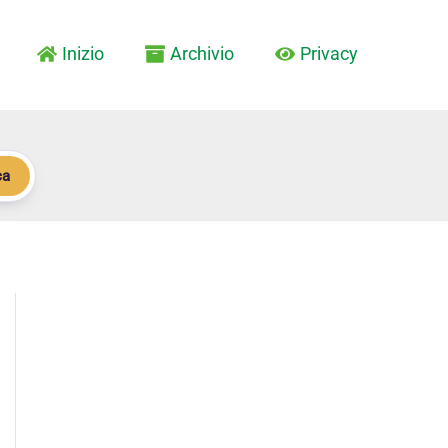
Inizio
Archivio
Privacy
ca