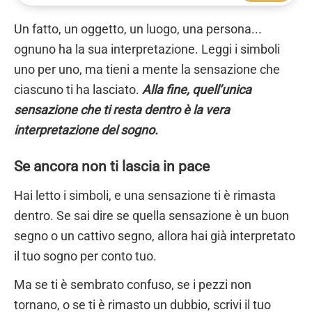
Un fatto, un oggetto, un luogo, una persona...
ognuno ha la sua interpretazione. Leggi i simboli
uno per uno, ma tieni a mente la sensazione che
ciascuno ti ha lasciato.
Alla fine, quell’unica
sensazione che ti resta dentro è la vera
interpretazione del sogno.
Se ancora non ti lascia in pace
Hai letto i simboli, e una sensazione ti è rimasta
dentro. Se sai dire se quella sensazione è un buon
segno o un cattivo segno, allora hai già interpretato
il tuo sogno per conto tuo.
Ma se ti è sembrato confuso, se i pezzi non
tornano, o se ti è rimasto un dubbio, scrivi il tuo