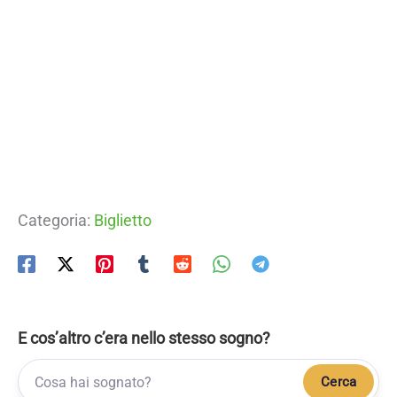
Categoria:
Biglietto
E cos’altro c’era nello stesso sogno?
Cerca