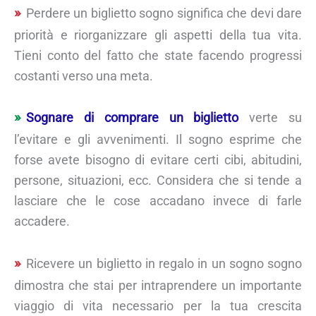
Perdere un biglietto sogno significa che devi dare
priorità e riorganizzare gli aspetti della tua vita.
Tieni conto del fatto che state facendo progressi
costanti verso una meta.
Sognare di comprare un biglietto
verte su
l’evitare e gli avvenimenti. Il sogno esprime che
forse avete bisogno di evitare certi cibi, abitudini,
persone, situazioni, ecc. Considera che si tende a
lasciare che le cose accadano invece di farle
accadere.
Ricevere un biglietto in regalo in un sogno sogno
dimostra che stai per intraprendere un importante
viaggio di vita necessario per la tua crescita