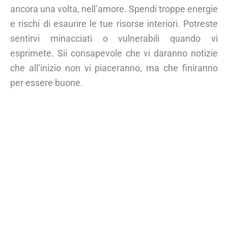
ancora una volta, nell’amore. Spendi troppe energie
e rischi di esaurire le tue risorse interiori. Potreste
sentirvi minacciati o vulnerabili quando vi
esprimete. Sii consapevole che vi daranno notizie
che all’inizio non vi piaceranno, ma che finiranno
per essere buone.