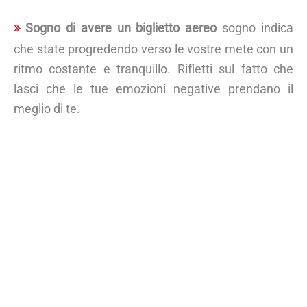
Sogno di avere un biglietto aereo
sogno indica
che state progredendo verso le vostre mete con un
ritmo costante e tranquillo. Rifletti sul fatto che
lasci che le tue emozioni negative prendano il
meglio di te.