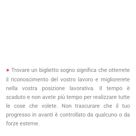
Trovare un biglietto sogno significa che otterrete
il riconoscimento del vostro lavoro e migliorerete
nella vostra posizione lavorativa. Il tempo è
scaduto e non avete più tempo per realizzare tutte
le cose che volete. Non trascurare che il tuo
progresso in avanti è controllato da qualcuno o da
forze esterne.