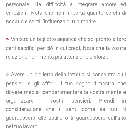
personale. Hai difficoltà a integrare amore ed
emozioni. Nota che non importa quanto cerchi di
negarlo e senti l’influenza di tua madre.
Vincere un biglietto significa che sei pronto a fare
certi sacrifici per ciò in cui credi. Nota che la vostra
relazione non merita più attenzione e sforzi.
Avere un biglietto della lotteria si concentra su i
pensieri e gli affari. Il tuo sogno dimostra che
dovete meglio compartimentare la vostra mente e
organizzare i vostri pensieri. Prendi in
considerazione che ti senti come se tutti ti
guardassero alle spalle o ti guardassero dall’alto
nel tuo lavoro.