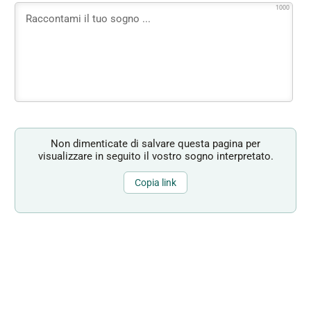
1000
Non dimenticate di salvare questa pagina per
visualizzare in seguito il vostro sogno interpretato.
Copia link